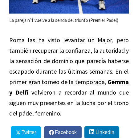
La pareja nº1 vuelve a la senda del triunfo (Premier Padel)
Roma las ha visto levantar un Major, pero
también recuperar la confianza, la autoridad y
la sensación de dominio que parecía haberse
escapado durante las últimas semanas. En el
primer gran torneo de la temporada,
Gemma
y Delfi
volvieron a recordar al mundo que
siguen muy presentes en la lucha por el trono
del pádel femenino.
Twitter
Facebook
LinkedIn