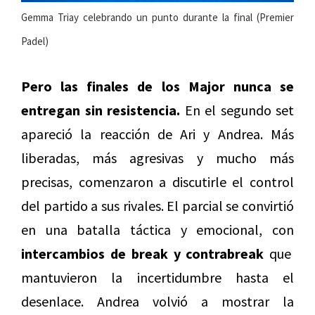
Gemma Triay celebrando un punto durante la final (Premier
Padel)
Pero las finales de los Major nunca se
entregan sin resistencia.
En el segundo set
apareció la reacción de Ari y Andrea. Más
liberadas, más agresivas y mucho más
precisas, comenzaron a discutirle el control
del partido a sus rivales. El parcial se convirtió
en una batalla táctica y emocional, con
intercambios de break y contrabreak
que
mantuvieron la incertidumbre hasta el
desenlace. Andrea volvió a mostrar la