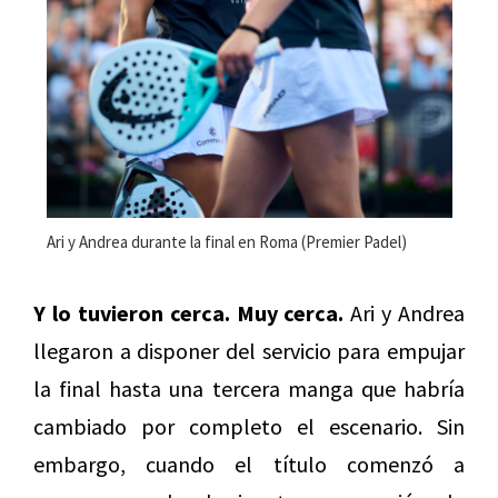
Ari y Andrea durante la final en Roma (Premier Padel)
Y lo tuvieron cerca. Muy cerca.
Ari y Andrea
llegaron a disponer del servicio para empujar
la final hasta una tercera manga que habría
cambiado por completo el escenario. Sin
embargo, cuando el título comenzó a