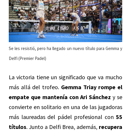
Se les resistió, pero ha llegado un nuevo título para Gemma y
Delfi (Premier Padel)
La victoria tiene un significado que va mucho
más allá del trofeo.
Gemma Triay rompe el
empate que mantenía con Ari Sánchez
y se
convierte en solitario en una de las jugadoras
más laureadas del pádel profesional con
55
títulos
. Junto a Delfi Brea, además,
recupera