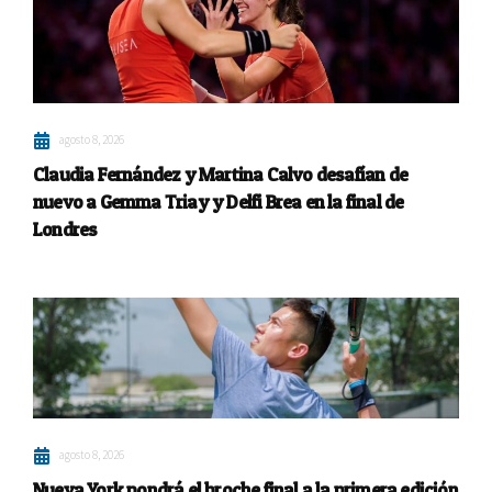
agosto 8, 2026
Claudia Fernández y Martina Calvo desafían de
nuevo a Gemma Triay y Delfi Brea en la final de
Londres
agosto 8, 2026
Nueva York pondrá el broche final a la primera edición