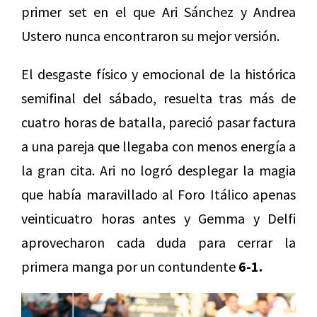
primer set en el que Ari Sánchez y Andrea
Ustero nunca encontraron su mejor versión.
El desgaste físico y emocional de la histórica
semifinal del sábado, resuelta tras más de
cuatro horas de batalla, pareció pasar factura
a una pareja que llegaba con menos energía a
la gran cita. Ari no logró desplegar la magia
que había maravillado al Foro Itálico apenas
veinticuatro horas antes y Gemma y Delfi
aprovecharon cada duda para cerrar la
primera manga por un contundente
6-1.