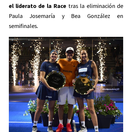
el liderato de la Race
tras la eliminación de
Paula Josemaría y Bea González en
semifinales.