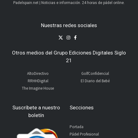
Padelspain.net | Noticias e información. 24 horas de pádel online.
Nuestras redes sociales
Otros medios del Grupo Ediciones Digitales Siglo
21
AltoDirectivo
GolfConfidencial
RRHHDigital
El Diario del Bebé
The Imagine House
Suscríbete a nuestro
Secciones
boletín
Portada
Pádel Profesional