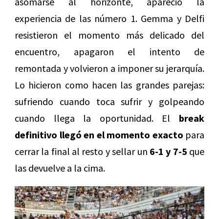
asomarse al horizonte, apareció la
experiencia de las número 1. Gemma y Delfi
resistieron el momento más delicado del
encuentro, apagaron el intento de
remontada y volvieron a imponer su jerarquía.
Lo hicieron como hacen las grandes parejas:
sufriendo cuando toca sufrir y golpeando
cuando llega la oportunidad. El
break
definitivo llegó en el momento exacto
para
cerrar la final al resto y sellar un
6-1 y 7-5
que
las devuelve a la cima.