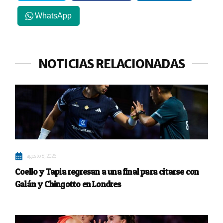
WhatsApp
NOTICIAS RELACIONADAS
agosto 8, 2026
Coello y Tapia regresan a una final para citarse con
Galán y Chingotto en Londres