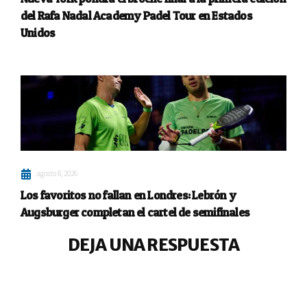
del Rafa Nadal Academy Padel Tour en Estados
Unidos
agosto 8, 2026
Los favoritos no fallan en Londres: Lebrón y
Augsburger completan el cartel de semifinales
DEJA UNA RESPUESTA