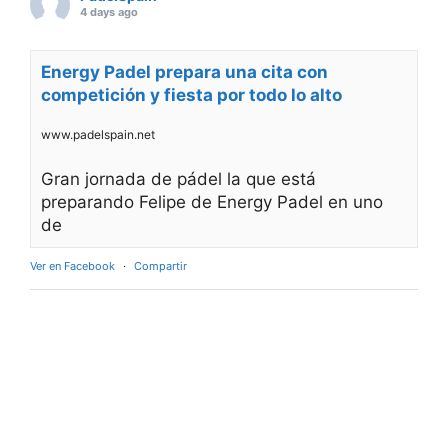
4 days ago
Energy Padel prepara una cita con
competición y fiesta por todo lo alto
www.padelspain.net
Gran jornada de pádel la que está
preparando Felipe de Energy Padel en uno
de
Ver en Facebook
·
Compartir