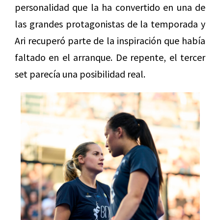
personalidad que la ha convertido en una de
las grandes protagonistas de la temporada y
Ari recuperó parte de la inspiración que había
faltado en el arranque. De repente, el tercer
set parecía una posibilidad real.