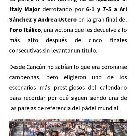
Italy Major
derrotando por
6-1 y 7-5 a Ari
Sánchez y Andrea Ustero
en la gran final del
Foro Itálico
, una victoria que les devuelve a lo
más alto después de cinco finales
consecutivas sin levantar un título.
Desde Cancún no sabían lo que era coronarse
campeonas, pero eligieron uno de los
escenarios más prestigiosos del calendario
para recordar por qué siguen siendo una de
las parejas de referencia del pádel mundial.