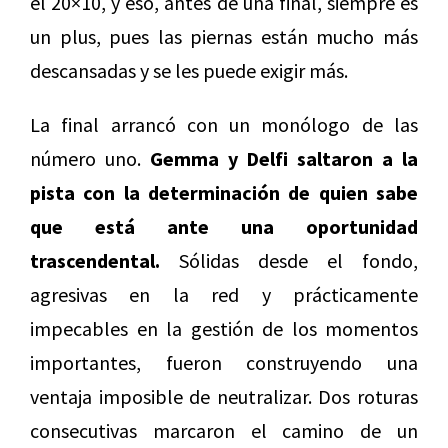
el 20×10, y eso, antes de una final, siempre es
un plus, pues las piernas están mucho más
descansadas y se les puede exigir más.
La final arrancó con un monólogo de las
número uno.
Gemma y Delfi
saltaron a la
pista con la determinación de quien sabe
que está ante una oportunidad
trascendental.
Sólidas desde el fondo,
agresivas en la red y prácticamente
impecables en la gestión de los momentos
importantes, fueron construyendo una
ventaja imposible de neutralizar. Dos roturas
consecutivas marcaron el camino de un