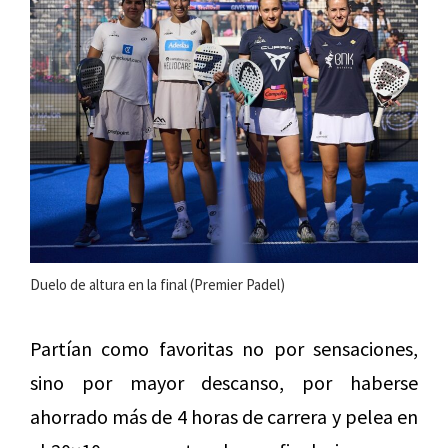
Duelo de altura en la final (Premier Padel)
Partían como favoritas no por sensaciones,
sino por mayor descanso, por haberse
ahorrado más de 4 horas de carrera y pelea en