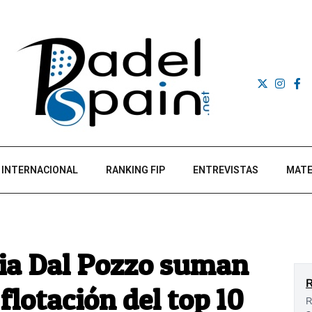
INTERNACIONAL
RANKING FIP
ENTREVISTAS
MATE
lia Dal Pozzo suman
 flotación del top 10