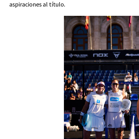
aspiraciones al título.