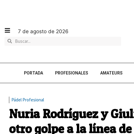
7 de agosto de 2026
PORTADA
PROFESIONALES
AMATEURS
Pádel Profesional
Nuria Rodríguez y Giu
otro golpe a la línea de