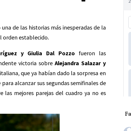
 una de las historias más inesperadas de la
l orden establecido.
ríguez y Giulia Dal Pozzo
fueron las
ndente victoria sobre
Alejandra Salazar y
 italiana, que ya habían dado la sorpresa en
te para alcanzar sus segundas semifinales de
e las mejores parejas del cuadro ya no es
F