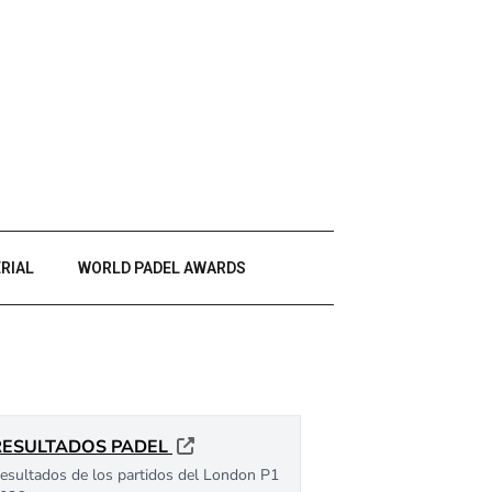
RIAL
WORLD PADEL AWARDS