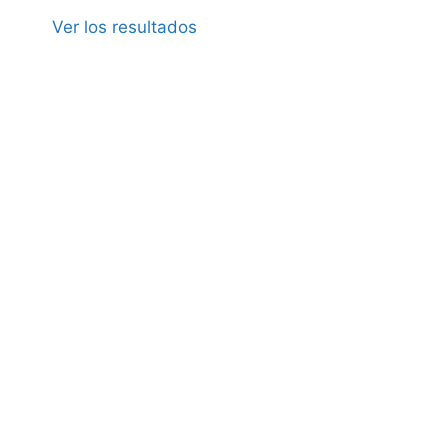
Ver los resultados