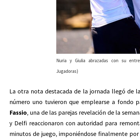
Nuria y Giulia abrazadas con su entr
Jugadoras)
La otra nota destacada de la jornada llegó de 
número uno tuvieron que emplearse a fondo p
Fassio
, una de las parejas revelación de la seman
y Delfi reaccionaron con autoridad para remont
minutos de juego, imponiéndose finalmente por