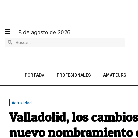
8 de agosto de 2026
PORTADA
PROFESIONALES
AMATEURS
Actualidad
Valladolid, los cambios
nuevo nombramiento c