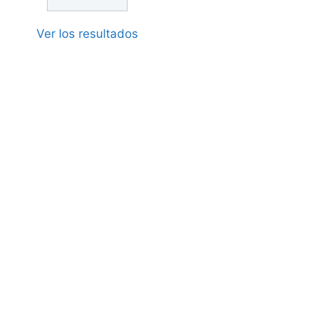
Ver los resultados