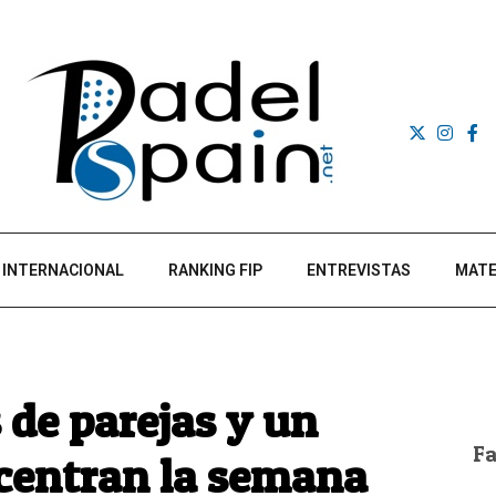
INTERNACIONAL
RANKING FIP
ENTREVISTAS
MATE
 de parejas y un
F
entran la semana