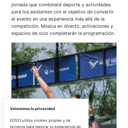
jornada que combinará deporte y actividades
para los asistentes con el objetivo de convertir
el evento en una experiencia más allá de la
competición. Música en directo, activaciones y
espacios de ocio completarán la programación.
Valoramos tu privacidad
EDS21 utiliza cookies propias y de
terceros para mejorar tu experiencia de