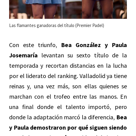
Las flamantes ganadoras del título (Premier Padel)
Con este triunfo,
Bea González y Paula
Josemaría
levantan su sexto título de la
temporada y recortan distancias en la lucha
por el liderato del ranking. Valladolid ya tiene
reinas y, una vez más, son ellas quienes se
marchan con el trofeo entre las manos. En
una final donde el talento importó, pero
donde la adaptación marcó la diferencia,
Bea
y Paula demostraron por qué siguen siendo