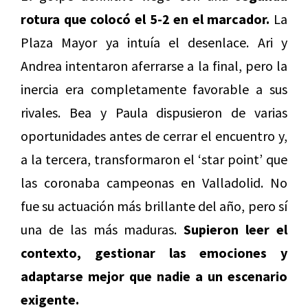
rotura que colocó el 5-2 en el marcador.
La
Plaza Mayor ya intuía el desenlace. Ari y
Andrea intentaron aferrarse a la final, pero la
inercia era completamente favorable a sus
rivales. Bea y Paula dispusieron de varias
oportunidades antes de cerrar el encuentro y,
a la tercera, transformaron el ‘star point’ que
las coronaba campeonas en Valladolid. No
fue su actuación más brillante del año, pero sí
una de las más maduras.
Supieron leer el
contexto, gestionar las emociones y
adaptarse mejor que nadie a un escenario
exigente.