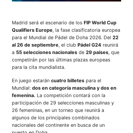
Madrid será el escenario de los
FIP World Cup
Qualifiers Europe
, la fase clasificatoria europea
para el Mundial de Pádel de Doha 2026. Del
22
al 26 de septiembre
, el club
Pádel G24
reunirá
a
55 selecciones nacionales
de
29 países
, que
competirán por las últimas plazas europeas
para la cita mundialista.
En juego estarán
cuatro billetes
para el
Mundial:
dos en categoría masculina y dos en
femenina.
La competición contará con la
participación de 29 selecciones masculinas y
26 femeninas, en un torneo que reunirá a
algunos de los principales combinados
nacionales del continente en busca de un
puesto en Doha.