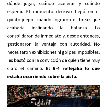
dónde jugar, cuándo acelerar y cuándo
esperar. El momento decisivo llegó en el
quinto juego, cuando lograron el break que
acabaría inclinando la balanza. Lo
consolidaron de inmediato y, desde entonces,
gestionaron la ventaja con autoridad. No
necesitaron exhibiciones ni golpes imposibles;
les bastó con la convicción de quien tiene muy
claro el camino.
El 6-4 reflejaba lo que
estaba ocurriendo sobre la pista.