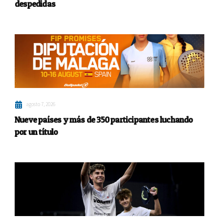
despedidas
agosto 7, 2026
Nueve países y más de 350 participantes luchando
por un título