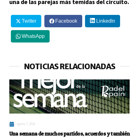
una de las parejas más temidas del circuito.
Twitter
Facebook
LinkedIn
WhatsApp
NOTICIAS RELACIONADAS
agosto 7, 2026
Una semana de muchos partidos, acuerdos y también