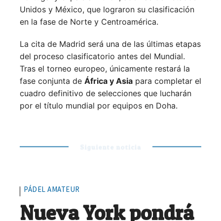
Unidos y México, que lograron su clasificación
en la fase de Norte y Centroamérica.
La cita de Madrid será una de las últimas etapas
del proceso clasificatorio antes del Mundial.
Tras el torneo europeo, únicamente restará la
fase conjunta de
África y Asia
para completar el
cuadro definitivo de selecciones que lucharán
por el título mundial por equipos en Doha.
Siguiente noticia
PÁDEL AMATEUR
Nueva York pondrá