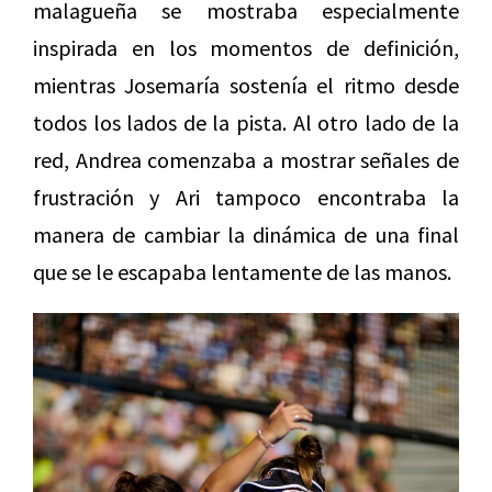
malagueña se mostraba especialmente
inspirada en los momentos de definición,
mientras Josemaría sostenía el ritmo desde
todos los lados de la pista. Al otro lado de la
red, Andrea comenzaba a mostrar señales de
frustración y Ari tampoco encontraba la
manera de cambiar la dinámica de una final
que se le escapaba lentamente de las manos.