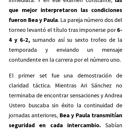
que mejor interpretaron las condiciones
fueron Bea y Paula
. La pareja número dos del
torneo levantó el título tras imponerse por
6-
4 y 6-2,
sumando así su sexto trofeo de la
temporada y enviando un mensaje
contundente en la carrera por el número uno.
El primer set fue una demostración de
claridad táctica. Mientras Ari Sánchez no
terminaba de encontrar sensaciones y Andrea
Ustero buscaba sin éxito la continuidad de
jornadas anteriores,
Bea y Paula transmitían
seguridad en cada intercambio.
Sabían