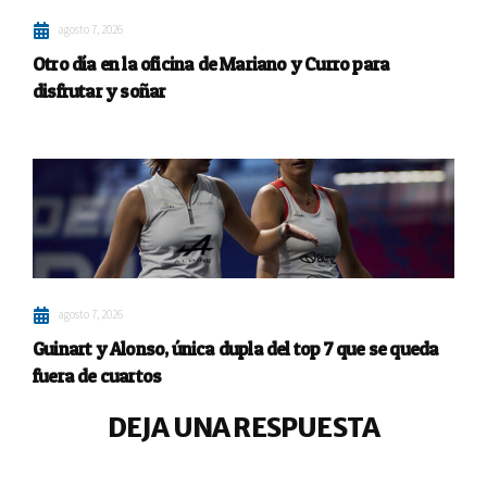
agosto 7, 2026
Otro día en la oficina de Mariano y Curro para
disfrutar y soñar
agosto 7, 2026
Guinart y Alonso, única dupla del top 7 que se queda
fuera de cuartos
DEJA UNA RESPUESTA