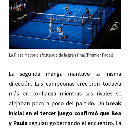
La Plaza Mayor disfrutando de la gran final (Premier Padel)
La segunda manga mantuvo la misma
dirección. Las campeonas crecieron todavía
más en confianza mientras sus rivales se
alejaban poco a poco del partido. Un
break
inicial en el tercer juego confirmó que Bea
y Paula
seguían gobernando el encuentro. La