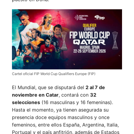
Cartel oficial FIP World Cup Qualifiers Europe (FIP)
El Mundial, que se disputará del
2 al 7 de
noviembre en Catar
, contará con
32
selecciones
(16 masculinas y 16 femeninas).
Hasta el momento, ya tienen asegurada su
presencia doce equipos masculinos y once
femeninos, entre ellos España, Argentina, Italia,
Portugal y el país anfitrión, además de Estados