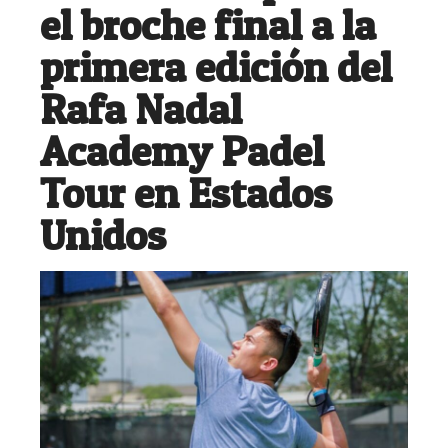
el broche final a la
primera edición del
Rafa Nadal
Academy Padel
Tour en Estados
Unidos