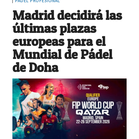
PÁDEL PROFESIONAL
Madrid decidirá las
últimas plazas
europeas para el
Mundial de Pádel
de Doha