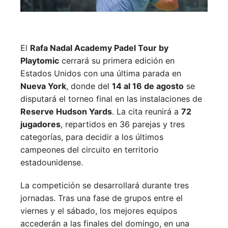
El
Rafa Nadal Academy Padel Tour by
Playtomic
cerrará su primera edición en
Estados Unidos con una última parada en
Nueva York
, donde del
14 al 16 de agosto
se
disputará el torneo final en las instalaciones de
Reserve Hudson Yards
. La cita reunirá a
72
jugadores
, repartidos en 36 parejas y tres
categorías, para decidir a los últimos
campeones del circuito en territorio
estadounidense.
La competición se desarrollará durante tres
jornadas. Tras una fase de grupos entre el
viernes y el sábado, los mejores equipos
accederán a las finales del domingo, en una