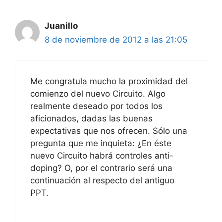
Juanillo
8 de noviembre de 2012 a las 21:05
Me congratula mucho la proximidad del
comienzo del nuevo Circuito. Algo
realmente deseado por todos los
aficionados, dadas las buenas
expectativas que nos ofrecen. Sólo una
pregunta que me inquieta: ¿En éste
nuevo Circuito habrá controles anti-
doping? O, por el contrario será una
continuación al respecto del antiguo
PPT.