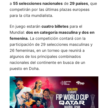
a
55 selecciones nacionales
de
29 países
, que
competirán por las últimas plazas europeas
para la cita mundialista.
En juego estarán
cuatro billetes
para el
Mundial:
dos en categoría masculina y dos en
femenina.
La competición contará con la
participación de 29 selecciones masculinas y
26 femeninas, en un torneo que reunirá a
algunos de los principales combinados
nacionales del continente en busca de un
puesto en Doha.