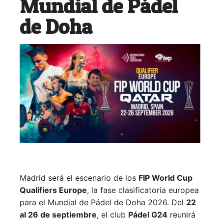
Mundial de Pádel
de Doha
Madrid será el escenario de los
FIP World Cup
Qualifiers Europe
, la fase clasificatoria europea
para el Mundial de Pádel de Doha 2026. Del
22
al 26 de septiembre
, el club
Pádel G24
reunirá