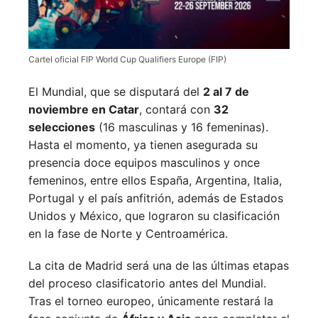
Cartel oficial FIP World Cup Qualifiers Europe (FIP)
El Mundial, que se disputará del
2 al 7 de
noviembre en Catar
, contará con
32
selecciones
(16 masculinas y 16 femeninas).
Hasta el momento, ya tienen asegurada su
presencia doce equipos masculinos y once
femeninos, entre ellos España, Argentina, Italia,
Portugal y el país anfitrión, además de Estados
Unidos y México, que lograron su clasificación
en la fase de Norte y Centroamérica.
La cita de Madrid será una de las últimas etapas
del proceso clasificatorio antes del Mundial.
Tras el torneo europeo, únicamente restará la