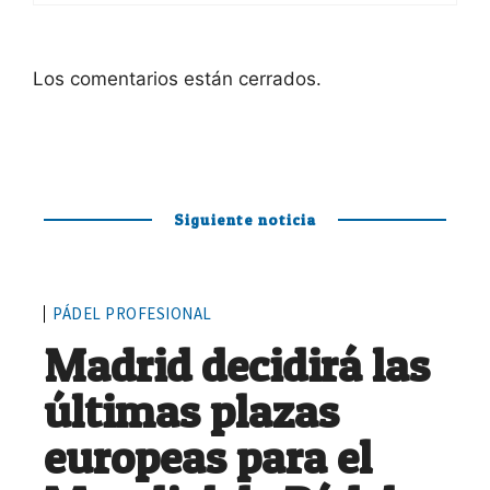
Los comentarios están cerrados.
Siguiente noticia
PÁDEL PROFESIONAL
Madrid decidirá las
últimas plazas
europeas para el