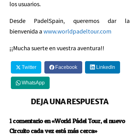
los usuarios.
Desde PadelSpain, queremos dar la
bienvenida a
www.worldpadeltour.com
¡¡Mucha suerte en vuestra aventura!!
Twitter
Facebook
LinkedIn
WhatsApp
DEJA UNA RESPUESTA
1 comentario en «World Pádel Tour, el nuevo
Circuito cada vez está más cerca»