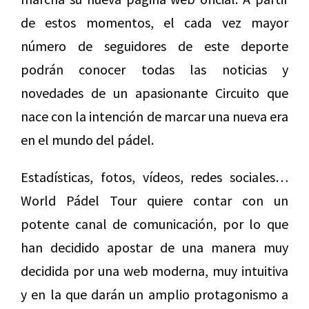
de estos momentos, el cada vez mayor
número de seguidores de este deporte
podrán conocer todas las noticias y
novedades de un apasionante Circuito que
nace con la intención de marcar una nueva era
en el mundo del pádel.
Estadísticas, fotos, vídeos, redes sociales…
World Pádel Tour quiere contar con un
potente canal de comunicación, por lo que
han decidido apostar de una manera muy
decidida por una web moderna, muy intuitiva
y en la que darán un amplio protagonismo a