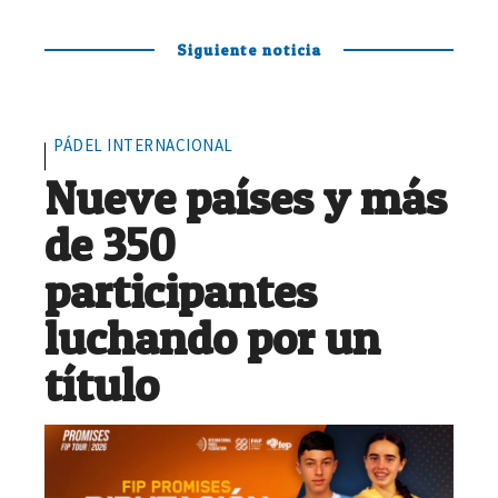
Siguiente noticia
PÁDEL INTERNACIONAL
Nueve países y más
de 350
participantes
luchando por un
título