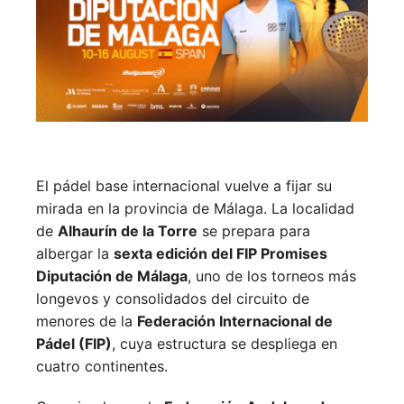
El pádel base internacional vuelve a fijar su
mirada en la provincia de Málaga. La localidad
de
Alhaurín de la Torre
se prepara para
albergar la
sexta edición del FIP Promises
Diputación de Málaga
, uno de los torneos más
longevos y consolidados del circuito de
menores de la
Federación Internacional de
Pádel (FIP)
, cuya estructura se despliega en
cuatro continentes.