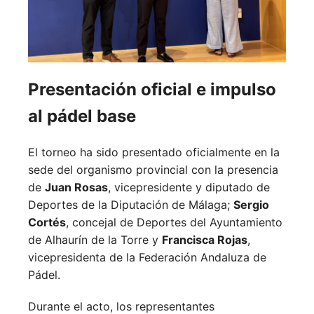
Presentación oficial e impulso
al pádel base
El torneo ha sido presentado oficialmente en la
sede del organismo provincial con la presencia
de
Juan Rosas
, vicepresidente y diputado de
Deportes de la Diputación de Málaga;
Sergio
Cortés
, concejal de Deportes del Ayuntamiento
de Alhaurín de la Torre y
Francisca Rojas
,
vicepresidenta de la Federación Andaluza de
Pádel.
Durante el acto, los representantes