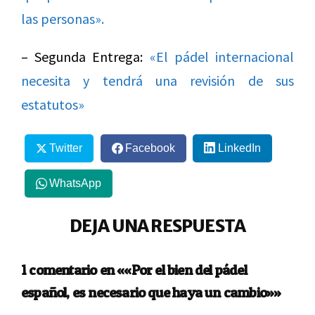
las personas».
– Segunda Entrega:
«El pádel internacional
necesita y tendrá una revisión de sus
estatutos»
Twitter
Facebook
LinkedIn
WhatsApp
DEJA UNA RESPUESTA
1 comentario en ««Por el bien del pádel
español, es necesario que haya un cambio»»