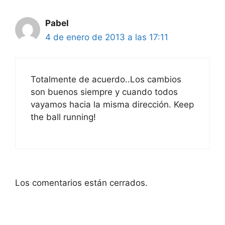
Pabel
4 de enero de 2013 a las 17:11
Totalmente de acuerdo..Los cambios
son buenos siempre y cuando todos
vayamos hacia la misma dirección. Keep
the ball running!
Los comentarios están cerrados.