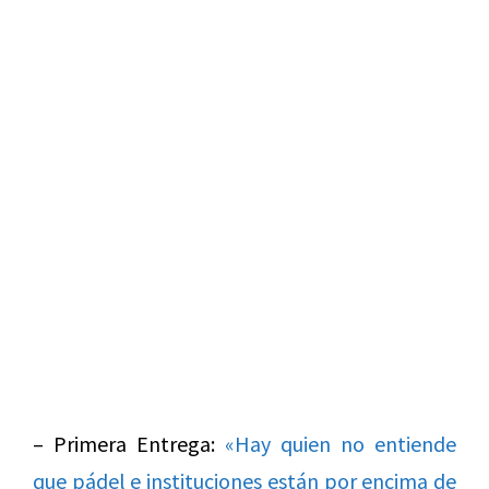
– Primera Entrega:
«Hay quien no entiende
que pádel e instituciones están por encima de