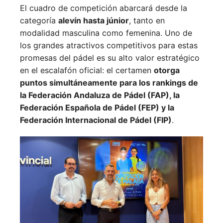
El cuadro de competición abarcará desde la
categoría
alevín hasta júnior
, tanto en
modalidad masculina como femenina. Uno de
los grandes atractivos competitivos para estas
promesas del pádel es su alto valor estratégico
en el escalafón oficial: el certamen
otorga
puntos simultáneamente para los rankings de
la Federación Andaluza de Pádel (FAP), la
Federación Española de Pádel (FEP) y la
Federación Internacional de Pádel (FIP)
.