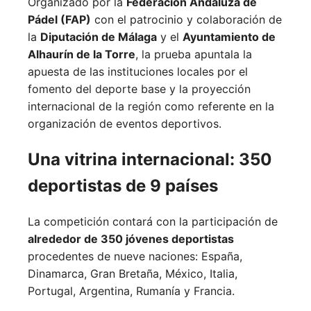
Organizado por la
Federación Andaluza de
Pádel (FAP)
con el patrocinio y colaboración de
la
Diputación de Málaga
y el
Ayuntamiento de
Alhaurín de la Torre
, la prueba apuntala la
apuesta de las instituciones locales por el
fomento del deporte base y la proyección
internacional de la región como referente en la
organización de eventos deportivos.
Una vitrina internacional: 350
deportistas de 9 países
La competición contará con la participación de
alrededor de 350 jóvenes deportistas
procedentes de nueve naciones:
España,
Dinamarca,
Gran Bretaña,
México,
Italia,
Portugal,
Argentina,
Rumanía y
Francia.