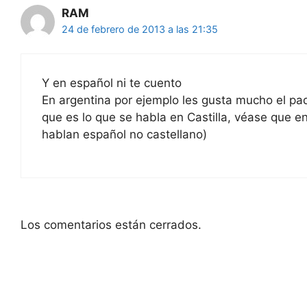
RAM
24 de febrero de 2013 a las 21:35
Y en español ni te cuento
En argentina por ejemplo les gusta mucho el pade
que es lo que se habla en Castilla, véase que en
hablan español no castellano)
Los comentarios están cerrados.