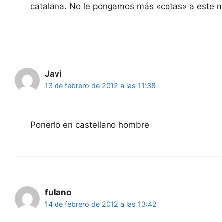
catalana. No le pongamos más «cotas» a este m
Javi
13 de febrero de 2012 a las 11:38
Ponerlo en castellano hombre
fulano
14 de febrero de 2012 a las 13:42