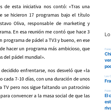
s de esta iniciativa nos contó: «Tras una
e se hicieron 17 programas bajo el título
stavo Oliva, responsable de marketing y
ograma. En esa reunión me contó que hace 3
Lo
 un programa de pádel a TV3 y bueno, en ese
 de hacer un programa más ambicioso, que
as del pádel mundial».
 decidido enfrentarse, nos desveló que «la
o cada 7-10 días, con una duración de unos
r a TV pero nos sigue faltando un patrocinio
para convencer a la masa social de que las