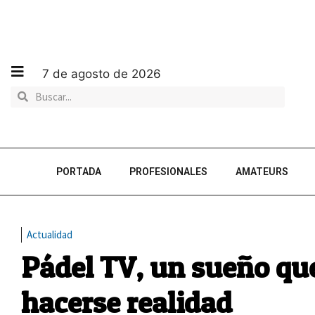
7 de agosto de 2026
PORTADA
PROFESIONALES
AMATEURS
Actualidad
Pádel TV, un sueño qu
hacerse realidad