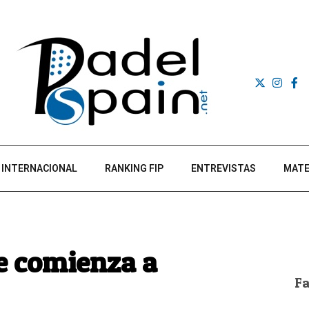
INTERNACIONAL
RANKING FIP
ENTREVISTAS
MATE
e comienza a
F