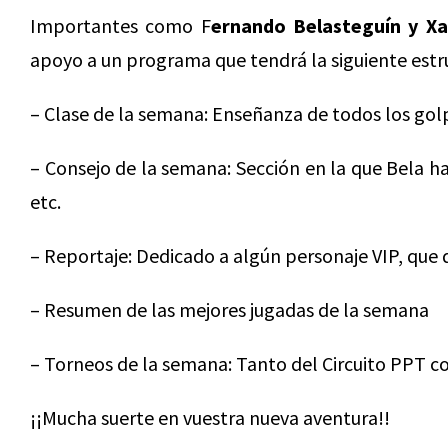
Importantes como F
ernando Belasteguín y Xa
apoyo a un programa que tendrá la siguiente estr
– Clase de la semana: Enseñanza de todos los gol
– Consejo de la semana: Sección en la que Bela ha
etc.
– Reportaje: Dedicado a algún personaje VIP, que d
– Resumen de las mejores jugadas de la semana
– Torneos de la semana: Tanto del Circuito PPT c
¡¡Mucha suerte en vuestra nueva aventura!!