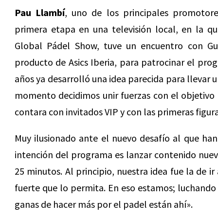
Pau Llambí
, uno de los principales promotore
primera etapa en una televisión local, en la qu
Global Pádel Show, tuve un encuentro con Gu
producto de Asics Iberia, para patrocinar el pr
años ya desarrolló una idea parecida para llevar
momento decidimos unir fuerzas con el objetivo
contara con invitados VIP y con las primeras figur
Muy ilusionado ante el nuevo desafío al que han
intención del programa es lanzar contenido nuev
25 minutos. Al principio, nuestra idea fue la de i
fuerte que lo permita. En eso estamos; luchando 
ganas de hacer más por el padel están ahí».