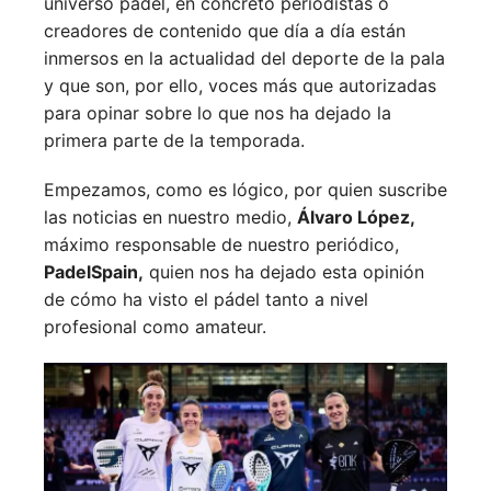
universo pádel, en concreto periodistas o
creadores de contenido que día a día están
inmersos en la actualidad del deporte de la pala
y que son, por ello, voces más que autorizadas
para opinar sobre lo que nos ha dejado la
primera parte de la temporada.
Empezamos, como es lógico, por quien suscribe
las noticias en nuestro medio,
Álvaro López,
máximo responsable de nuestro periódico,
PadelSpain,
quien nos ha dejado esta opinión
de cómo ha visto el pádel tanto a nivel
profesional como amateur.