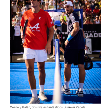
Coello y Galán, dos rivales fantásticos (Premier Padel)