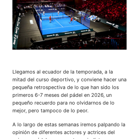
Llegamos al ecuador de la temporada, a la
mitad del curso deportivo, y conviene hacer una
pequeña retrospectiva de lo que han sido los
primeros 6-7 meses del pádel en 2026, un
pequeño recuerdo para no olvidarnos de lo
mejor, pero tampoco de lo peor.
A lo largo de estas semanas iremos palpando la
opinión de diferentes actores y actrices del