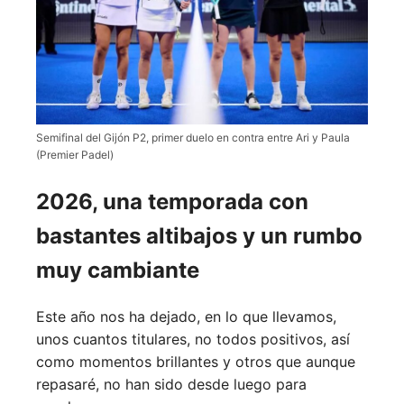
Semifinal del Gijón P2, primer duelo en contra entre Ari y Paula
(Premier Padel)
2026, una temporada con
bastantes altibajos y un rumbo
muy cambiante
Este año nos ha dejado, en lo que llevamos,
unos cuantos titulares, no todos positivos, así
como momentos brillantes y otros que aunque
repasaré, no han sido desde luego para