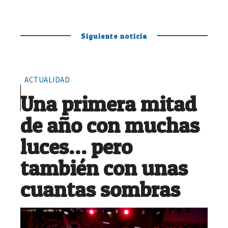
Siguiente noticia
ACTUALIDAD
Una primera mitad
de año con muchas
luces… pero
también con unas
cuantas sombras