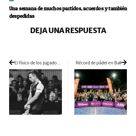
Una semana de muchos partidos, acuerdos y también
despedidas
DEJA UNA RESPUESTA
El físico de los jugadores dice basta
Récord de pádel en Bali