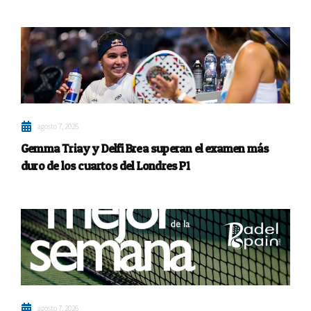
agosto 7, 2026
Gemma Triay y Delfi Brea superan el examen más
duro de los cuartos del Londres P1
agosto 7, 2026