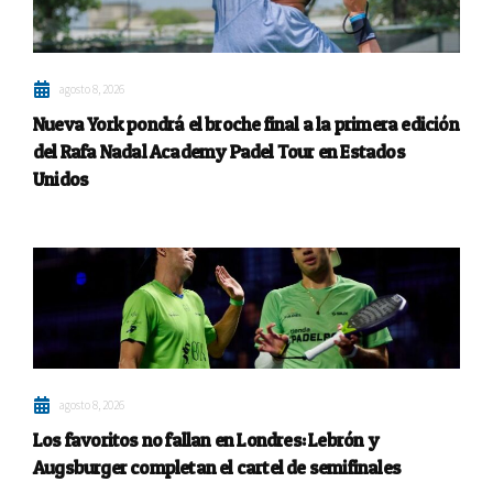
agosto 8, 2026
Nueva York pondrá el broche final a la primera edición
del Rafa Nadal Academy Padel Tour en Estados
Unidos
agosto 8, 2026
Los favoritos no fallan en Londres: Lebrón y
Augsburger completan el cartel de semifinales