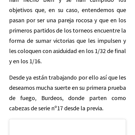
objetivos que, en su caso, entendemos que
pasan por ser una pareja rocosa y que en los
primeros partidos de los torneos encuentre la
forma de sumar victorias que les impulsen y
les coloquen con asiduidad en los 1/32 de final
y en los 1/16.
Desde ya están trabajando por ello así que les
deseamos mucha suerte en su primera prueba
de fuego, Burdeos, donde parten como
cabezas de serie nº17 desde la previa.