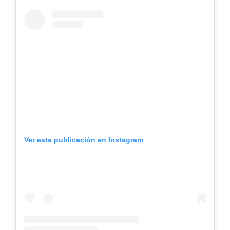
Ver esta publicación en Instagram