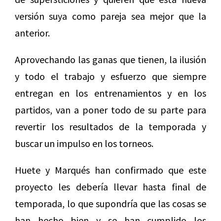
versión suya como pareja sea mejor que la
anterior.
Aprovechando las ganas que tienen, la ilusión
y todo el trabajo y esfuerzo que siempre
entregan en los entrenamientos y en los
partidos, van a poner todo de su parte para
revertir los resultados de la temporada y
buscar un impulso en los torneos.
Huete y Marqués han confirmado que este
proyecto les debería llevar hasta final de
temporada, lo que supondría que las cosas se
han hecho bien y se han cumplido los