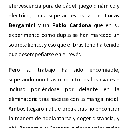
efervescencia pura de pádel, juego dinámico y
eléctrico, tras superar estos a un
Lucas
Bergamini
y un
Pablo Cardona
que en su
experimento como dupla se han marcado un
sobresaliente, y eso que el brasileño ha tenido
que desempeñarse en el revés.
Pero su trabajo ha sido encomiable,
superando uno tras otro a todos los rivales e
incluso poniéndose por delante en la
eliminatoria tras hacerse con la manga inicial.
Ambos llegaron al tie break tras no encontrar
la manera de adelantarse y coger distancia, y
ahí, Bergamini y Cardona hicieron valer mejor