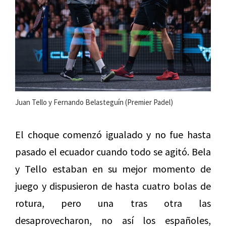
Juan Tello y Fernando Belasteguín (Premier Padel)
El choque comenzó igualado y no fue hasta
pasado el ecuador cuando todo se agitó. Bela
y Tello estaban en su mejor momento de
juego y dispusieron de hasta cuatro bolas de
rotura, pero una tras otra las
desaprovecharon, no así los españoles,