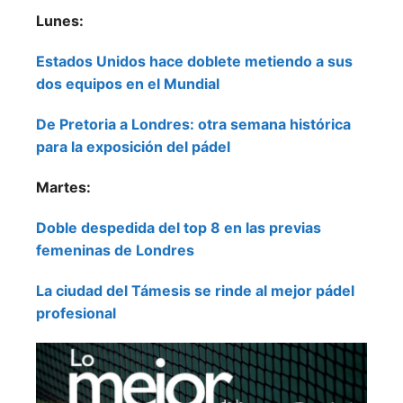
Lunes:
Estados Unidos hace doblete metiendo a sus
dos equipos en el Mundial
De Pretoria a Londres: otra semana histórica
para la exposición del pádel
Martes:
Doble despedida del top 8 en las previas
femeninas de Londres
La ciudad del Támesis se rinde al mejor pádel
profesional