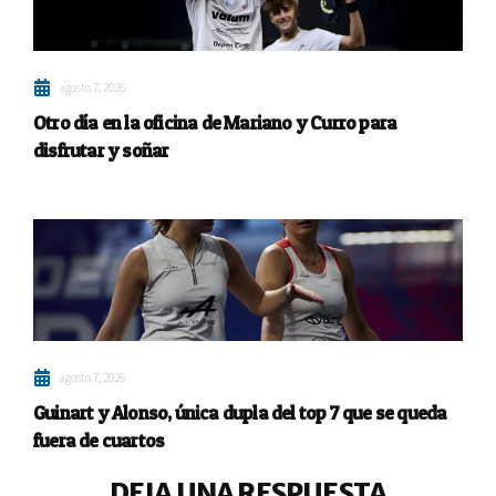
agosto 7, 2026
Otro día en la oficina de Mariano y Curro para
disfrutar y soñar
agosto 7, 2026
Guinart y Alonso, única dupla del top 7 que se queda
fuera de cuartos
DEJA UNA RESPUESTA