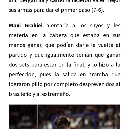
sus armas para dar el primer paso (7-6).
Maxi Grabiel
alentaría a los suyos y les
metería en la cabeza que estaba en sus
manos ganar, que podían darle la vuelta al
partido y que igualmente tenían que ganar
dos sets para estar en la final, y lo hizo a la
perfección, pues la salida en tromba que
lograron pilló por completo desprevenidos al
brasileño y al extremeño.