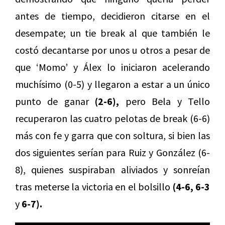
antes de tiempo, decidieron citarse en el
desempate; un tie break al que también le
costó decantarse por unos u otros a pesar de
que ‘Momo’ y Álex lo iniciaron acelerando
muchísimo (0-5) y llegaron a estar a un único
punto de ganar
(2-6),
pero Bela y Tello
recuperaron las cuatro pelotas de break (6-6)
más con fe y garra que con soltura, si bien las
dos siguientes serían para Ruiz y González (6-
8), quienes suspiraban aliviados y sonreían
tras meterse la victoria en el bolsillo
(4-6, 6-3
y
6-7).