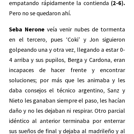
empatando rápidamente la contienda
(2-6).
Pero no se quedaron ahí.
Seba Nerone
veía venir nubes de tormenta
en el tercero, pues ‘Coki’ y Jon siguieron
golpeando una y otra vez, llegando a estar 0-
4 arriba y sus pupilos, Berga y Cardona, eran
incapaces de hacer frente y encontrar
soluciones; por más que les animaba y les
daba consejos el técnico argentino, Sanz y
Nieto les ganaban siempre el paso, les hacían
daño y no les dejaban ni respirar. Otro parcial
idéntico al anterior terminaba por enterrar
sus sueños de final y dejaba al madrileño y al