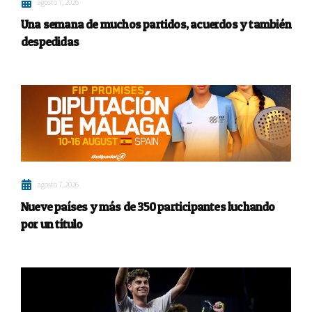
agosto 7, 2026
Una semana de muchos partidos, acuerdos y también
despedidas
agosto 7, 2026
Nueve países y más de 350 participantes luchando
por un título