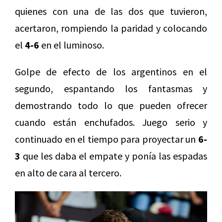
quienes con una de las dos que tuvieron,
acertaron, rompiendo la paridad y colocando
el
4-6
en el luminoso.
Golpe de efecto de los argentinos en el
segundo, espantando los fantasmas y
demostrando todo lo que pueden ofrecer
cuando están enchufados. Juego serio y
continuado en el tiempo para proyectar un
6-
3
que les daba el empate y ponía las espadas
en alto de cara al tercero.