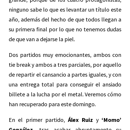
ninguno sabe lo que es levantar un título este
año, además del hecho de que todos llegan a
su primera final por lo que no tenemos dudas
de que van a dejarse la piel.
Dos partidos muy emocionantes, ambos con
tie break y ambos a tres parciales, por aquello
de repartir el cansancio a partes iguales, y con
una entrega total para conseguir el ansiado
billete a la lucha por el metal. Veremos cómo
han recuperado para este domingo.
En el primer partido,
Álex Ruiz
y
‘Momo’
González,
tras acabar abruptamente su