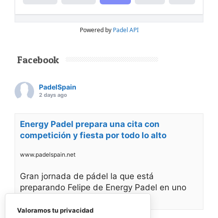
Powered by
Padel API
Facebook
PadelSpain
2 days ago
Energy Padel prepara una cita con
competición y fiesta por todo lo alto
www.padelspain.net
Gran jornada de pádel la que está
preparando Felipe de Energy Padel en uno
de
Valoramos tu privacidad