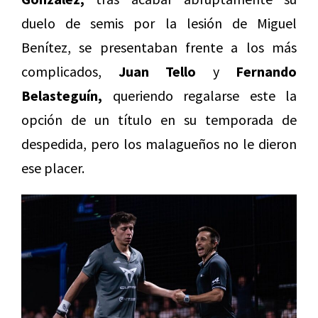
duelo de semis por la lesión de Miguel
Benítez, se presentaban frente a los más
complicados,
Juan Tello
y
Fernando
Belasteguín,
queriendo regalarse este la
opción de un título en su temporada de
despedida, pero los malagueños no le dieron
ese placer.