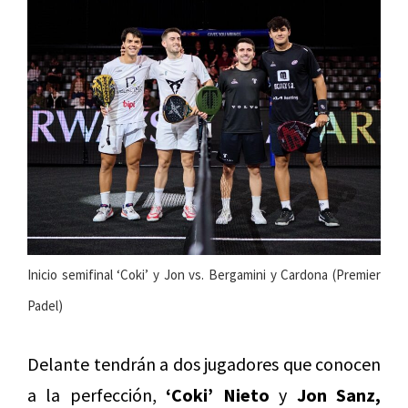
Inicio semifinal ‘Coki’ y Jon vs. Bergamini y Cardona (Premier
Padel)
Delante tendrán a dos jugadores que conocen
a la perfección,
‘Coki’ Nieto
y
Jon Sanz,