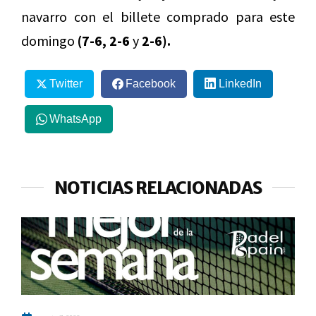
navarro con el billete comprado para este
domingo
(7-6, 2-6
y
2-6).
Twitter
Facebook
LinkedIn
WhatsApp
NOTICIAS RELACIONADAS