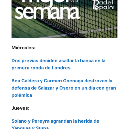
Miércoles:
Dos previas deciden asaltar la banca en la
primera ronda de Londres
Bea Caldera y Carmen Goenaga destrozan la
defensa de Salazar y Osoro en un día con gran
polémica
Jueves:
Solano y Pereyra agrandan la herida de
Yanguas y Stupa