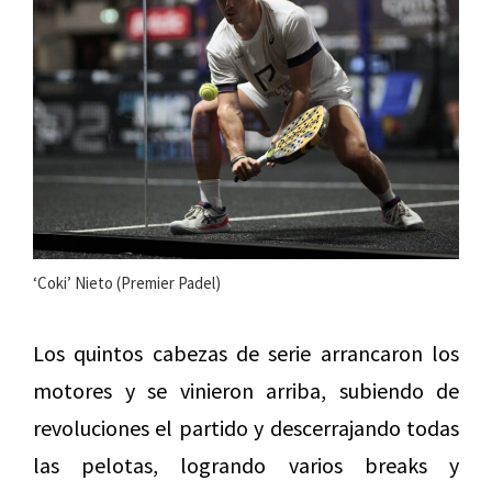
‘Coki’ Nieto (Premier Padel)
Los quintos cabezas de serie arrancaron los
motores y se vinieron arriba, subiendo de
revoluciones el partido y descerrajando todas
las pelotas, logrando varios breaks y