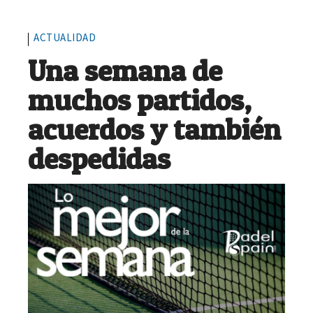
ACTUALIDAD
Una semana de
muchos partidos,
acuerdos y también
despedidas