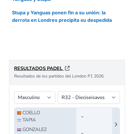
Stupa y Yanguas ponen fin a su unión: la
derrota en Londres precipita su despedida