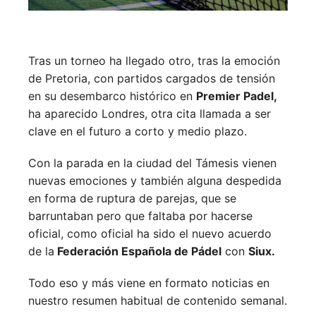
Tras un torneo ha llegado otro, tras la emoción
de Pretoria, con partidos cargados de tensión
en su desembarco histórico en
Premier Padel,
ha aparecido Londres, otra cita llamada a ser
clave en el futuro a corto y medio plazo.
Con la parada en la ciudad del Támesis vienen
nuevas emociones y también alguna despedida
en forma de ruptura de parejas, que se
barruntaban pero que faltaba por hacerse
oficial, como oficial ha sido el nuevo acuerdo
de la
Federación Española de Pádel
con
Siux.
Todo eso y más viene en formato noticias en
nuestro resumen habitual de contenido semanal.