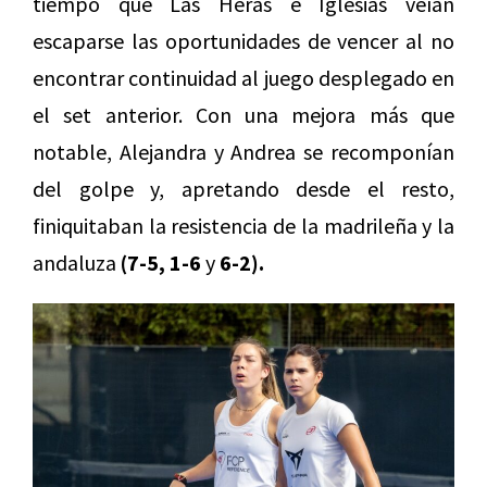
tiempo que Las Heras e Iglesias veían
escaparse las oportunidades de vencer al no
encontrar continuidad al juego desplegado en
el set anterior. Con una mejora más que
notable, Alejandra y Andrea se recomponían
del golpe y, apretando desde el resto,
finiquitaban la resistencia de la madrileña y la
andaluza
(7-5, 1-6
y
6-2).