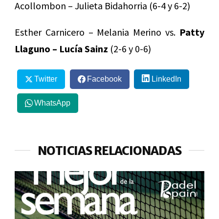
Acollombon – Julieta Bidahorria (6-4 y 6-2)
Esther Carnicero – Melania Merino vs.
Patty
Llaguno – Lucía Sainz
(2-6 y 0-6)
Twitter
Facebook
LinkedIn
WhatsApp
NOTICIAS RELACIONADAS