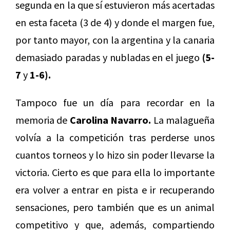
segunda en la que sí estuvieron más acertadas
en esta faceta (3 de 4) y donde el margen fue,
por tanto mayor, con la argentina y la canaria
demasiado paradas y nubladas en el juego
(5-
7
y
1-6).
Tampoco fue un día para recordar en la
memoria de
Carolina Navarro.
La malagueña
volvía a la competición tras perderse unos
cuantos torneos y lo hizo sin poder llevarse la
victoria. Cierto es que para ella lo importante
era volver a entrar en pista e ir recuperando
sensaciones, pero también que es un animal
competitivo y que, además, compartiendo