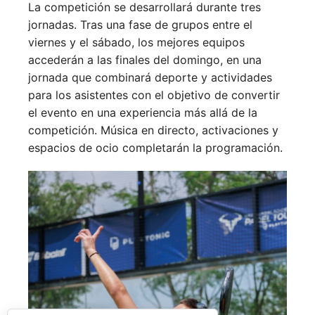
La competición se desarrollará durante tres
jornadas. Tras una fase de grupos entre el
viernes y el sábado, los mejores equipos
accederán a las finales del domingo, en una
jornada que combinará deporte y actividades
para los asistentes con el objetivo de convertir
el evento en una experiencia más allá de la
competición. Música en directo, activaciones y
espacios de ocio completarán la programación.