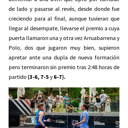
de lado y pasarse al revés, desde donde fue
creciendo para al final, aunque tuvieran que
llegar al desempate, llevarse el premio a cuya
puerta llamaron una y otra vez Arruabarrena y
Polo, dos que jugaron muy bien, supieron
apretar ante una dupla de nueva formación
pero terminaron sin premio tras 2:48 horas de
partido
(3-6, 7-5
y
6-7).