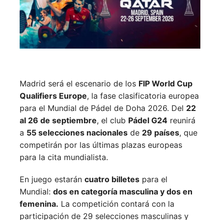
Madrid será el escenario de los
FIP World Cup
Qualifiers Europe
, la fase clasificatoria europea
para el Mundial de Pádel de Doha 2026. Del
22
al 26 de septiembre
, el club
Pádel G24
reunirá
a
55 selecciones nacionales
de
29 países
, que
competirán por las últimas plazas europeas
para la cita mundialista.
En juego estarán
cuatro billetes
para el
Mundial:
dos en categoría masculina y dos en
femenina.
La competición contará con la
participación de 29 selecciones masculinas y