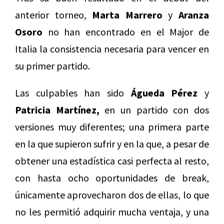
anterior torneo,
Marta Marrero
y
Aranza
Osoro
no han encontrado en el Major de
Italia la consistencia necesaria para vencer en
su primer partido.
Las culpables han sido
Águeda Pérez
y
Patricia Martínez,
en un partido con dos
versiones muy diferentes; una primera parte
en la que supieron sufrir y en la que, a pesar de
obtener una estadística casi perfecta al resto,
con hasta ocho oportunidades de break,
únicamente aprovecharon dos de ellas, lo que
no les permitió adquirir mucha ventaja, y una