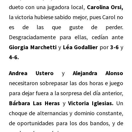
dueto con una jugadora local,
Carolina Orsi,
la victoria hubiese sabido mejor, pues Carol no
es de las que guste de perder.
Desgraciadamente para ellas, cedían ante
Giorgia Marchetti
y
Léa Godallier
por
3-6
y
4-6.
Andrea Ustero
y
Alejandra Alonso
necesitaron sobrepasar las dos horas e juego
para dejar fuera a la sorpresa del día anterior,
Bárbara Las Heras
y
Victoria Iglesias.
Un
choque de alternancias y dominio constante,
de oportunidades para los dos bandos, y de