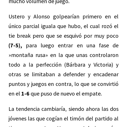
mucho volumen de juego.
Ustero y Alonso golpearían primero en el
único parcial iguala que hubo, el cual rozó el
tie break pero que se esquivó por muy poco
(7-5),
para luego entrar en una fase de
»montaña rusa» en la que unas controlaron
todo a la perfección (Bárbara y Victoria) y
otras se limitaban a defender y encadenar
puntos y juegos en contra, lo que se convirtió
en el
1-6
que puso de nuevo el empate.
La tendencia cambiaría, siendo ahora las dos
jóvenes las que cogían el timón del partido al