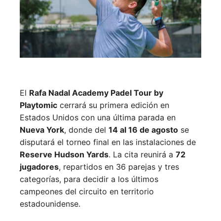
El
Rafa Nadal Academy Padel Tour by
Playtomic
cerrará su primera edición en
Estados Unidos con una última parada en
Nueva York
, donde del
14 al 16 de agosto
se
disputará el torneo final en las instalaciones de
Reserve Hudson Yards
. La cita reunirá a
72
jugadores
, repartidos en 36 parejas y tres
categorías, para decidir a los últimos
campeones del circuito en territorio
estadounidense.