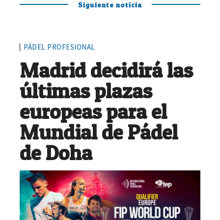
Siguiente noticia
PÁDEL PROFESIONAL
Madrid decidirá las
últimas plazas
europeas para el
Mundial de Pádel
de Doha