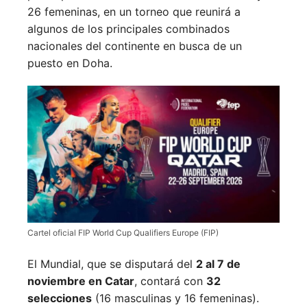
26 femeninas, en un torneo que reunirá a
algunos de los principales combinados
nacionales del continente en busca de un
puesto en Doha.
Cartel oficial FIP World Cup Qualifiers Europe (FIP)
El Mundial, que se disputará del
2 al 7 de
noviembre en Catar
, contará con
32
selecciones
(16 masculinas y 16 femeninas).