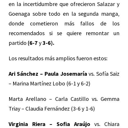
en la incertidumbre que ofrecieron Salazar y
Goenaga sobre todo en la segunda manga,
donde cometieron más fallos de los
recomendados si se quiere remontar un
partido
(6-7
y
3-6).
Los resultados más amplios fueron estos:
Ari Sánchez – Paula Josemaría
vs. Sofía Saiz
– Marina Martínez Lobo (6-1 y 6-2)
Marta Arellano – Carla Castillo vs. Gemma
Triay – Claudia Fernández (3-6 y 1-6)
Virginia Riera – Sofia Araújo
vs. Chiara