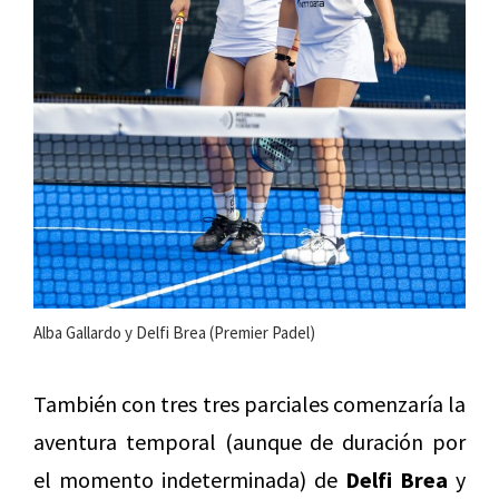
Alba Gallardo y Delfi Brea (Premier Padel)
También con tres tres parciales comenzaría la
aventura temporal (aunque de duración por
el momento indeterminada) de
Delfi Brea
y