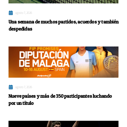
agosto 7, 2026
Una semana de muchos partidos, acuerdos y también
despedidas
agosto 7, 2026
Nueve países y más de 350 participantes luchando
por un título