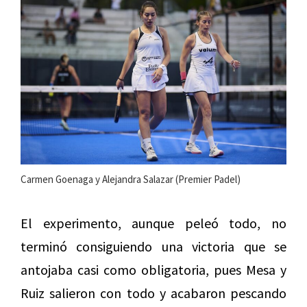
Carmen Goenaga y Alejandra Salazar (Premier Padel)
El experimento, aunque peleó todo, no
terminó consiguiendo una victoria que se
antojaba casi como obligatoria, pues Mesa y
Ruiz salieron con todo y acabaron pescando