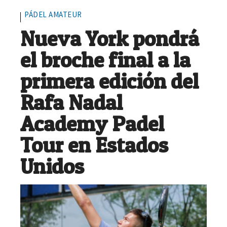
PÁDEL AMATEUR
Nueva York pondrá
el broche final a la
primera edición del
Rafa Nadal
Academy Padel
Tour en Estados
Unidos