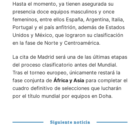
Hasta el momento, ya tienen asegurada su
presencia doce equipos masculinos y once
femeninos, entre ellos España, Argentina, Italia,
Portugal y el país anfitrión, además de Estados
Unidos y México, que lograron su clasificación
en la fase de Norte y Centroamérica.
La cita de Madrid será una de las últimas etapas
del proceso clasificatorio antes del Mundial.
Tras el torneo europeo, únicamente restará la
fase conjunta de
África y Asia
para completar el
cuadro definitivo de selecciones que lucharán
por el título mundial por equipos en Doha.
Siguiente noticia