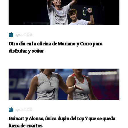
agosto 7, 2026
Otro día en la oficina de Mariano y Curro para
disfrutar y soñar
agosto 7, 2026
Guinart y Alonso, única dupla del top 7 que se queda
fuera de cuartos