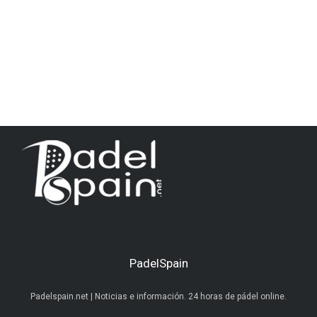
PadelSpain
Padelspain.net | Noticias e información. 24 horas de pádel online.