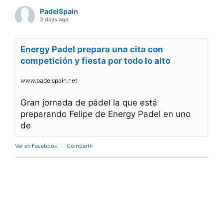
PadelSpain
2 days ago
Energy Padel prepara una cita con
competición y fiesta por todo lo alto
www.padelspain.net
Gran jornada de pádel la que está
preparando Felipe de Energy Padel en uno
de
Ver en Facebook
·
Compartir