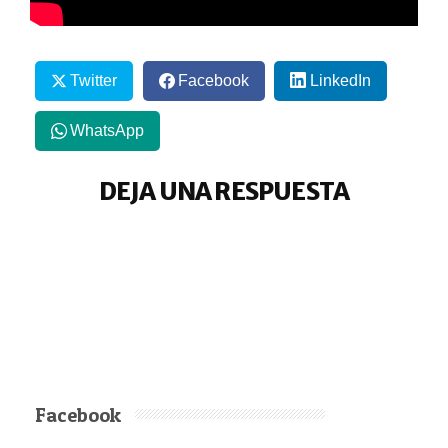
Twitter
Facebook
LinkedIn
WhatsApp
DEJA UNA RESPUESTA
Facebook