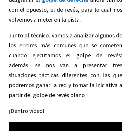
con el opuesto, el de revés, para lo cual nos
volvemos a meter en la pista.
Junto al técnico, vamos a analizar algunos de
los errores más comunes que se cometen
cuando ejecutamos el golpe de revés;
además, se nos van a presentar tres
situaciones tácticas diferentes con las que
podremos ganar la red y tomar la iniciativa a
partir del golpe de revés plano
¡Dentro vídeo!