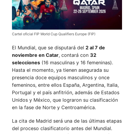
Cartel oficial FIP World Cup Qualifiers Europe (FIP)
El Mundial, que se disputará del
2 al 7 de
noviembre en Catar
, contará con
32
selecciones
(16 masculinas y 16 femeninas).
Hasta el momento, ya tienen asegurada su
presencia doce equipos masculinos y once
femeninos, entre ellos España, Argentina, Italia,
Portugal y el país anfitrión, además de Estados
Unidos y México, que lograron su clasificación
en la fase de Norte y Centroamérica.
La cita de Madrid será una de las últimas etapas
del proceso clasificatorio antes del Mundial.