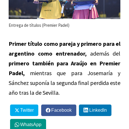
Entrega de títulos (Premier Padel)
Primer título como pareja y primero para el
argentino como entrenador,
además del
primero también para Araújo en Premier
Padel,
mientras que para Josemaría y
Sánchez suponía la segunda final perdida este
año tras la de Sevilla.
Twitter
Facebook
LinkedIn
WhatsApp