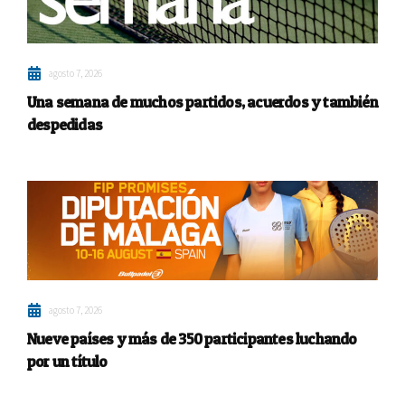
agosto 7, 2026
Una semana de muchos partidos, acuerdos y también
despedidas
agosto 7, 2026
Nueve países y más de 350 participantes luchando
por un título