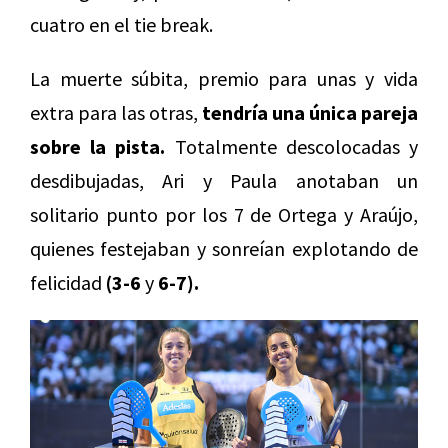
cuatro en el tie break.
La muerte súbita, premio para unas y vida
extra para las otras,
tendría una única pareja
sobre la pista.
Totalmente descolocadas y
desdibujadas, Ari y Paula anotaban un
solitario punto por los 7 de Ortega y Araújo,
quienes festejaban y sonreían explotando de
felicidad
(3-6
y
6-7).