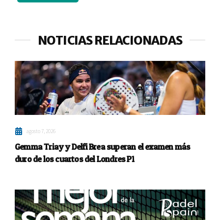
NOTICIAS RELACIONADAS
agosto 7, 2026
Gemma Triay y Delfi Brea superan el examen más
duro de los cuartos del Londres P1