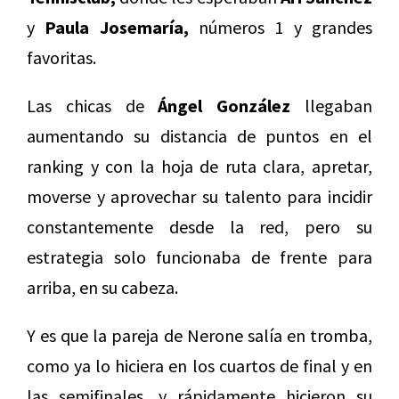
y
Paula Josemaría,
números 1 y grandes
favoritas.
Las chicas de
Ángel González
llegaban
aumentando su distancia de puntos en el
ranking y con la hoja de ruta clara, apretar,
moverse y aprovechar su talento para incidir
constantemente desde la red, pero su
estrategia solo funcionaba de frente para
arriba, en su cabeza.
Y es que la pareja de Nerone salía en tromba,
como ya lo hiciera en los cuartos de final y en
las semifinales, y rápidamente hicieron su