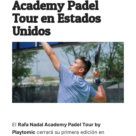
Academy Padel
Tour en Estados
Unidos
El
Rafa Nadal Academy Padel Tour by
Playtomic
cerrará su primera edición en