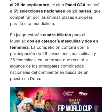
al 26 de septiembre
, el club
Pádel G24
reunirá
a
55 selecciones nacionales
de
29 países
, que
competirán por las últimas plazas europeas
para la cita mundialista.
En juego estarán
cuatro billetes
para el
Mundial:
dos en categoría masculina y dos en
femenina.
La competición contará con la
participación de 29 selecciones masculinas y
26 femeninas, en un torneo que reunirá a
algunos de los principales combinados
nacionales del continente en busca de un
puesto en Doha.