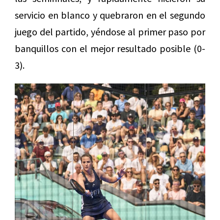
servicio en blanco y quebraron en el segundo
juego del partido, yéndose al primer paso por
banquillos con el mejor resultado posible (0-
3).