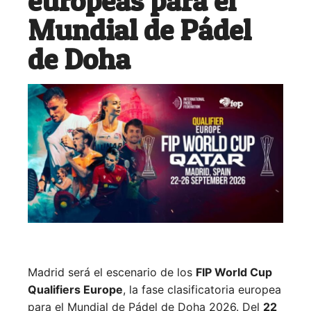
europeas para el
Mundial de Pádel
de Doha
Madrid será el escenario de los
FIP World Cup
Qualifiers Europe
, la fase clasificatoria europea
para el Mundial de Pádel de Doha 2026. Del
22