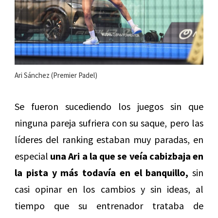
Ari Sánchez (Premier Padel)
Se fueron sucediendo los juegos sin que
ninguna pareja sufriera con su saque, pero las
líderes del ranking estaban muy paradas, en
especial
una Ari a la que se veía cabizbaja en
la pista y más todavía en el banquillo,
sin
casi opinar en los cambios y sin ideas, al
tiempo que su entrenador trataba de