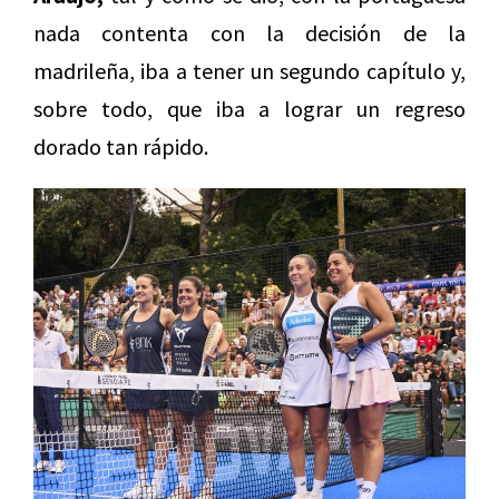
nada contenta con la decisión de la
madrileña, iba a tener un segundo capítulo y,
sobre todo, que iba a lograr un regreso
dorado tan rápido.