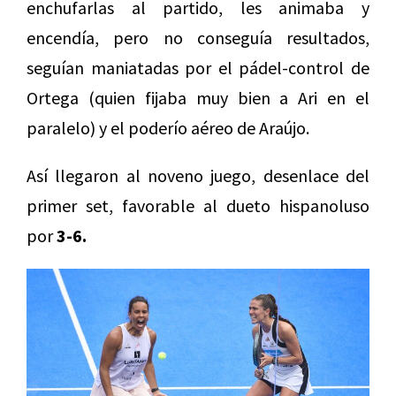
enchufarlas al partido, les animaba y
encendía, pero no conseguía resultados,
seguían maniatadas por el pádel-control de
Ortega (quien fijaba muy bien a Ari en el
paralelo) y el poderío aéreo de Araújo.
Así llegaron al noveno juego, desenlace del
primer set, favorable al dueto hispanoluso
por
3-6.