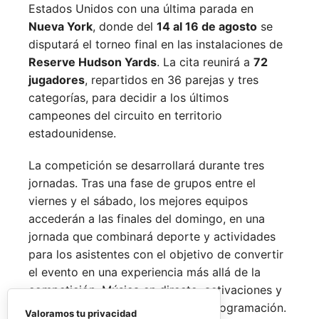
Estados Unidos con una última parada en
Nueva York
, donde del
14 al 16 de agosto
se
disputará el torneo final en las instalaciones de
Reserve Hudson Yards
. La cita reunirá a
72
jugadores
, repartidos en 36 parejas y tres
categorías, para decidir a los últimos
campeones del circuito en territorio
estadounidense.
La competición se desarrollará durante tres
jornadas. Tras una fase de grupos entre el
viernes y el sábado, los mejores equipos
accederán a las finales del domingo, en una
jornada que combinará deporte y actividades
para los asistentes con el objetivo de convertir
el evento en una experiencia más allá de la
competición. Música en directo, activaciones y
espacios de ocio completarán la programación.
Valoramos tu privacidad