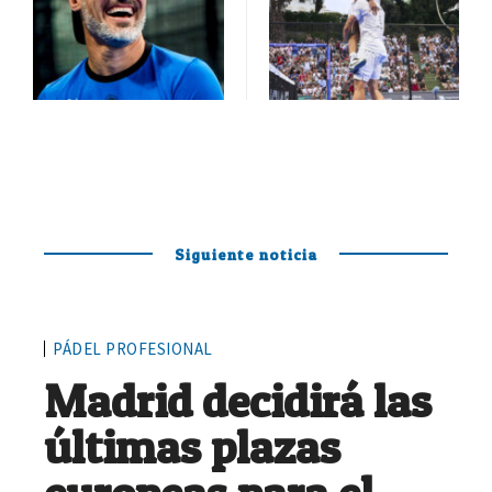
Siguiente noticia
PÁDEL PROFESIONAL
Madrid decidirá las
últimas plazas