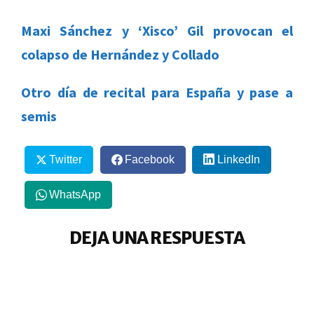
Maxi Sánchez y ‘Xisco’ Gil provocan el
colapso de Hernández y Collado
Otro día de recital para España y pase a
semis
Twitter
Facebook
LinkedIn
WhatsApp
DEJA UNA RESPUESTA