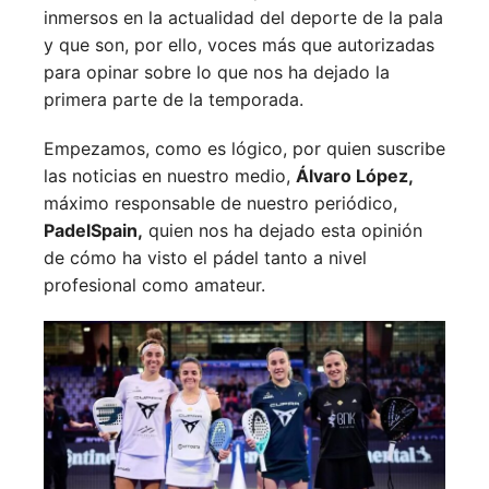
inmersos en la actualidad del deporte de la pala
y que son, por ello, voces más que autorizadas
para opinar sobre lo que nos ha dejado la
primera parte de la temporada.
Empezamos, como es lógico, por quien suscribe
las noticias en nuestro medio,
Álvaro López,
máximo responsable de nuestro periódico,
PadelSpain,
quien nos ha dejado esta opinión
de cómo ha visto el pádel tanto a nivel
profesional como amateur.