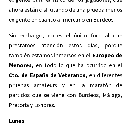
ahora están disfrutando de una prueba menos
exigente en cuanto al mercurio en Burdeos.
Sin embargo, no es el único foco al que
prestamos atención estos días, porque
también estamos inmersos en el
Europeo de
Menores,
en todo lo que ha ocurrido en el
Cto. de España de Veteranos,
en diferentes
pruebas amateurs y en la maratón de
partidos que se viene con Burdeos, Málaga,
Pretoria y Londres.
Lunes: