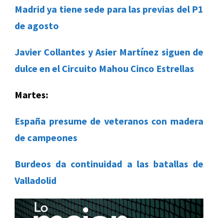
Madrid ya tiene sede para las previas del P1
de agosto
Javier Collantes y Asier Martínez siguen de
dulce en el Circuito Mahou Cinco Estrellas
Martes:
España presume de veteranos con madera
de campeones
Burdeos da continuidad a las batallas de
Valladolid