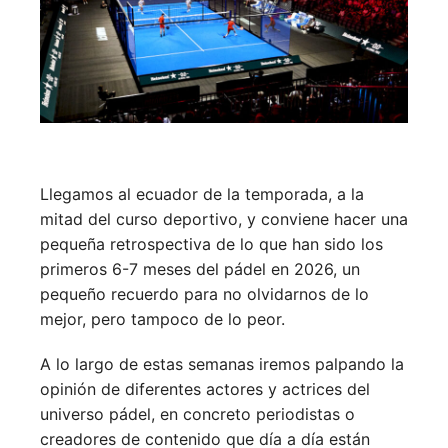
Llegamos al ecuador de la temporada, a la
mitad del curso deportivo, y conviene hacer una
pequeña retrospectiva de lo que han sido los
primeros 6-7 meses del pádel en 2026, un
pequeño recuerdo para no olvidarnos de lo
mejor, pero tampoco de lo peor.
A lo largo de estas semanas iremos palpando la
opinión de diferentes actores y actrices del
universo pádel, en concreto periodistas o
creadores de contenido que día a día están