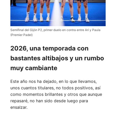
Semifinal del Gijón P2, primer duelo en contra entre Ari y Paula
(Premier Padel)
2026, una temporada con
bastantes altibajos y un rumbo
muy cambiante
Este año nos ha dejado, en lo que llevamos,
unos cuantos titulares, no todos positivos, así
como momentos brillantes y otros que aunque
repasaré, no han sido desde luego para
ensalzar.