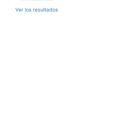
Ver los resultados