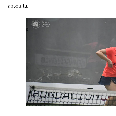
absoluta.