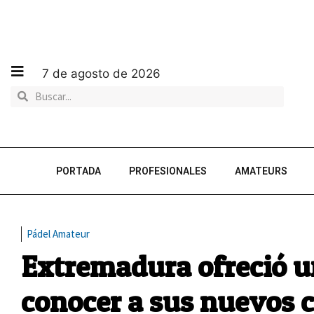
7 de agosto de 2026
PORTADA
PROFESIONALES
AMATEURS
Pádel Amateur
Extremadura ofreció u
conocer a sus nuevos