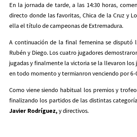
En la jornada de tarde, a las 14:30 horas, come
directo donde las favoritas, Chica de la Cruz y Lo
ella el título de campeonas de Extremadura.
A continuación de la final femenina se disputó 
Rubén y Diego. Los cuatro jugadores demostraron 
jugadas y finalmente la victoria se la llevaron l
en todo momento y termianron venciendo por 6-0 
Como viene siendo habitual los premios y trofe
finalizando los partidos de las distintas categor
Javier Rodríguez,
y directivos.