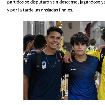
partidos se disputaron sin descanso, jugándose y
y por la tarde las ansiadas finales.