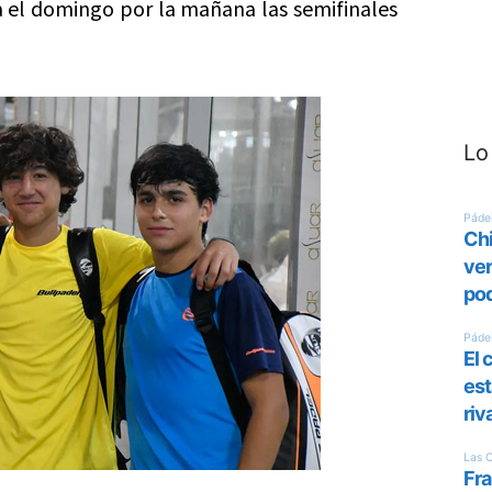
a el domingo por la mañana las semifinales
Lo