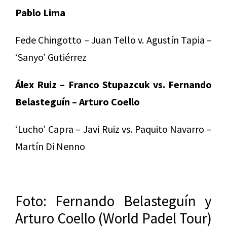
Pablo Lima
Fede Chingotto – Juan Tello v. Agustín Tapia –
‘Sanyo’ Gutiérrez
Álex Ruiz – Franco Stupazcuk vs. Fernando
Belasteguín – Arturo Coello
‘Lucho’ Capra – Javi Ruiz vs. Paquito Navarro –
Martín Di Nenno
Foto: Fernando Belasteguín y
Arturo Coello (World Padel Tour)