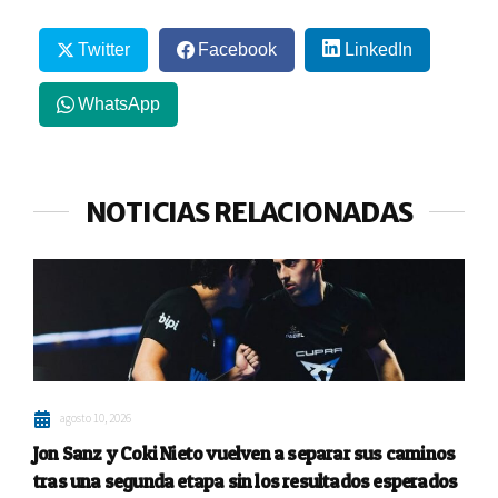
Twitter
Facebook
LinkedIn
WhatsApp
NOTICIAS RELACIONADAS
agosto 10, 2026
Jon Sanz y Coki Nieto vuelven a separar sus caminos
tras una segunda etapa sin los resultados esperados