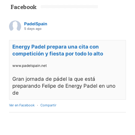
Facebook
PadelSpain
5 days ago
Energy Padel prepara una cita con
competición y fiesta por todo lo alto
www.padelspain.net
Gran jornada de pádel la que está
preparando Felipe de Energy Padel en uno
de
Ver en Facebook
·
Compartir