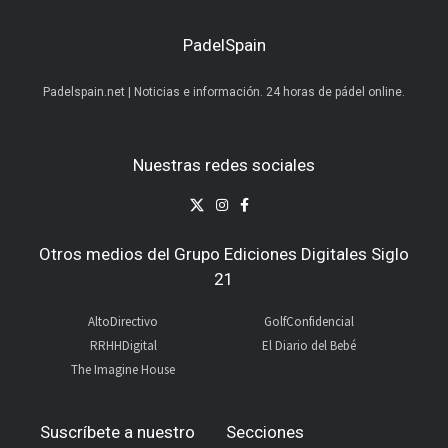
PadelSpain
Padelspain.net | Noticias e información. 24 horas de pádel online.
Nuestras redes sociales
Otros medios del Grupo Ediciones Digitales Siglo
21
AltoDirectivo
GolfConfidencial
RRHHDigital
El Diario del Bebé
The Imagine House
Suscríbete a nuestro
Secciones