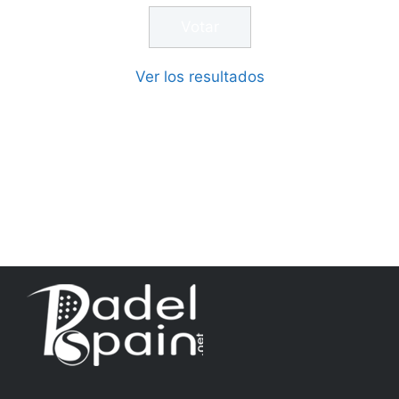
Ver los resultados