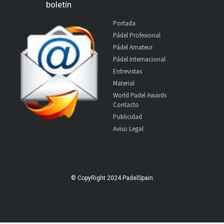
boletín
Portada
Pádel Profesional
Pádel Amateur
Pádel Internacional
Entrevistas
Material
World Padel Awards
Contacto
Publicidad
Aviso Legal
© CopyRight 2024 PadelSpain