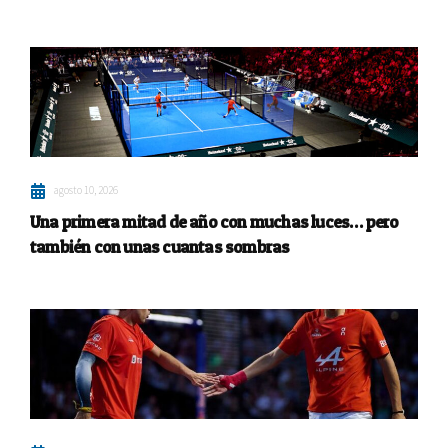
agosto 10, 2026
Una primera mitad de año con muchas luces… pero
también con unas cuantas sombras