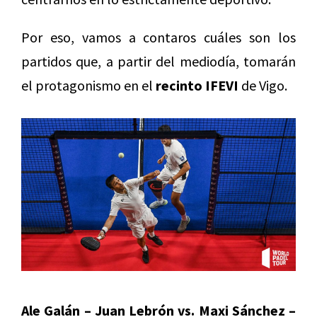
Por eso, vamos a contaros cuáles son los
partidos que, a partir del mediodía, tomarán
el protagonismo en el
recinto IFEVI
de Vigo.
Ale Galán – Juan Lebrón vs. Maxi Sánchez –