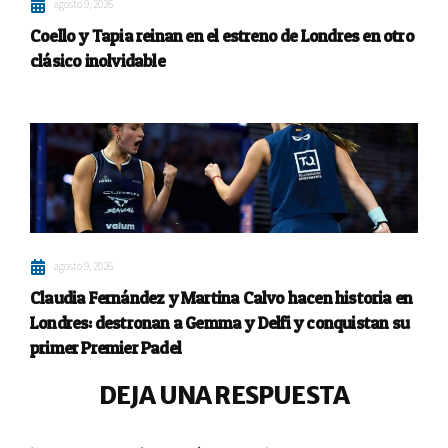
agosto 9, 2026
Coello y Tapia reinan en el estreno de Londres en otro
clásico inolvidable
agosto 9, 2026
Claudia Fernández y Martina Calvo hacen historia en
Londres: destronan a Gemma y Delfi y conquistan su
primer Premier Padel
DEJA UNA RESPUESTA