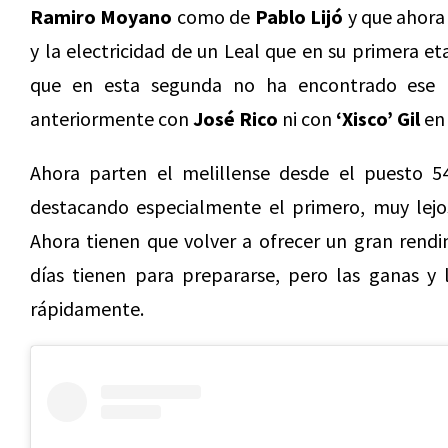
Ramiro Moyano
como de
Pablo Lijó
y que ahora 
y la electricidad de un Leal que en su primera e
que en esta segunda no ha encontrado ese 
anteriormente con
José Rico
ni con
‘Xisco’ Gil
en 
Ahora parten el melillense desde el puesto 54
destacando especialmente el primero, muy lejo
Ahora tienen que volver a ofrecer un gran rendi
días tienen para prepararse, pero las ganas y 
rápidamente.