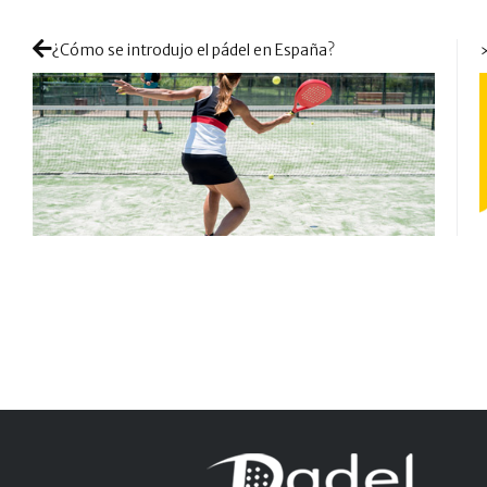
¿Cómo se introdujo el pádel en España?