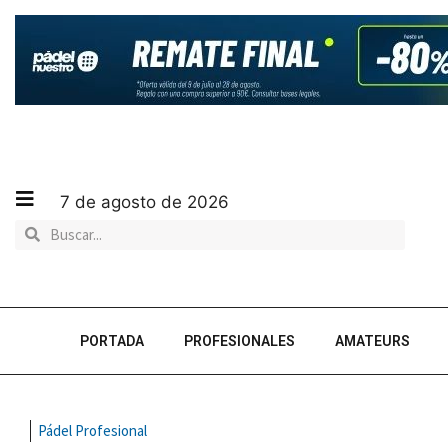
7 de agosto de 2026
PORTADA
PROFESIONALES
AMATEURS
Pádel Profesional