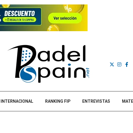
INTERNACIONAL
RANKING FIP
ENTREVISTAS
MATE