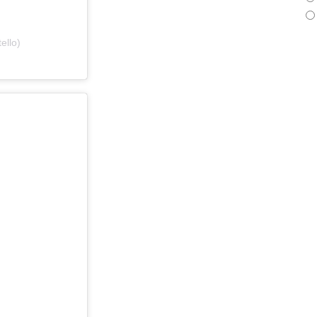
ello)