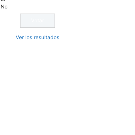
No
Ver los resultados