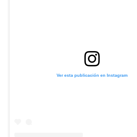
Ver esta publicación en Instagram