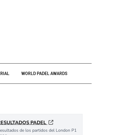
RIAL
WORLD PADEL AWARDS