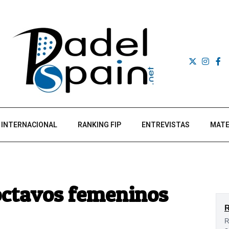
INTERNACIONAL
RANKING FIP
ENTREVISTAS
MATE
 octavos femeninos