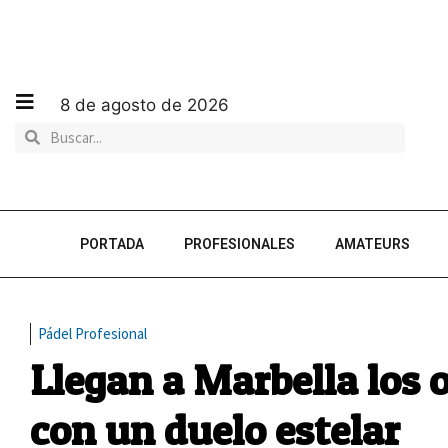
8 de agosto de 2026
PORTADA
PROFESIONALES
AMATEURS
Pádel Profesional
Llegan a Marbella los
con un duelo estelar