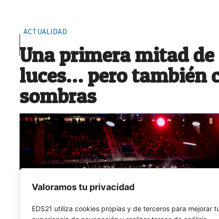
ACTUALIDAD
Una primera mitad de
luces… pero también 
sombras
Valoramos tu privacidad
EDS21 utiliza cookies propias y de terceros para mejorar t