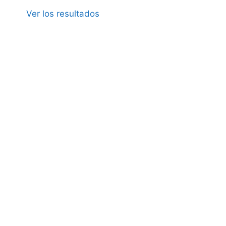
Ver los resultados