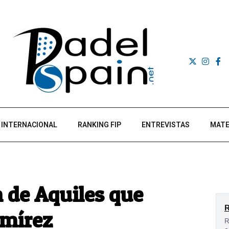
INTERNACIONAL
RANKING FIP
ENTREVISTAS
MATE
n de Aquiles que
amírez