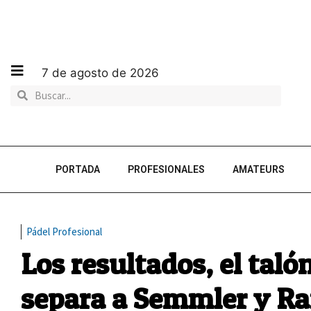
7 de agosto de 2026
PORTADA
PROFESIONALES
AMATEURS
Pádel Profesional
Los resultados, el taló
separa a Semmler y R