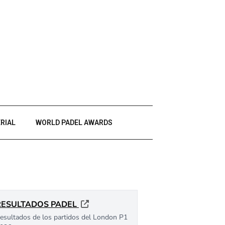
RIAL
WORLD PADEL AWARDS