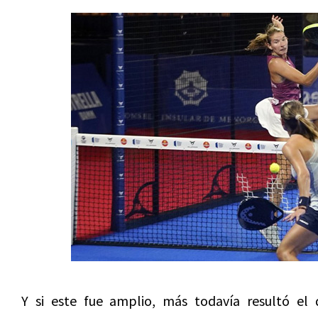
Y si este fue amplio, más todavía resultó el