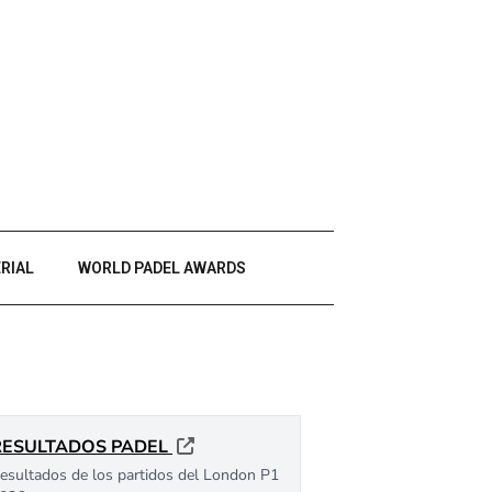
RIAL
WORLD PADEL AWARDS