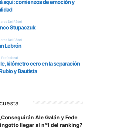
cuesta
¿Conseguirán Ale Galán y Fede
ingotto llegar al nº1 del ranking?