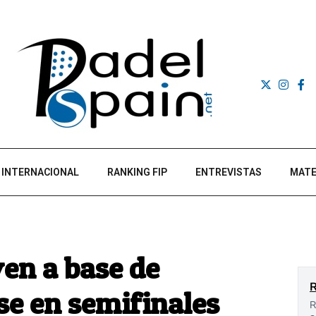
INTERNACIONAL
RANKING FIP
ENTREVISTAS
MATE
ven a base de
se en semifinales