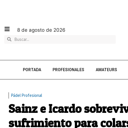
8 de agosto de 2026
PORTADA
PROFESIONALES
AMATEURS
Pádel Profesional
Sainz e Icardo sobrevi
sufrimiento para colar