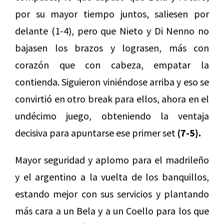
por su mayor tiempo juntos, saliesen por
delante (1-4), pero que Nieto y Di Nenno no
bajasen los brazos y lograsen, más con
corazón que con cabeza, empatar la
contienda. Siguieron viniéndose arriba y eso se
convirtió en otro break para ellos, ahora en el
undécimo juego, obteniendo la ventaja
decisiva para apuntarse ese primer set
(7-5).
Mayor seguridad y aplomo para el madrileño
y el argentino a la vuelta de los banquillos,
estando mejor con sus servicios y plantando
más cara a un Bela y a un Coello para los que