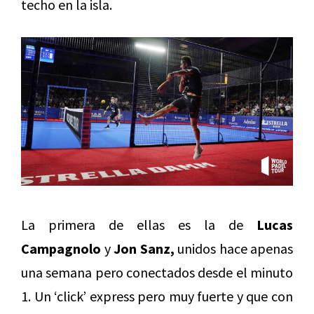
techo en la isla.
La primera de ellas es la de
Lucas
Campagnolo
y
Jon Sanz,
unidos hace apenas
una semana pero conectados desde el minuto
1. Un ‘click’ express pero muy fuerte y que con