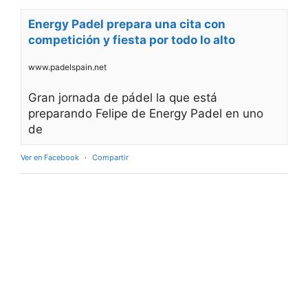
Energy Padel prepara una cita con
competición y fiesta por todo lo alto
www.padelspain.net
Gran jornada de pádel la que está
preparando Felipe de Energy Padel en uno
de
Ver en Facebook
·
Compartir