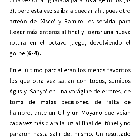
3), pero esta vez se iba a quedar ahí, pues otro
arreón de ‘Xisco’ y Ramiro les serviría para
llegar más enteros al final y lograr una nueva
rotura en el octavo juego, devolviendo el
golpe
(6-4).
En el último parcial eran los menos favoritos
los que otra vez salían con todos, sumidos
Agus y ‘Sanyo’ en una vorágine de errores, de
toma de malas decisiones, de falta de
hambre, ante un Gil y un Moyano que veían
cada vez más clara la luz al final del túnel y no
pararon hasta salir del mismo. Un resultado