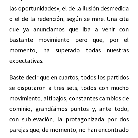
las oportunidades», el de la ilusión desmedida
o el de la redención, según se mire. Una cita
que ya anunciamos que iba a venir con
bastante movimiento pero que, por el
momento, ha superado todas nuestras
expectativas.
Baste decir que en cuartos, todos los partidos
se disputaron a tres sets, todos con mucho
movimiento, altibajos, constantes cambios de
dominio, grandísimos puntos y, ante todo,
con sublevación, la protagonizada por dos
parejas que, de momento, no han encontrado