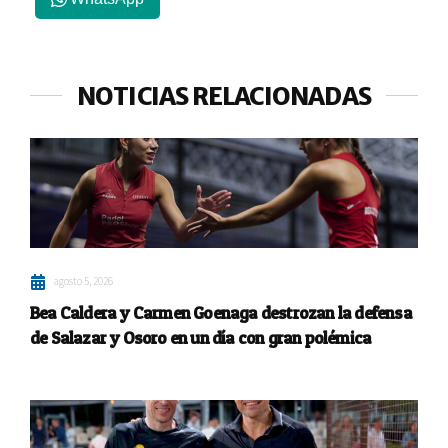
NOTICIAS RELACIONADAS
agosto 5, 2026
Bea Caldera y Carmen Goenaga destrozan la defensa
de Salazar y Osoro en un día con gran polémica