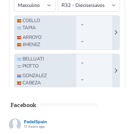
Facebook
PadelSpain
17 hours ago