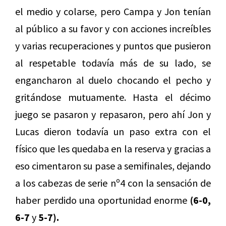
el medio y colarse, pero Campa y Jon tenían
al público a su favor y con acciones increíbles
y varias recuperaciones y puntos que pusieron
al respetable todavía más de su lado, se
engancharon al duelo chocando el pecho y
gritándose mutuamente. Hasta el décimo
juego se pasaron y repasaron, pero ahí Jon y
Lucas dieron todavía un paso extra con el
físico que les quedaba en la reserva y gracias a
eso cimentaron su pase a semifinales, dejando
a los cabezas de serie nº4 con la sensación de
haber perdido una oportunidad enorme
(6-0,
6-7
y
5-7).