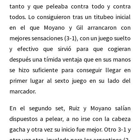
tanto y que peleaba contra todo y contra
todos. Lo consiguieron tras un titubeo inicial
en el que Moyano y Gil arrancaron con
mejores sensaciones (3-1), con un juego suelto
y efectivo que sirvió para que cogieran
después una tímida ventaja que en sus manos
se hizo suficiente para conseguir llegar en
primer lugar al sexto juego en su lado del
marcador.
En el segundo set, Ruiz y Moyano salían
dispuestos a pelear, a no irse con la cabeza
gacha y otra vez su inicio fue mejor. Otro 3-1 y
otra vez otra igualada para los argentinos (3-