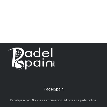
PadelSpain
Padelspain.net | Noticias e información. 24 horas de pádel online.