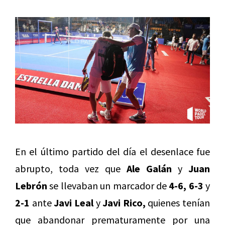
En el último partido del día el desenlace fue
abrupto, toda vez que
Ale Galán
y
Juan
Lebrón
se llevaban un marcador de
4-6, 6-3
y
2-1
ante
Javi Leal
y
Javi Rico,
quienes tenían
que abandonar prematuramente por una