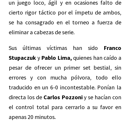
un juego loco, ágil y en ocasiones falto de
cierto rigor táctico por el ímpetu de ambos,
se ha consagrado en el torneo a fuerza de
eliminar a cabezas de serie.
Sus últimas víctimas han sido
Franco
Stupaczuk
y
Pablo Lima,
quienes han caído a
pesar de ofrecer un primer set bestial, sin
errores y con mucha pólvora, todo ello
traducido en un 6-0 incontestable. Ponían la
directa los de
Carlos Pozzoni
y se hacían con
el control total para cerrarlo a su favor en
apenas 20 minutos.