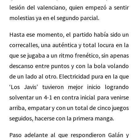
lesión del valenciano, quien empezó a sentir
molestias ya en el segundo parcial.
Hasta ese momento, el partido había sido un
correcalles, una auténtica y total locura en la
que se jugaba a un ritmo frenético, sin apenas
descanso entre puntos y con la bola volando
de un lado al otro. Electricidad pura en la que
‘Los Javis’ tuvieron mejor inicio logrando
solventar un 4-1 en contra inicial para venirse
arriba, empatar y con un total de cinco juegos
seguidos, hacerse con la primera manga.
Paso adelante al que respondieron Galán y