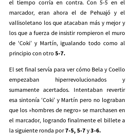
el tiempo corría en contra. Con 5-5 en el
marcador, eran ahora el de Pehuajó y el
vallisoletano los que atacaban más y mejor y
los que a fuerza de insistir rompieron el muro
de ‘Coki’ y Martín, igualando todo como al
principio con otro
5-7.
El set final servía para ver cómo Bela y Coello
empezaban hiperrevolucionados y
sumamente acertados. Intentaban revertir
esa sintonía ‘Coki’ y Martín pero no lograban
que los »hombres de negro» se marchasen en
el marcador, logrando finalmente el billete a
la siguiente ronda por
7-5, 5-7
y
3-6.