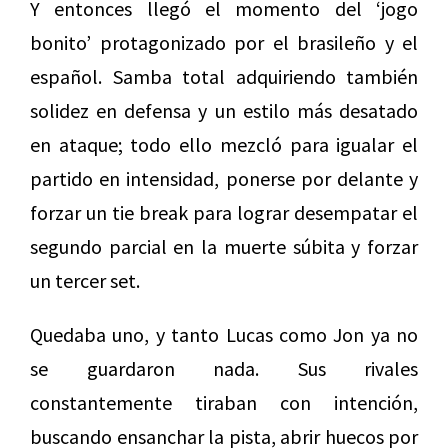
Y entonces llegó el momento del ‘jogo
bonito’ protagonizado por el brasileño y el
español. Samba total adquiriendo también
solidez en defensa y un estilo más desatado
en ataque; todo ello mezcló para igualar el
partido en intensidad, ponerse por delante y
forzar un tie break para lograr desempatar el
segundo parcial en la muerte súbita y forzar
un tercer set.
Quedaba uno, y tanto Lucas como Jon ya no
se guardaron nada. Sus rivales
constantemente tiraban con intención,
buscando ensanchar la pista, abrir huecos por