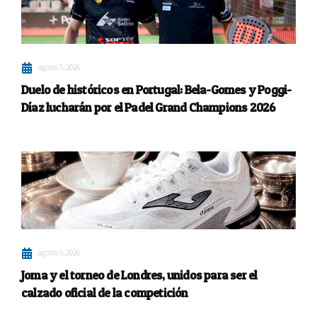
agosto 5, 2026
Duelo de históricos en Portugal: Bela-Gomes y Poggi-
Díaz lucharán por el Padel Grand Champions 2026
agosto 5, 2026
Joma y el torneo de Londres, unidos para ser el
calzado oficial de la competición