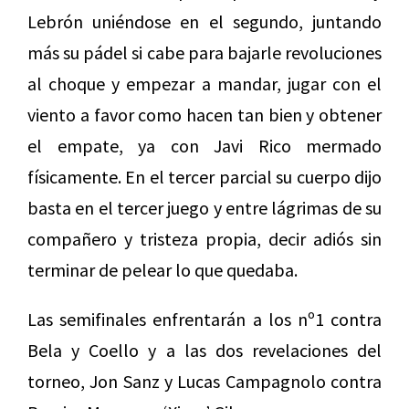
Lebrón uniéndose en el segundo, juntando
más su pádel si cabe para bajarle revoluciones
al choque y empezar a mandar, jugar con el
viento a favor como hacen tan bien y obtener
el empate, ya con Javi Rico mermado
físicamente. En el tercer parcial su cuerpo dijo
basta en el tercer juego y entre lágrimas de su
compañero y tristeza propia, decir adiós sin
terminar de pelear lo que quedaba.
Las semifinales enfrentarán a los nº1 contra
Bela y Coello y a las dos revelaciones del
torneo, Jon Sanz y Lucas Campagnolo contra