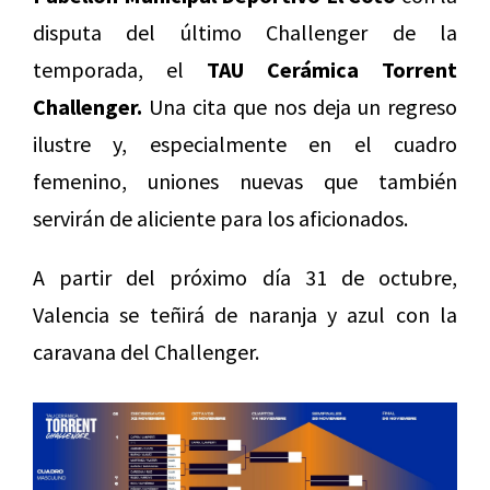
disputa del último Challenger de la
temporada, el
TAU Cerámica Torrent
Challenger.
Una cita que nos deja un regreso
ilustre y, especialmente en el cuadro
femenino, uniones nuevas que también
servirán de aliciente para los aficionados.
A partir del próximo día 31 de octubre,
Valencia se teñirá de naranja y azul con la
caravana del Challenger.