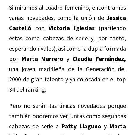
Si miramos al cuadro femenino, encontramos
varias novedades, como la unión de
Jessica
Castelló
con
Victoria Iglesias
(partiendo
estas como cabezas de serie y, por tanto,
esperando rivales), así como la dupla formada
por
Marta Marrero
y
Claudia Fernández,
una joven madrileña de la Generación del
2000 de gran talento y ya colocada en el top
34 del ranking.
Pero no serán las únicas novedades porque
también podremos ver juntas como segundas
cabezas de serie a
Patty Llaguno
y
Marta