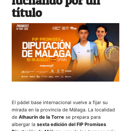
luchando por un
título
El pádel base internacional vuelve a fijar su
mirada en la provincia de Málaga. La localidad
de
Alhaurín de la Torre
se prepara para
albergar la
sexta edición del FIP Promises