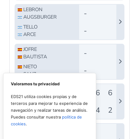
Valoramos tu privacidad
EDS21 utiliza cookies propias y de
terceros para mejorar tu experiencia de
navegación y realizar tareas de análisis.
Puedes consultar nuestra
política de
cookies
.