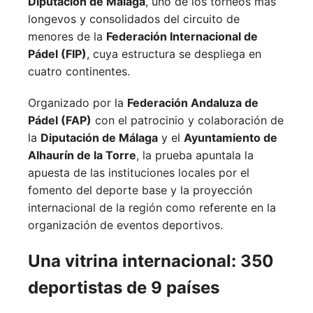
Diputación de Málaga
, uno de los torneos más
longevos y consolidados del circuito de
menores de la
Federación Internacional de
Pádel (FIP)
, cuya estructura se despliega en
cuatro continentes.
Organizado por la
Federación Andaluza de
Pádel (FAP)
con el patrocinio y colaboración de
la
Diputación de Málaga
y el
Ayuntamiento de
Alhaurín de la Torre
, la prueba apuntala la
apuesta de las instituciones locales por el
fomento del deporte base y la proyección
internacional de la región como referente en la
organización de eventos deportivos.
Una vitrina internacional: 350
deportistas de 9 países