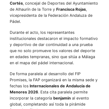
Cortés
, concejal de Deportes del Ayuntamiento
de Alhaurín de la Torre y
Francisca Rojas
,
vicepresidenta de la Federación Andaluza de
Pádel.
Durante el acto, los representantes
institucionales destacaron el impacto formativo
y deportivo de dar continuidad a una prueba
que no solo promueve los valores del deporte
en edades tempranas, sino que sitúa a Málaga
en el mapa del pádel internacional.
De forma paralela al desarrollo del FIP
Promises, la FAP organizará en la misma sede y
fechas los
Internacionales de Andalucía de
Menores 2026
. Esta cita paralela permite
incorporar la categoría
benjamín
al evento
global, completando así toda la pirámide