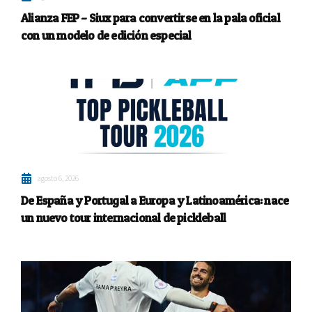
Alianza FEP – Siux para convertirse en la pala oficial
con un modelo de edición especial
agosto 6, 2026
De España y Portugal a Europa y Latinoamérica: nace
un nuevo tour internacional de pickleball