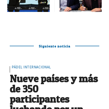
Siguiente noticia
PÁDEL INTERNACIONAL
Nueve países y más
de 350
participantes