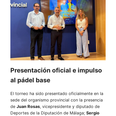
Presentación oficial e impulso
al pádel base
El torneo ha sido presentado oficialmente en la
sede del organismo provincial con la presencia
de
Juan Rosas
, vicepresidente y diputado de
Deportes de la Diputación de Málaga;
Sergio