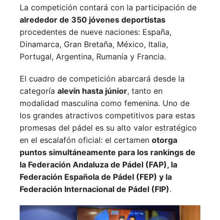
La competición contará con la participación de
alrededor de 350 jóvenes deportistas
procedentes de nueve naciones:
España,
Dinamarca,
Gran Bretaña,
México,
Italia,
Portugal,
Argentina,
Rumanía y
Francia.
El cuadro de competición abarcará desde la
categoría
alevín hasta júnior
, tanto en
modalidad masculina como femenina. Uno de
los grandes atractivos competitivos para estas
promesas del pádel es su alto valor estratégico
en el escalafón oficial: el certamen
otorga
puntos simultáneamente para los rankings de
la Federación Andaluza de Pádel (FAP), la
Federación Española de Pádel (FEP) y la
Federación Internacional de Pádel (FIP)
.