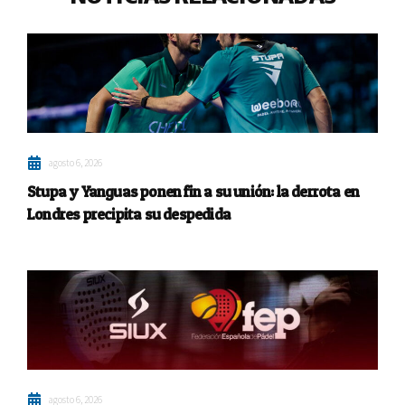
agosto 6, 2026
Stupa y Yanguas ponen fin a su unión: la derrota en
Londres precipita su despedida
agosto 6, 2026