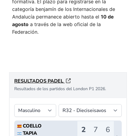
formativa.
El plazo para registrarse en la
categoría benjamín de los Internacionales de
Andalucía permanece abierto hasta el
10 de
agosto
a través de la web oficial de la
Federación.