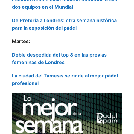
dos equipos en el Mundial
De Pretoria a Londres: otra semana histórica
para la exposición del pádel
Martes:
Doble despedida del top 8 en las previas
femeninas de Londres
La ciudad del Támesis se rinde al mejor pádel
profesional