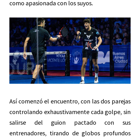
como apasionada con los suyos.
Así comenzó el encuentro, con las dos parejas
controlando exhaustivamente cada golpe, sin
salirse del guion pactado con sus
entrenadores, tirando de globos profundos