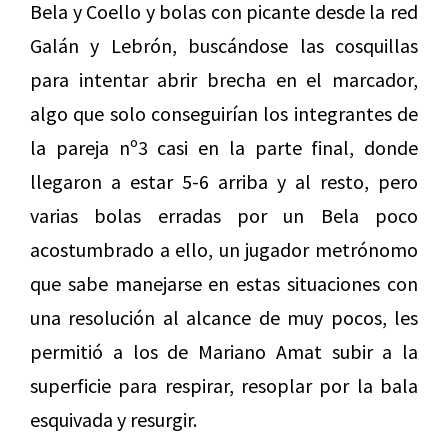
Bela y Coello y bolas con picante desde la red
Galán y Lebrón, buscándose las cosquillas
para intentar abrir brecha en el marcador,
algo que solo conseguirían los integrantes de
la pareja nº3 casi en la parte final, donde
llegaron a estar 5-6 arriba y al resto, pero
varias bolas erradas por un Bela poco
acostumbrado a ello, un jugador metrónomo
que sabe manejarse en estas situaciones con
una resolución al alcance de muy pocos, les
permitió a los de Mariano Amat subir a la
superficie para respirar, resoplar por la bala
esquivada y resurgir.