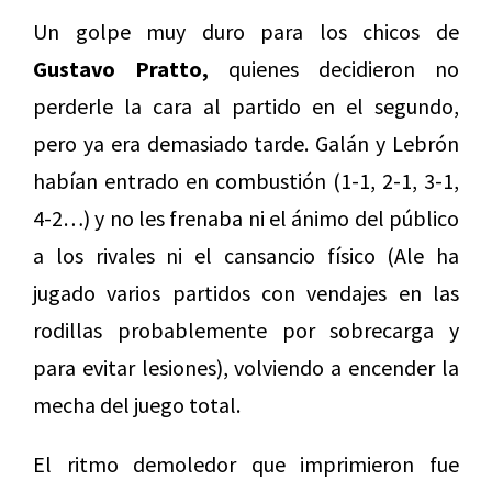
Un golpe muy duro para los chicos de
Gustavo Pratto,
quienes decidieron no
perderle la cara al partido en el segundo,
pero ya era demasiado tarde. Galán y Lebrón
habían entrado en combustión (1-1, 2-1, 3-1,
4-2…) y no les frenaba ni el ánimo del público
a los rivales ni el cansancio físico (Ale ha
jugado varios partidos con vendajes en las
rodillas probablemente por sobrecarga y
para evitar lesiones), volviendo a encender la
mecha del juego total.
El ritmo demoledor que imprimieron fue