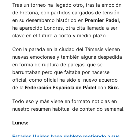
Tras un torneo ha llegado otro, tras la emoción
de Pretoria, con partidos cargados de tensión
en su desembarco histórico en
Premier Padel,
ha aparecido Londres, otra cita llamada a ser
clave en el futuro a corto y medio plazo.
Con la parada en la ciudad del Támesis vienen
nuevas emociones y también alguna despedida
en forma de ruptura de parejas, que se
barruntaban pero que faltaba por hacerse
oficial, como oficial ha sido el nuevo acuerdo
de la
Federación Española de Pádel
con
Siux.
Todo eso y más viene en formato noticias en
nuestro resumen habitual de contenido semanal.
Lunes:
Estados Unidos hace doblete metiendo a sus