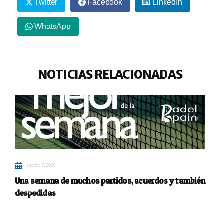
Twitter
Facebook
LinkedIn
WhatsApp
NOTICIAS RELACIONADAS
agosto 7, 2026
Una semana de muchos partidos, acuerdos y también
despedidas