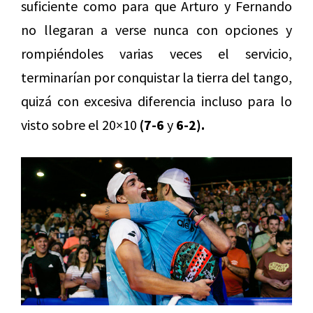
suficiente como para que Arturo y Fernando
no llegaran a verse nunca con opciones y
rompiéndoles varias veces el servicio,
terminarían por conquistar la tierra del tango,
quizá con excesiva diferencia incluso para lo
visto sobre el 20×10
(7-6
y
6-2).