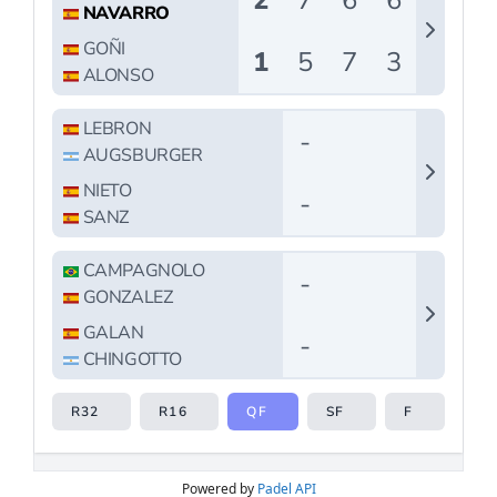
Powered by
Padel API