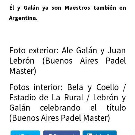
Él y Galán ya son Maestros también en
Argentina.
Foto exterior: Ale Galán y Juan
Lebrón (Buenos Aires Padel
Master)
Fotos interior: Bela y Coello /
Estadio de La Rural / Lebrón y
Galán celebrando el título
(Buenos Aires Padel Master)