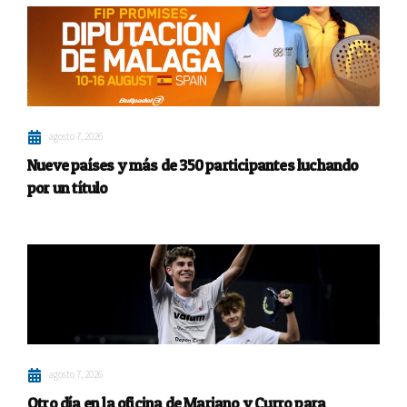
agosto 7, 2026
Nueve países y más de 350 participantes luchando
por un título
agosto 7, 2026
Otro día en la oficina de Mariano y Curro para