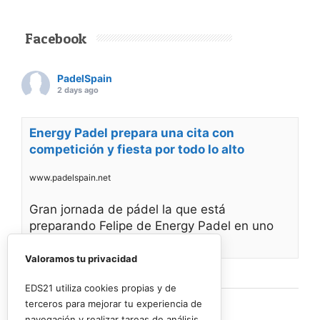
Facebook
PadelSpain
2 days ago
Energy Padel prepara una cita con
competición y fiesta por todo lo alto
www.padelspain.net
Gran jornada de pádel la que está
preparando Felipe de Energy Padel en uno
de
Valoramos tu privacidad
Ver en Facebook
·
Compartir
EDS21 utiliza cookies propias y de
terceros para mejorar tu experiencia de
navegación y realizar tareas de análisis.