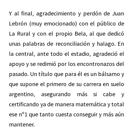
Y al final, agradecimiento y perdón de Juan
Lebrón (muy emocionado) con el público de
La Rural y con el propio Bela, al que dedicó
unas palabras de reconciliación y halago. En
la central, ante todo el estadio, agradeció el
apoyo y se redimió por los encontronazos del
pasado. Un título que para él es un bálsamo y
que supone el primero de su carrera en suelo
argentino, asegurando más si cabe y
certificando ya de manera matemática y total
ese nº1 que tanto cuesta conseguir y más aún
mantener.