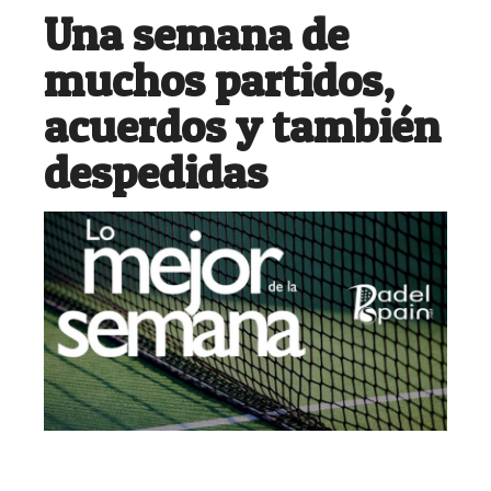
Una semana de
muchos partidos,
acuerdos y también
despedidas