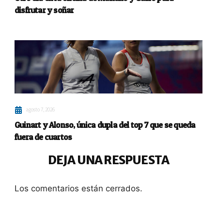
disfrutar y soñar
agosto 7, 2026
Guinart y Alonso, única dupla del top 7 que se queda
fuera de cuartos
DEJA UNA RESPUESTA
Los comentarios están cerrados.