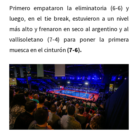
Primero empataron la eliminatoria (6-6) y
luego, en el tie break, estuvieron a un nivel
más alto y frenaron en seco al argentino y al
vallisoletano (7-4) para poner la primera
muesca en el cinturón
(7-6).