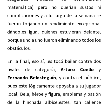
matemática) pero no querían sustos ni
complicaciones y a lo largo de la semana se
fueron forjando un rendimiento excepcional
dándoles igual quienes estuvieran delante,
porque uno a uno fueron eliminando todos los
obstáculos.
En la final, eso sí, les tocó bailar contra dos
rivales de categoría,
Arturo Coello
y
Fernando Belasteguín,
y contra el público,
pues este lógicamente apoyaba a su jugador
local, Bela, héroe y figura, emblema y pasión
de la hinchada albicelestes, tan caliente