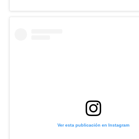
Ver esta publicación en Instagram