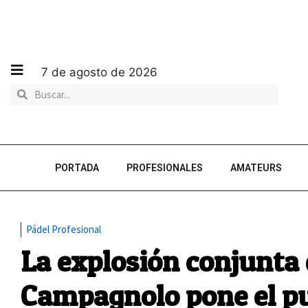
7 de agosto de 2026
PORTADA
PROFESIONALES
AMATEURS
Pádel Profesional
La explosión conjunta 
Campagnolo pone el pu