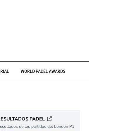
RIAL
WORLD PADEL AWARDS