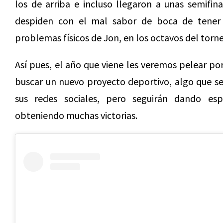
los de arriba e incluso llegaron a unas semifina
despiden con el mal sabor de boca de tener 
problemas físicos de Jon, en los octavos del torn
Así pues, el año que viene les veremos pelear por
buscar un nuevo proyecto deportivo, algo que se
sus redes sociales, pero seguirán dando es
obteniendo muchas victorias.