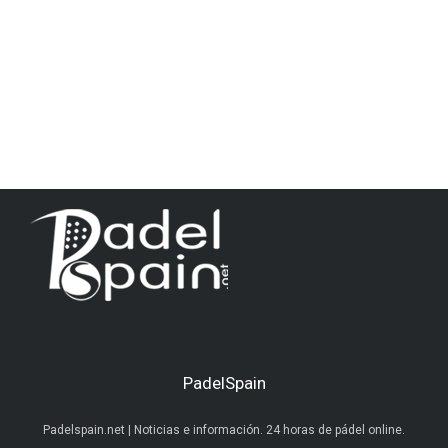
PadelSpain
Padelspain.net | Noticias e información. 24 horas de pádel online.