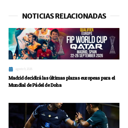
NOTICIAS RELACIONADAS
agosto 9, 2026
Madrid decidirá las últimas plazas europeas para el
Mundial de Pádel de Doha