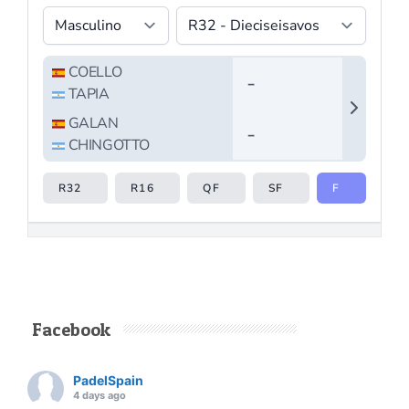
Facebook
PadelSpain
4 days ago