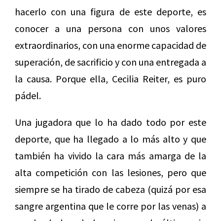
hacerlo con una figura de este deporte, es
conocer a una persona con unos valores
extraordinarios, con una enorme capacidad de
superación, de sacrificio y con una entregada a
la causa. Porque ella, Cecilia Reiter, es puro
pádel.
Una jugadora que lo ha dado todo por este
deporte, que ha llegado a lo más alto y que
también ha vivido la cara más amarga de la
alta competición con las lesiones, pero que
siempre se ha tirado de cabeza (quizá por esa
sangre argentina que le corre por las venas) a