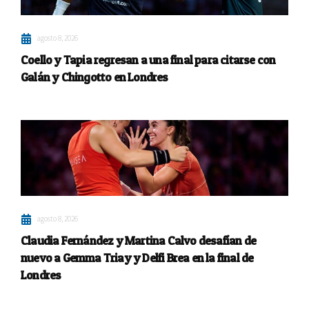
agosto 8, 2026
Coello y Tapia regresan a una final para citarse con
Galán y Chingotto en Londres
agosto 8, 2026
Claudia Fernández y Martina Calvo desafían de
nuevo a Gemma Triay y Delfi Brea en la final de
Londres