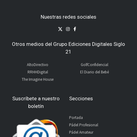
Nuestras redes sociales
Otros medios del Grupo Ediciones Digitales Siglo
21
AltoDirectivo
GolfConfidencial
RRHHDigital
El Diario del Bebé
The Imagine House
Suscríbete a nuestro
Secciones
boletín
Portada
Pádel Profesional
Pádel Amateur