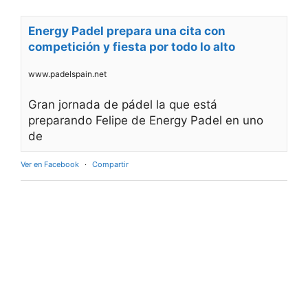
Energy Padel prepara una cita con
competición y fiesta por todo lo alto
www.padelspain.net
Gran jornada de pádel la que está
preparando Felipe de Energy Padel en uno
de
Ver en Facebook
·
Compartir