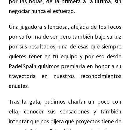
por las bolas, de la primera a la última, sin
negociar nunca el esfuerzo.
Una jugadora silenciosa, alejada de los focos
por su forma de ser pero también bajo su luz
por sus resultados, una de esas que siempre
quieres tener en tu equipo y por eso desde
PadelSpain quisimos premiarla en honor a su
trayectoria en nuestros reconocimientos
anuales.
Tras la gala, pudimos charlar un poco con
ella, conocer sus sensaciones y también
intentar que nos dijera qué proyectos tiene de