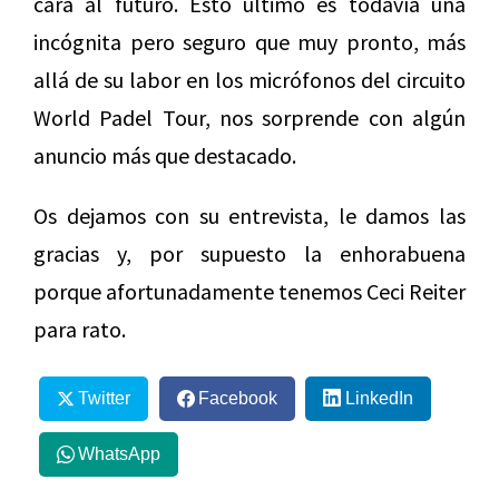
cara al futuro. Esto último es todavía una
incógnita pero seguro que muy pronto, más
allá de su labor en los micrófonos del circuito
World Padel Tour, nos sorprende con algún
anuncio más que destacado.
Os dejamos con su entrevista, le damos las
gracias y, por supuesto la enhorabuena
porque afortunadamente tenemos Ceci Reiter
para rato.
Twitter
Facebook
LinkedIn
WhatsApp