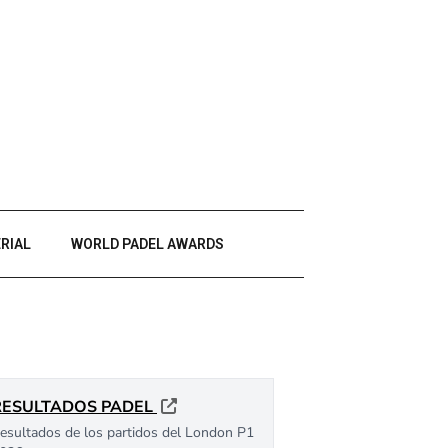
RIAL
WORLD PADEL AWARDS