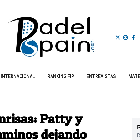
INTERNACIONAL
RANKING FIP
ENTREVISTAS
MATE
nrisas: Patty y
caminos dejando