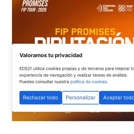
Valoramos tu privacidad
EDS21 utiliza cookies propias y de terceros para mejorar t
experiencia de navegación y realizar tareas de análisis.
Puedes consultar nuestra
política de cookies
.
Rechazar todo
Personalizar
Aceptar tod