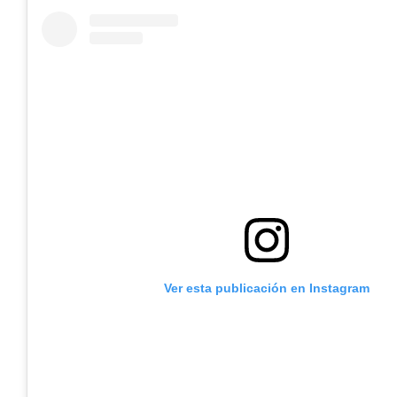
Ver esta publicación en Instagram