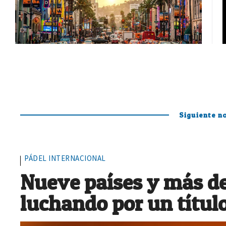
Siguiente no
PÁDEL INTERNACIONAL
Nueve países y más de
luchando por un títul