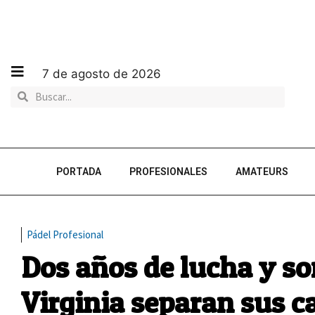
7 de agosto de 2026
PORTADA
PROFESIONALES
AMATEURS
Pádel Profesional
Dos años de lucha y so
Virginia separan sus 