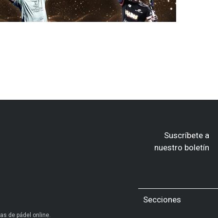
Suscríbete a
nuestro boletín
Secciones
as de pádel online.