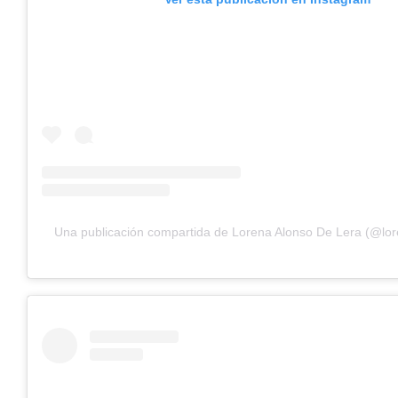
Una publicación compartida de Lorena Alonso De Lera (@lor