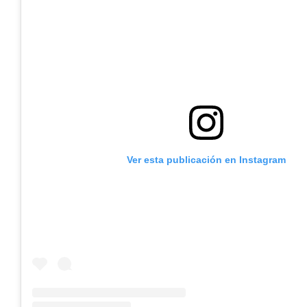
Ver esta publicación en Instagram