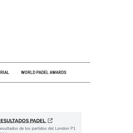
RIAL
WORLD PADEL AWARDS