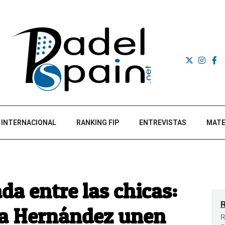
INTERNACIONAL
RANKING FIP
ENTREVISTAS
MATE
a entre las chicas:
ra Hernández unen