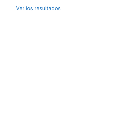
Ver los resultados