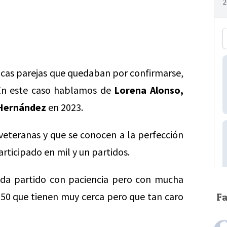
cas parejas que quedaban por confirmarse,
 En este caso hablamos de
Lorena Alonso,
Hernández
en 2023.
eteranas y que se conocen a la perfección
articipado en mil y un partidos.
da partido con paciencia pero con mucha
 50 que tienen muy cerca pero que tan caro
F