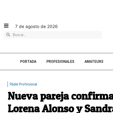
7 de agosto de 2026
PORTADA
PROFESIONALES
AMATEURS
Pádel Profesional
Nueva pareja confirmad
Lorena Alonso y Sand