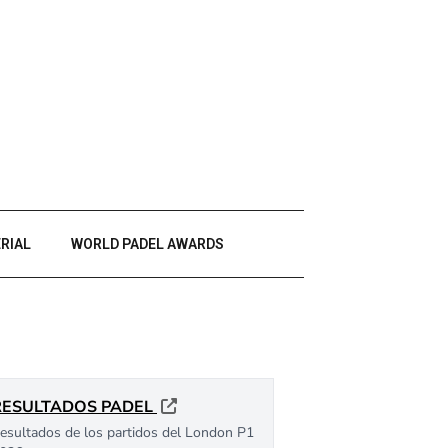
RIAL
WORLD PADEL AWARDS