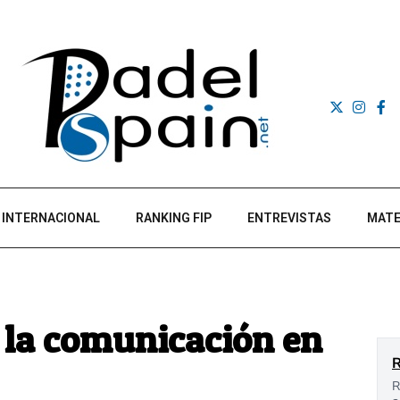
INTERNACIONAL
RANKING FIP
ENTREVISTAS
MATE
 la comunicación en