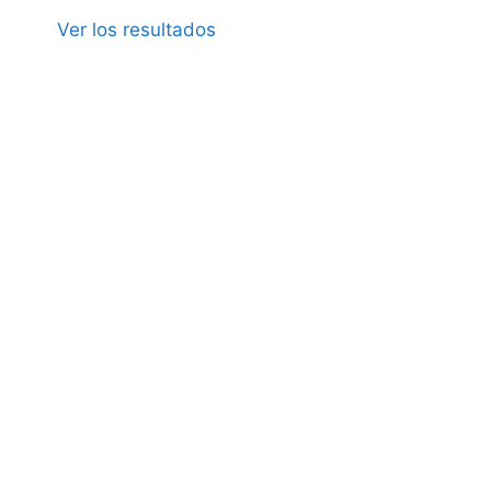
Ver los resultados