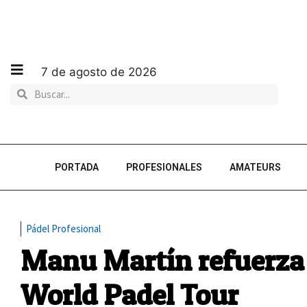
7 de agosto de 2026
PORTADA
PROFESIONALES
AMATEURS
Pádel Profesional
Manu Martín refuerza
World Padel Tour