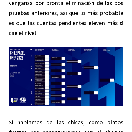
venganza por pronta eliminación de las dos
pruebas anteriores, así que lo más probable
es que las cuentas pendientes eleven más si
cae el nivel.
Si hablamos de las chicas, como platos