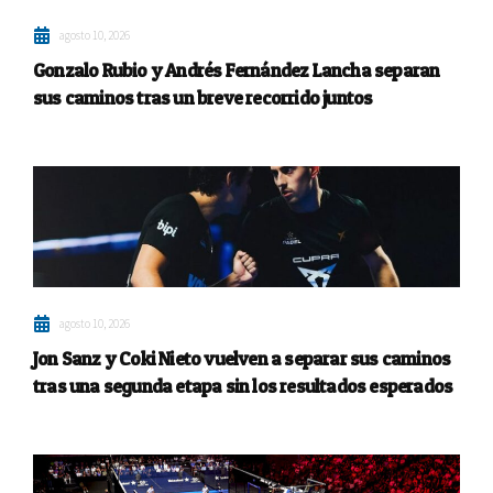
agosto 10, 2026
Gonzalo Rubio y Andrés Fernández Lancha separan
sus caminos tras un breve recorrido juntos
agosto 10, 2026
Jon Sanz y Coki Nieto vuelven a separar sus caminos
tras una segunda etapa sin los resultados esperados