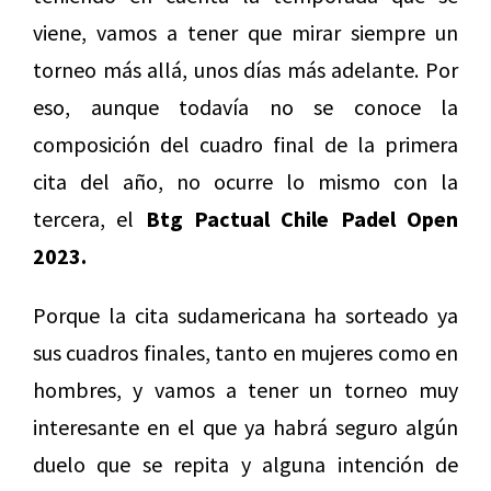
viene, vamos a tener que mirar siempre un
torneo más allá, unos días más adelante. Por
eso, aunque todavía no se conoce la
composición del cuadro final de la primera
cita del año, no ocurre lo mismo con la
tercera, el
Btg Pactual Chile Padel Open
2023.
Porque la cita sudamericana ha sorteado ya
sus cuadros finales, tanto en mujeres como en
hombres, y vamos a tener un torneo muy
interesante en el que ya habrá seguro algún
duelo que se repita y alguna intención de