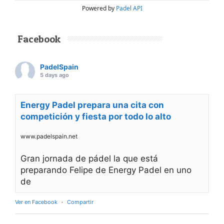
Powered by
Padel API
Facebook
PadelSpain
5 days ago
Energy Padel prepara una cita con
competición y fiesta por todo lo alto
www.padelspain.net
Gran jornada de pádel la que está
preparando Felipe de Energy Padel en uno
de
Ver en Facebook
·
Compartir