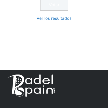
Ver los resultados