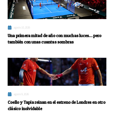
agosto 10, 2026
Una primera mitad de año con muchas luces… pero
también con unas cuantas sombras
agosto 9, 2026
Coello y Tapia reinan en el estreno de Londres en otro
clásico inolvidable