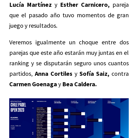
Lucía Martínez
y
Esther Carnicero,
pareja
que el pasado año tuvo momentos de gran
juego y resultados.
Veremos igualmente un choque entre dos
parejas que este año estarán muy juntas en el
ranking y se disputarán seguro unos cuantos
partidos,
Anna Cortiles
y
Sofía Saiz,
contra
Carmen Goenaga
y
Bea Caldera.