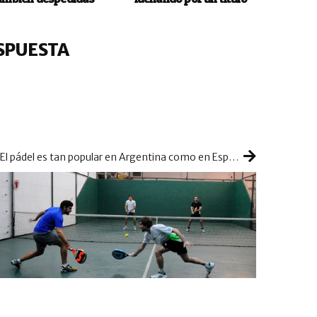
SPUESTA
¿El pádel es tan popular en Argentina como en España?