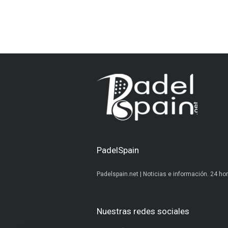
PadelSpain
Padelspain.net | Noticias e información. 24 hor
Nuestras redes sociales