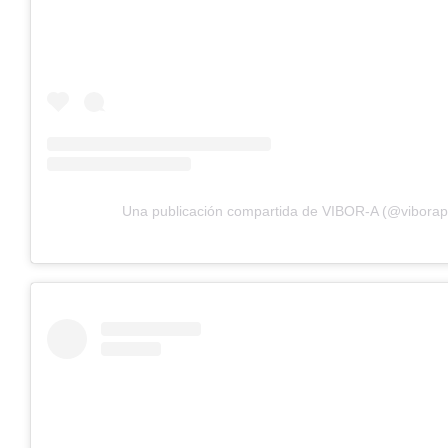
Una publicación compartida de VIBOR-A (@viborap