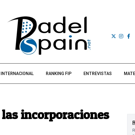
INTERNACIONAL
RANKING FIP
ENTREVISTAS
MATE
 las incorporaciones