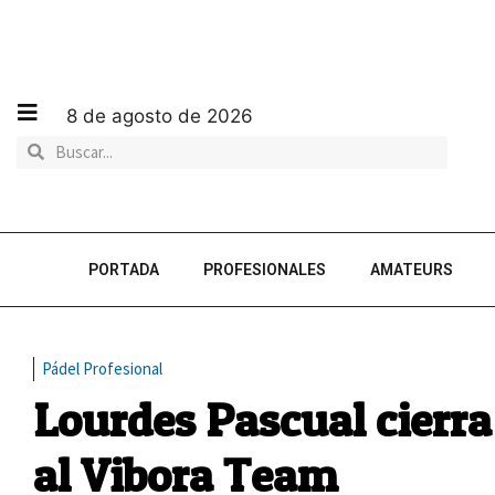
8 de agosto de 2026
PORTADA
PROFESIONALES
AMATEURS
Pádel Profesional
Lourdes Pascual cierra
al Vibora Team