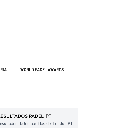
RIAL
WORLD PADEL AWARDS