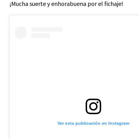
¡Mucha suerte y enhorabuena por el fichaje!
Ver esta publicación en Instagram