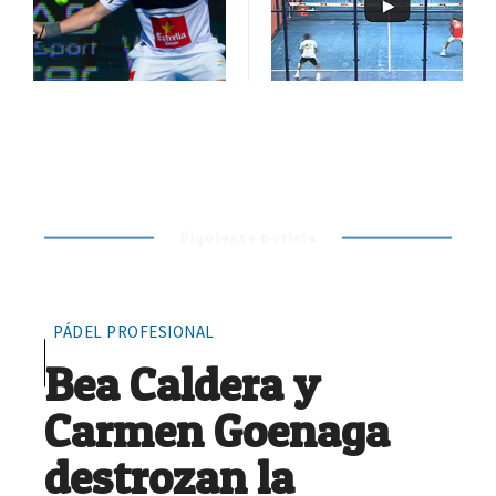
Siguiente noticia
PÁDEL PROFESIONAL
Bea Caldera y
Carmen Goenaga
destrozan la