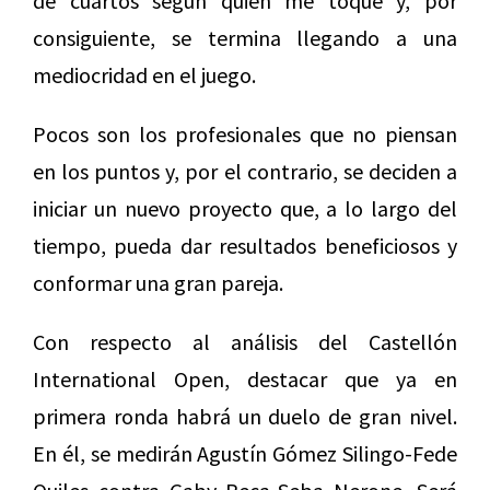
de cuartos según quién me toque y, por
consiguiente, se termina llegando a una
mediocridad en el juego.
Pocos son los profesionales que no piensan
en los puntos y, por el contrario, se deciden a
iniciar un nuevo proyecto que, a lo largo del
tiempo, pueda dar resultados beneficiosos y
conformar una gran pareja.
Con respecto al análisis del Castellón
International Open, destacar que ya en
primera ronda habrá un duelo de gran nivel.
En él, se medirán Agustín Gómez Silingo-Fede