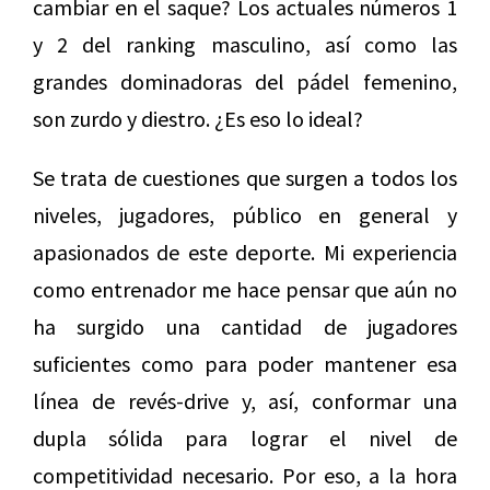
cambiar en el saque? Los actuales números 1
y 2 del ranking masculino, así como las
grandes dominadoras del pádel femenino,
son zurdo y diestro. ¿Es eso lo ideal?
Se trata de cuestiones que surgen a todos los
niveles, jugadores, público en general y
apasionados de este deporte. Mi experiencia
como entrenador me hace pensar que aún no
ha surgido una cantidad de jugadores
suficientes como para poder mantener esa
línea de revés-drive y, así, conformar una
dupla sólida para lograr el nivel de
competitividad necesario. Por eso, a la hora