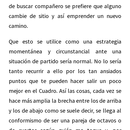
de buscar compañero se prefiere que alguno
cambie de sitio y así emprender un nuevo
camino.
Que esto se utilice como una estrategia
momentánea y circunstancial ante una
situación de partido sería normal. No lo sería
tanto recurrir a ello por los tan ansiados
puntos que te pueden hacer salir un poco
mejor en el Cuadro. Así las cosas, cada vez se
hace más amplia la brecha entre los de arriba
y los de abajo como se suele decir, se llega al
conformismo de ser una pareja de octavos o