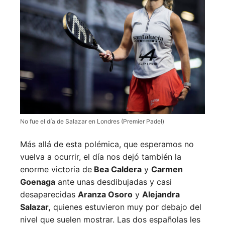
No fue el día de Salazar en Londres (Premier Padel)
Más allá de esta polémica, que esperamos no
vuelva a ocurrir, el día nos dejó también la
enorme victoria de
Bea Caldera
y
Carmen
Goenaga
ante unas desdibujadas y casi
desaparecidas
Aranza Osoro
y
Alejandra
Salazar,
quienes estuvieron muy por debajo del
nivel que suelen mostrar. Las dos españolas les