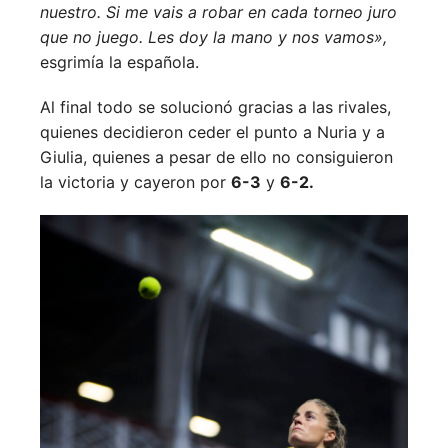
nuestro. Si me vais a robar en cada torneo juro
que no juego. Les doy la mano y nos vamos»,
esgrimía la española.
Al final todo se solucionó gracias a las rivales,
quienes decidieron ceder el punto a Nuria y a
Giulia, quienes a pesar de ello no consiguieron
la victoria y cayeron por
6-3
y
6-2.