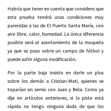
Habría que tener en cuenta que considero que
esta prueba tendrá unas condiciones muy
parecidas a las de El Puerto Santa María, con
aire libre, calor, humedad. La única diferencia
posible será el asentamiento de la moqueta
ya que se puso sobre un campo de fútbol y
puede sufrir alguna modificación.
Por la parte baja insisto en darle un plus
sobre los demás a Cristian-Mati, quienes se
toparían en semis con Juan y Bela. Como ya
dije en artículos anteriores, si la pista está
rápida no tengo ninguna duda de que los