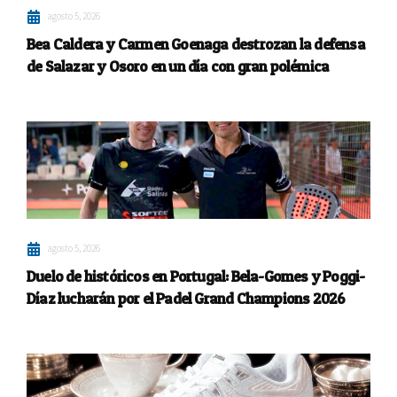
agosto 5, 2026
Bea Caldera y Carmen Goenaga destrozan la defensa
de Salazar y Osoro en un día con gran polémica
agosto 5, 2026
Duelo de históricos en Portugal: Bela-Gomes y Poggi-
Díaz lucharán por el Padel Grand Champions 2026