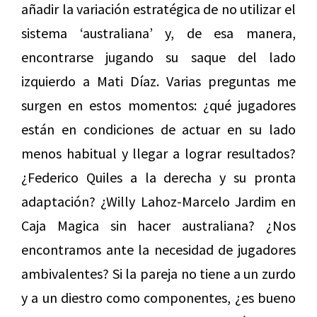
añadir la variación estratégica de no utilizar el
sistema ‘australiana’ y, de esa manera,
encontrarse jugando su saque del lado
izquierdo a Mati Díaz. Varias preguntas me
surgen en estos momentos: ¿qué jugadores
están en condiciones de actuar en su lado
menos habitual y llegar a lograr resultados?
¿Federico Quiles a la derecha y su pronta
adaptación? ¿Willy Lahoz-Marcelo Jardim en
Caja Magica sin hacer australiana? ¿Nos
encontramos ante la necesidad de jugadores
ambivalentes? Si la pareja no tiene a un zurdo
y a un diestro como componentes, ¿es bueno