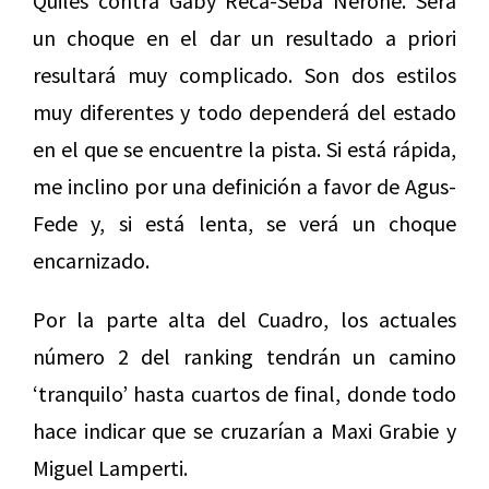
Quiles contra Gaby Reca-Seba Nerone. Será
un choque en el dar un resultado a priori
resultará muy complicado. Son dos estilos
muy diferentes y todo dependerá del estado
en el que se encuentre la pista. Si está rápida,
me inclino por una definición a favor de Agus-
Fede y, si está lenta, se verá un choque
encarnizado.
Por la parte alta del Cuadro, los actuales
número 2 del ranking tendrán un camino
‘tranquilo’ hasta cuartos de final, donde todo
hace indicar que se cruzarían a Maxi Grabie y
Miguel Lamperti.