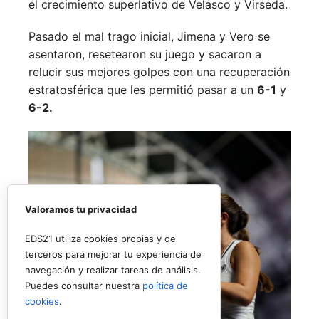
el crecimiento superlativo de Velasco y Virseda.
Pasado el mal trago inicial, Jimena y Vero se
asentaron, resetearon su juego y sacaron a
relucir sus mejores golpes con una recuperación
estratosférica que les permitió pasar a un
6-1
y
6-2.
Valoramos tu privacidad
EDS21 utiliza cookies propias y de
terceros para mejorar tu experiencia de
navegación y realizar tareas de análisis.
Puedes consultar nuestra
política de
cookies
.