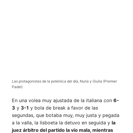
Las protagonistas de la polémica del día, Nuria y Giulia (Premier
Padel)
En una volea muy ajustada de la italiana con
6-
3
y
3-1
y bola de break a favor de las
segundas, que botaba muy, muy justa y pegada
a la valla, la lisboeta la detuvo en seguida y
la
juez árbitro del partido la vio mala, mientras