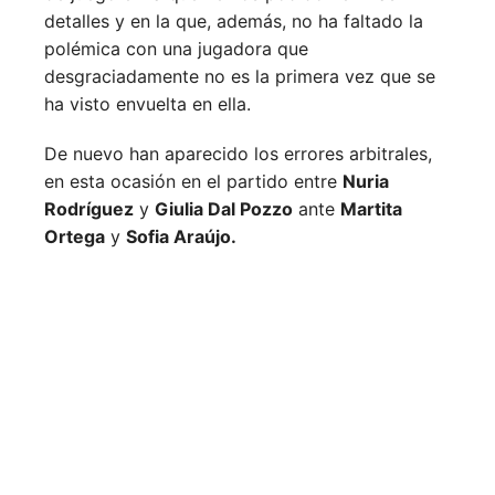
detalles y en la que, además, no ha faltado la
polémica con una jugadora que
desgraciadamente no es la primera vez que se
ha visto envuelta en ella.
De nuevo han aparecido los errores arbitrales,
en esta ocasión en el partido entre
Nuria
Rodríguez
y
Giulia Dal Pozzo
ante
Martita
Ortega
y
Sofia Araújo.