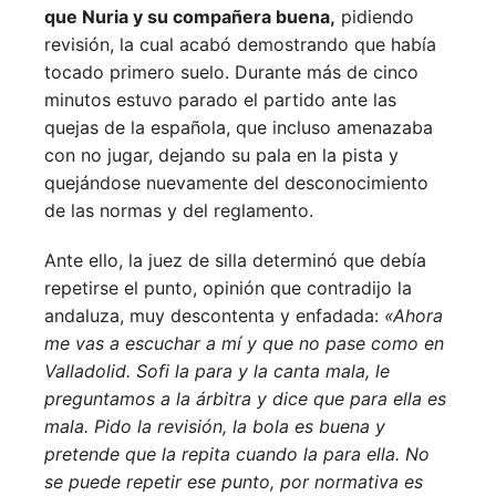
que Nuria y su compañera buena,
pidiendo
revisión, la cual acabó demostrando que había
tocado primero suelo. Durante más de cinco
minutos estuvo parado el partido ante las
quejas de la española, que incluso amenazaba
con no jugar, dejando su pala en la pista y
quejándose nuevamente del desconocimiento
de las normas y del reglamento.
Ante ello, la juez de silla determinó que debía
repetirse el punto, opinión que contradijo la
andaluza, muy descontenta y enfadada:
«Ahora
me vas a escuchar a mí y que no pase como en
Valladolid. Sofi la para y la canta mala, le
preguntamos a la árbitra y dice que para ella es
mala. Pido la revisión, la bola es buena y
pretende que la repita cuando la para ella. No
se puede repetir ese punto, por normativa es