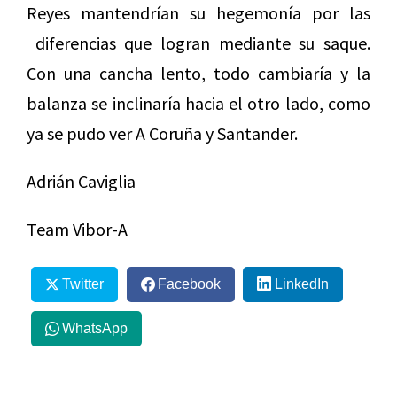
Reyes mantendrían su hegemonía por las
diferencias que logran mediante su saque.
Con una cancha lento, todo cambiaría y la
balanza se inclinaría hacia el otro lado, como
ya se pudo ver A Coruña y Santander.
Adrián Caviglia
Team Vibor-A
Twitter
Facebook
LinkedIn
WhatsApp