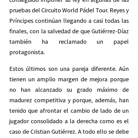
pruebas del Circuito World Pádel Tour. Reyes y
Príncipes continúan llegando a casi todas las
finales, con la salvedad de que Gutiérrez-Díaz
también ha reclamado un papel
protagonista.
Estos últimos son una pareja diferente. Aún
tienen un amplio margen de mejora porque
no han alcanzado su grado máximo de
madurez competitiva y porque, además, han
tenido que afrontar el cambio de lado de un
jugador consolidado a la derecha como es el
caso de Cristian Gutiérrez. A todo ello se debe