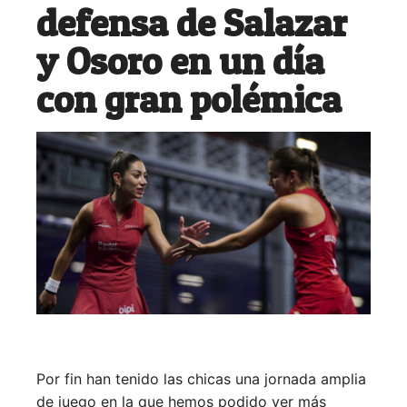
defensa de Salazar
y Osoro en un día
con gran polémica
Por fin han tenido las chicas una jornada amplia
de juego en la que hemos podido ver más