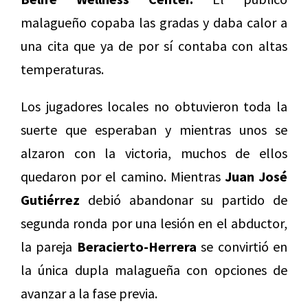
malagueño copaba las gradas y daba calor a
una cita que ya de por sí contaba con altas
temperaturas.
Los jugadores locales no obtuvieron toda la
suerte que esperaban y mientras unos se
alzaron con la victoria, muchos de ellos
quedaron por el camino. Mientras
Juan José
Gutiérrez
debió abandonar su partido de
segunda ronda por una lesión en el abductor,
la pareja
Beracierto-Herrera
se convirtió en
la única dupla malagueña con opciones de
avanzar a la fase previa.