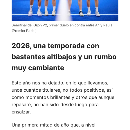
Semifinal del Gijón P2, primer duelo en contra entre Ari y Paula
(Premier Padel)
2026, una temporada con
bastantes altibajos y un rumbo
muy cambiante
Este año nos ha dejado, en lo que llevamos,
unos cuantos titulares, no todos positivos, así
como momentos brillantes y otros que aunque
repasaré, no han sido desde luego para
ensalzar.
Una primera mitad de año que, a nivel