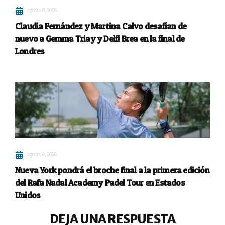
agosto 8, 2026
Claudia Fernández y Martina Calvo desafían de
nuevo a Gemma Triay y Delfi Brea en la final de
Londres
agosto 8, 2026
Nueva York pondrá el broche final a la primera edición
del Rafa Nadal Academy Padel Tour en Estados
Unidos
DEJA UNA RESPUESTA