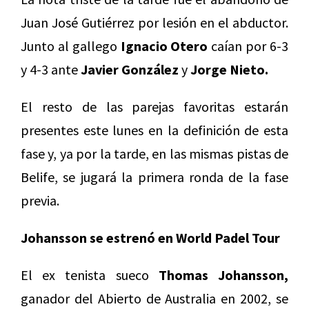
Juan José Gutiérrez por lesión en el abductor.
Junto al gallego
Ignacio Otero
caían por 6-3
y 4-3 ante
Javier González
y
Jorge Nieto.
El resto de las parejas favoritas estarán
presentes este lunes en la definición de esta
fase y, ya por la tarde, en las mismas pistas de
Belife, se jugará la primera ronda de la fase
previa.
Johansson se estrenó en World Padel Tour
El ex tenista sueco
Thomas Johansson,
ganador del Abierto de Australia en 2002, se