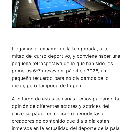
Llegamos al ecuador de la temporada, a la
mitad del curso deportivo, y conviene hacer una
pequeña retrospectiva de lo que han sido los
primeros 6-7 meses del pádel en 2026, un
pequeño recuerdo para no olvidarnos de lo
mejor, pero tampoco de lo peor.
A lo largo de estas semanas iremos palpando la
opinión de diferentes actores y actrices del
universo pádel, en concreto periodistas o
creadores de contenido que día a día están
inmersos en la actualidad del deporte de la pala