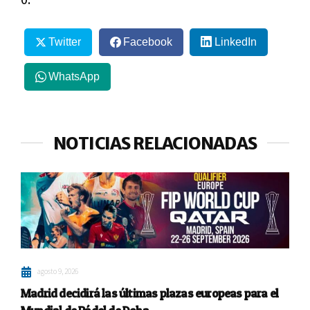
Twitter
Facebook
LinkedIn
WhatsApp
NOTICIAS RELACIONADAS
agosto 9, 2026
Madrid decidirá las últimas plazas europeas para el