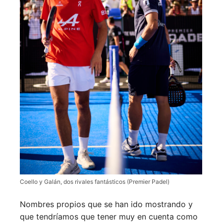
Coello y Galán, dos rivales fantásticos (Premier Padel)
Nombres propios que se han ido mostrando y
que tendríamos que tener muy en cuenta como