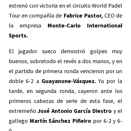
estrenó con victoria en el circuito World Padel
Tour en compañía de
Fabrice Pastor,
CEO de
la empresa
Monte-Carlo International
Sports.
El jugador sueco demostró golpes muy
buenos, sobretodo el revés a dos manos, y en
el partido de primera ronda vencieron por un
doble 6-2 a
Guayanone-Vásquez.
Ya por la
tarde, en segunda ronda, cayeron ante los
primeros cabezas de serie de esta fase, el
extremeño
José Antonio García Diestro
y el
gallego
Martín Sánchez Piñeiro
por 6-2 y 6-
0.