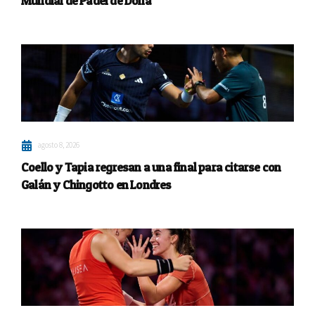
Mundial de Pádel de Doha
agosto 8, 2026
Coello y Tapia regresan a una final para citarse con
Galán y Chingotto en Londres