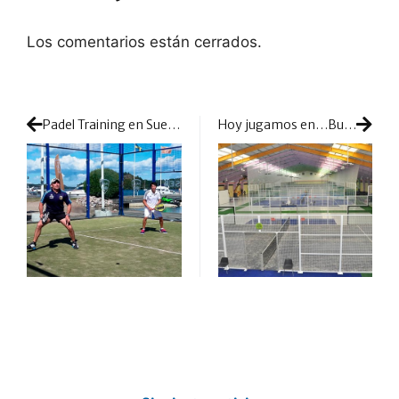
Los comentarios están cerrados.
Padel Training en Suecia
Hoy jugamos en…Burpádel