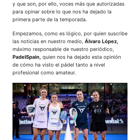
y que son, por ello, voces más que autorizadas
para opinar sobre lo que nos ha dejado la
primera parte de la temporada.
Empezamos, como es lógico, por quien suscribe
las noticias en nuestro medio,
Álvaro López,
máximo responsable de nuestro periódico,
PadelSpain,
quien nos ha dejado esta opinión
de cómo ha visto el pádel tanto a nivel
profesional como amateur.