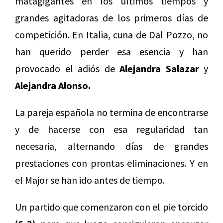
matagigantes en los últimos tiempos y
grandes agitadoras de los primeros días de
competición. En Italia, cuna de Dal Pozzo, no
han querido perder esa esencia y han
provocado el adiós de
Alejandra Salazar
y
Alejandra Alonso.
La pareja española no termina de encontrarse
y de hacerse con esa regularidad tan
necesaria, alternando días de grandes
prestaciones con prontas eliminaciones. Y en
el Major se han ido antes de tiempo.
Un partido que comenzaron con el pie torcido