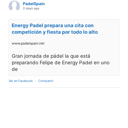
PadelSpain
2 days ago
Energy Padel prepara una cita con
competición y fiesta por todo lo alto
www.padelspain.net
Gran jornada de pádel la que está
preparando Felipe de Energy Padel en uno
de
Ver en Facebook
·
Compartir