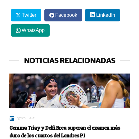
Twitter
Facebook
LinkedIn
WhatsApp
NOTICIAS RELACIONADAS
agosto 7, 2026
Gemma Triay y Delfi Brea superan el examen más
duro de los cuartos del Londres P1