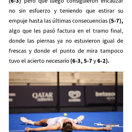
(6-3)
pero que luego consiguieron encauzar
no sin esfuerzo y teniendo que estirar su
empuje hasta las últimas consecuencias
(5-7),
algo que les pasó factura en el tramo final,
donde las piernas ya no estuvieron igual de
frescas y donde el punto de mira tampoco
tuvo el acierto necesario
(6-3, 5-7
y
6-2).