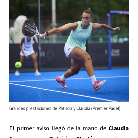
Grandes prestaciones de Patricia y Claudia (Premier Padel)
El primer aviso llegó de la mano de
Claudia