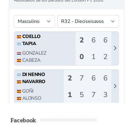
Facebook