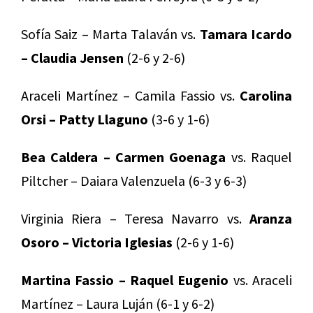
Sofía Saiz – Marta Talaván vs.
Tamara Icardo
– Claudia Jensen
(2-6 y 2-6)
Araceli Martínez – Camila Fassio vs.
Carolina
Orsi – Patty Llaguno
(3-6 y 1-6)
Bea Caldera – Carmen Goenaga
vs. Raquel
Piltcher – Daiara Valenzuela (6-3 y 6-3)
Virginia Riera – Teresa Navarro vs.
Aranza
Osoro – Victoria Iglesias
(2-6 y 1-6)
Martina Fassio – Raquel Eugenio
vs. Araceli
Martínez – Laura Luján (6-1 y 6-2)