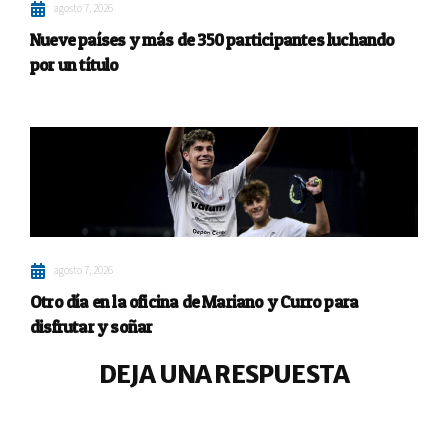
agosto 7, 2026
Nueve países y más de 350 participantes luchando
por un título
agosto 7, 2026
Otro día en la oficina de Mariano y Curro para
disfrutar y soñar
DEJA UNA RESPUESTA