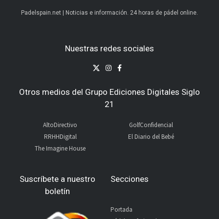
Padelspain.net | Noticias e información. 24 horas de pádel online.
Nuestras redes sociales
Otros medios del Grupo Ediciones Digitales Siglo
21
AltoDirectivo
GolfConfidencial
RRHHDigital
El Diario del Bebé
The Imagine House
Suscríbete a nuestro
Secciones
boletín
Portada