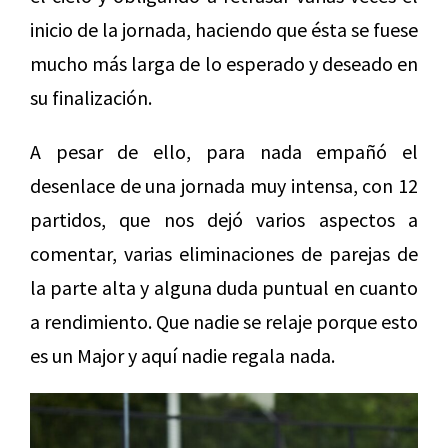
inicio de la jornada, haciendo que ésta se fuese
mucho más larga de lo esperado y deseado en
su finalización.
A pesar de ello, para nada empañó el
desenlace de una jornada muy intensa, con 12
partidos, que nos dejó varios aspectos a
comentar, varias eliminaciones de parejas de
la parte alta y alguna duda puntual en cuanto
a rendimiento. Que nadie se relaje porque esto
es un Major y aquí nadie regala nada.