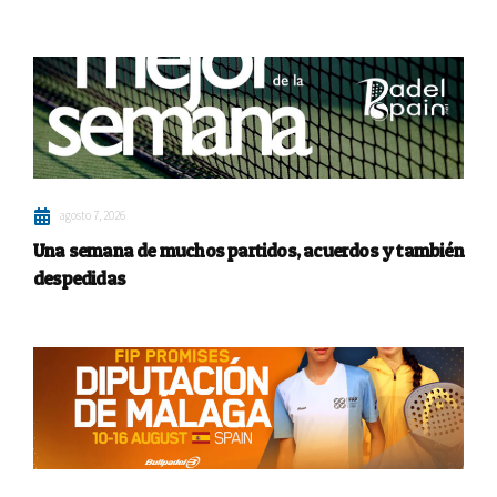
agosto 7, 2026
Una semana de muchos partidos, acuerdos y también
despedidas