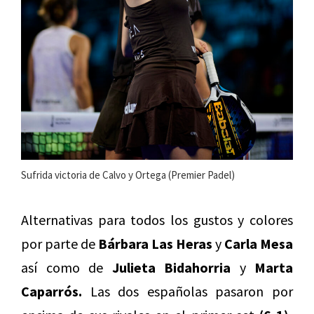
Sufrida victoria de Calvo y Ortega (Premier Padel)
Alternativas para todos los gustos y colores
por parte de
Bárbara Las Heras
y
Carla Mesa
así como de
Julieta Bidahorria
y
Marta
Caparrós.
Las dos españolas pasaron por