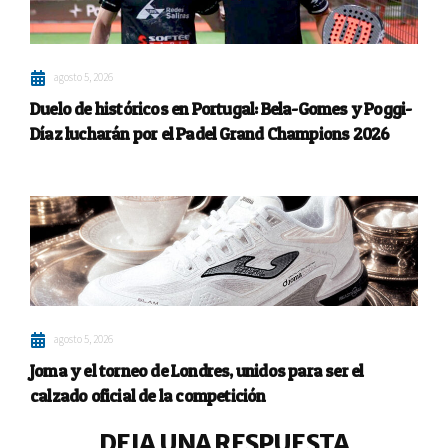
agosto 5, 2026
Duelo de históricos en Portugal: Bela-Gomes y Poggi-
Díaz lucharán por el Padel Grand Champions 2026
agosto 5, 2026
Joma y el torneo de Londres, unidos para ser el
calzado oficial de la competición
DEJA UNA RESPUESTA