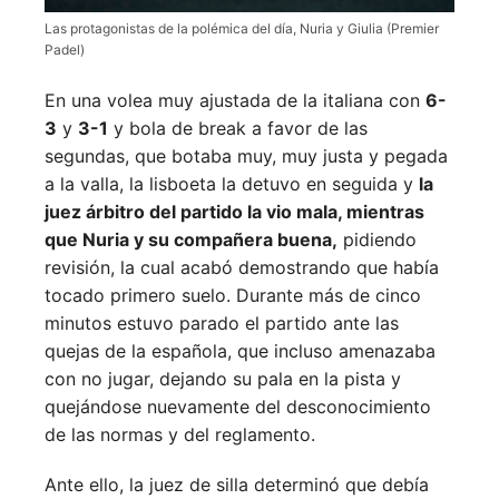
Las protagonistas de la polémica del día, Nuria y Giulia (Premier
Padel)
En una volea muy ajustada de la italiana con
6-
3
y
3-1
y bola de break a favor de las
segundas, que botaba muy, muy justa y pegada
a la valla, la lisboeta la detuvo en seguida y
la
juez árbitro del partido la vio mala, mientras
que Nuria y su compañera buena,
pidiendo
revisión, la cual acabó demostrando que había
tocado primero suelo. Durante más de cinco
minutos estuvo parado el partido ante las
quejas de la española, que incluso amenazaba
con no jugar, dejando su pala en la pista y
quejándose nuevamente del desconocimiento
de las normas y del reglamento.
Ante ello, la juez de silla determinó que debía