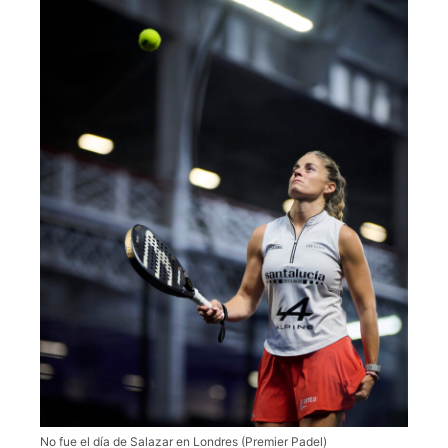
No fue el día de Salazar en Londres (Premier Padel)