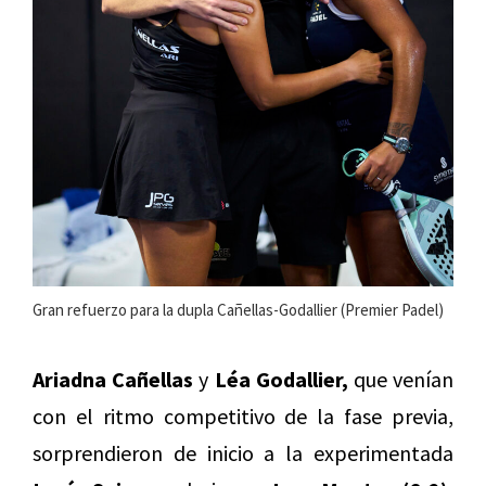
Gran refuerzo para la dupla Cañellas-Godallier (Premier Padel)
Ariadna Cañellas
y
Léa Godallier,
que venían
con el ritmo competitivo de la fase previa,
sorprendieron de inicio a la experimentada