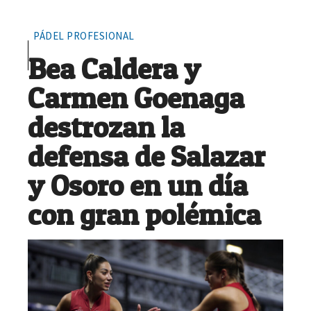
PÁDEL PROFESIONAL
Bea Caldera y
Carmen Goenaga
destrozan la
defensa de Salazar
y Osoro en un día
con gran polémica