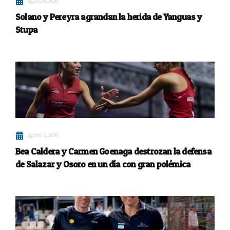
agosto 6, 2026
Solano y Pereyra agrandan la herida de Yanguas y
Stupa
agosto 5, 2026
Bea Caldera y Carmen Goenaga destrozan la defensa
de Salazar y Osoro en un día con gran polémica