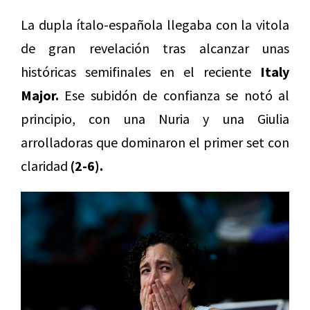
La dupla ítalo-española llegaba con la vitola
de gran revelación tras alcanzar unas
históricas semifinales en el reciente
Italy
Major.
Ese subidón de confianza se notó al
principio, con una Nuria y una Giulia
arrolladoras que dominaron el primer set con
claridad
(2-6).