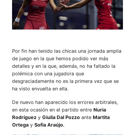
Por fin han tenido las chicas una jornada amplia
de juego en la que hemos podido ver más
detalles y en la que, además, no ha faltado la
polémica con una jugadora que
desgraciadamente no es la primera vez que se
ha visto envuelta en ella.
De nuevo han aparecido los errores arbitrales,
en esta ocasión en el partido entre
Nuria
Rodríguez
y
Giulia Dal Pozzo
ante
Martita
Ortega
y
Sofia Araújo.