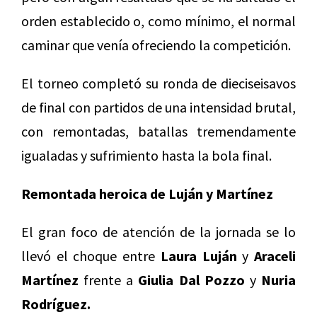
orden establecido o, como mínimo, el normal
caminar que venía ofreciendo la competición.
El torneo completó su ronda de dieciseisavos
de final con partidos de una intensidad brutal,
con remontadas, batallas tremendamente
igualadas y sufrimiento hasta la bola final.
Remontada heroica de Luján y Martínez
El gran foco de atención de la jornada se lo
llevó el choque entre
Laura Luján
y
Araceli
Martínez
frente a
Giulia Dal Pozzo
y
Nuria
Rodríguez.