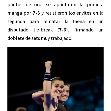
puntos de oro, se apuntaron la primera
manga por
7-5
y resistieron los envites en la
segunda para rematar la faena en un
disputado tie-break
(7-6),
firmando un
doblete de sets muy trabajado.