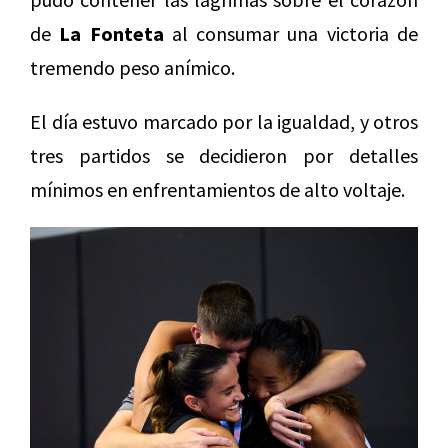
de
La Fonteta
al consumar una victoria de
tremendo peso anímico.
El día estuvo marcado por la igualdad, y otros
tres partidos se decidieron por detalles
mínimos en enfrentamientos de alto voltaje.