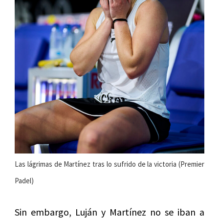
Las lágrimas de Martínez tras lo sufrido de la victoria (Premier
Padel)
Sin embargo, Luján y Martínez no se iban a