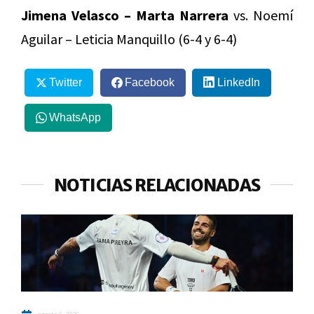
Jimena Velasco – Marta Narrera
vs. Noemí
Aguilar – Leticia Manquillo (6-4 y 6-4)
Twitter
Facebook
LinkedIn
WhatsApp
NOTICIAS RELACIONADAS