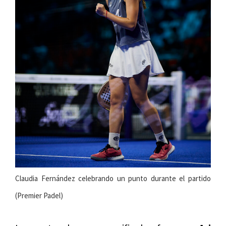
Claudia Fernández celebrando un punto durante el partido
(Premier Padel)