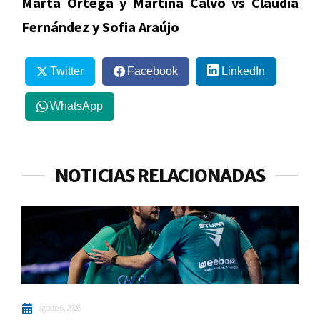
Marta Ortega y Martina Calvo vs Claudia
Fernández y Sofia Araújo
Twitter
Facebook
LinkedIn
WhatsApp
NOTICIAS RELACIONADAS
agosto 6, 2026