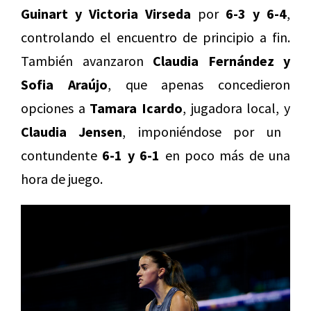
Guinart y Victoria Virseda
por
6-3 y 6-4
,
controlando el encuentro de principio a fin.
También avanzaron
Claudia Fernández y
Sofia Araújo
, que apenas concedieron
opciones a
Tamara Icardo
, jugadora local, y
Claudia Jensen
, imponiéndose por un
contundente
6-1 y 6-1
en poco más de una
hora de juego.