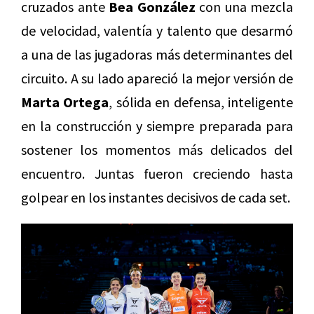
cruzados ante
Bea González
con una mezcla
de velocidad, valentía y talento que desarmó
a una de las jugadoras más determinantes del
circuito. A su lado apareció la mejor versión de
Marta Ortega
, sólida en defensa, inteligente
en la construcción y siempre preparada para
sostener los momentos más delicados del
encuentro. Juntas fueron creciendo hasta
golpear en los instantes decisivos de cada set.