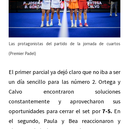
Las protagonistas del partido de la jornada de cuartos
(Premier Padel)
El primer parcial ya dejó claro que no iba a ser
un día sencillo para las número 2. Ortega y
Calvo encontraron soluciones
constantemente y aprovecharon sus
oportunidades para cerrar el set por
7-5.
En
el segundo, Paula y Bea reaccionaron y