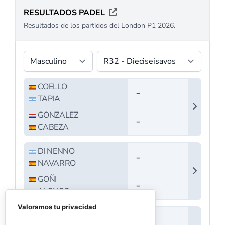
Valoramos tu privacidad