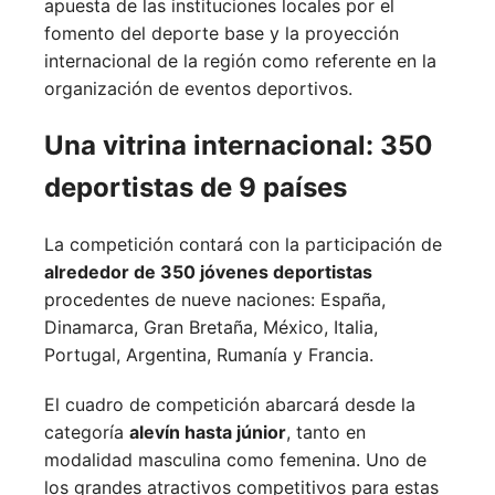
apuesta de las instituciones locales por el
fomento del deporte base y la proyección
internacional de la región como referente en la
organización de eventos deportivos.
Una vitrina internacional: 350
deportistas de 9 países
La competición contará con la participación de
alrededor de 350 jóvenes deportistas
procedentes de nueve naciones:
España,
Dinamarca,
Gran Bretaña,
México,
Italia,
Portugal,
Argentina,
Rumanía y
Francia.
El cuadro de competición abarcará desde la
categoría
alevín hasta júnior
, tanto en
modalidad masculina como femenina. Uno de
los grandes atractivos competitivos para estas