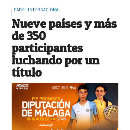
PÁDEL INTERNACIONAL
Nueve países y más
de 350
participantes
luchando por un
título