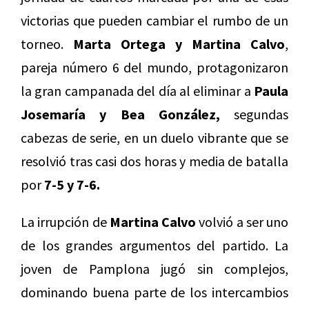
victorias que pueden cambiar el rumbo de un
torneo.
Marta Ortega y Martina Calvo
,
pareja número 6 del mundo, protagonizaron
la gran campanada del día al eliminar a
Paula
Josemaría y Bea González,
segundas
cabezas de serie, en un duelo vibrante que se
resolvió tras casi dos horas y media de batalla
por
7-5 y 7-6.
La irrupción de
Martina Calvo
volvió a ser uno
de los grandes argumentos del partido. La
joven de Pamplona jugó sin complejos,
dominando buena parte de los intercambios