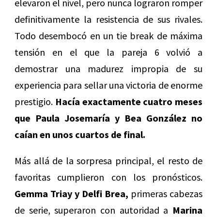
elevaron el nivel, pero nunca lograron romper
definitivamente la resistencia de sus rivales.
Todo desembocó en un tie break de máxima
tensión en el que la pareja 6 volvió a
demostrar una madurez impropia de su
experiencia para sellar una victoria de enorme
prestigio.
Hacía exactamente cuatro meses
que Paula Josemaría y Bea González no
caían en unos cuartos de final.
Más allá de la sorpresa principal, el resto de
favoritas cumplieron con los pronósticos.
Gemma Triay y Delfi Brea,
primeras cabezas
de serie, superaron con autoridad a
Marina