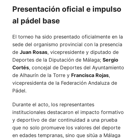
Presentación oficial e impulso
al pádel base
El torneo ha sido presentado oficialmente en la
sede del organismo provincial con la presencia
de
Juan Rosas
, vicepresidente y diputado de
Deportes de la Diputación de Málaga;
Sergio
Cortés
, concejal de Deportes del Ayuntamiento
de Alhaurín de la Torre y
Francisca Rojas
,
vicepresidenta de la Federación Andaluza de
Pádel.
Durante el acto, los representantes
institucionales destacaron el impacto formativo
y deportivo de dar continuidad a una prueba
que no solo promueve los valores del deporte
en edades tempranas, sino que sitúa a Málaga