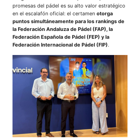
promesas del pádel es su alto valor estratégico
en el escalafón oficial: el certamen
otorga
puntos simultáneamente para los rankings de
la Federación Andaluza de Pádel (FAP), la
Federación Española de Pádel (FEP) y la
Federación Internacional de Pádel (FIP)
.