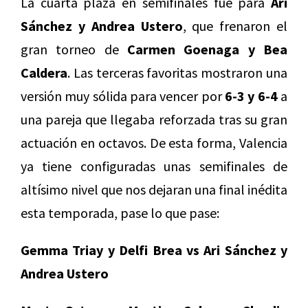
La cuarta plaza en semifinales fue para
Ari
Sánchez y Andrea Ustero
, que frenaron el
gran torneo de
Carmen Goenaga y Bea
Caldera
. Las terceras favoritas mostraron una
versión muy sólida para vencer por
6-3 y 6-4
a
una pareja que llegaba reforzada tras su gran
actuación en octavos. De esta forma, Valencia
ya tiene configuradas unas semifinales de
altísimo nivel que nos dejaran una final inédita
esta temporada, pase lo que pase:
Gemma Triay y Delfi Brea vs Ari Sánchez y
Andrea Ustero