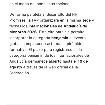
en el mapa del pádel internacional.
De forma paralela al desarrollo del FIP
Promises, la FAP organizará en la misma sede y
fechas los
Internacionales de Andalucía de
Menores 2026
. Esta cita paralela permite
incorporar la categoría
benjamín
al evento
global, completando así toda la pirámide
formativa.
El plazo para registrarse en la
categoría benjamín de los Internacionales de
Andalucía permanece abierto hasta el
10 de
agosto
a través de la web oficial de la
Federación.