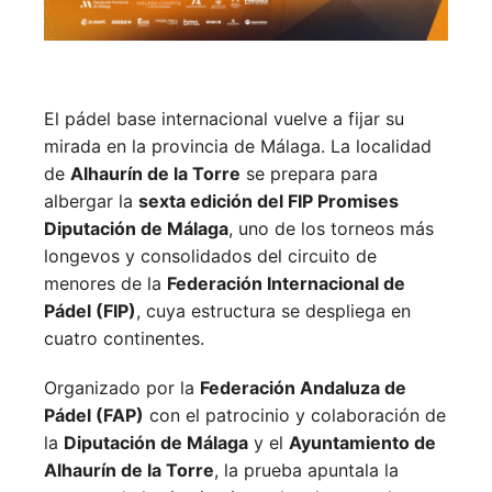
El pádel base internacional vuelve a fijar su
mirada en la provincia de Málaga. La localidad
de
Alhaurín de la Torre
se prepara para
albergar la
sexta edición del FIP Promises
Diputación de Málaga
, uno de los torneos más
longevos y consolidados del circuito de
menores de la
Federación Internacional de
Pádel (FIP)
, cuya estructura se despliega en
cuatro continentes.
Organizado por la
Federación Andaluza de
Pádel (FAP)
con el patrocinio y colaboración de
la
Diputación de Málaga
y el
Ayuntamiento de
Alhaurín de la Torre
, la prueba apuntala la