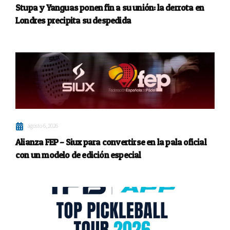
Stupa y Yanguas ponen fin a su unión: la derrota en
Londres precipita su despedida
agosto 6, 2026
Alianza FEP – Siux para convertirse en la pala oficial
con un modelo de edición especial