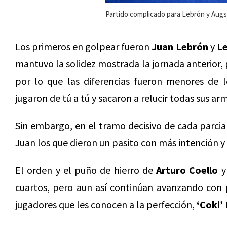
Partido complicado para Lebrón y Augs
Los primeros en golpear fueron
Juan Lebrón
y
Le
mantuvo la solidez mostrada la jornada anterior, p
por lo que las diferencias fueron menores de l
jugaron de tú a tú y sacaron a relucir todas sus
Sin embargo, en el tramo decisivo de cada parci
Juan los que dieron un pasito con más intención
El orden y el puño de hierro de
Arturo Coello
cuartos, pero aun así continúan avanzando con p
jugadores que les conocen a la perfección,
‘Coki’