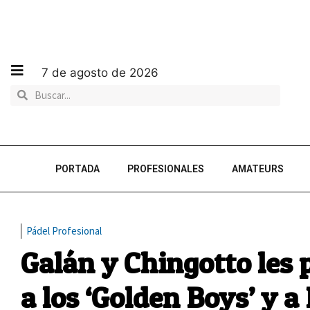
7 de agosto de 2026
PORTADA
PROFESIONALES
AMATEURS
Pádel Profesional
Galán y Chingotto les 
a los ‘Golden Boys’ y a