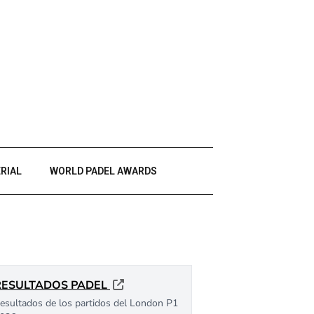
RIAL
WORLD PADEL AWARDS