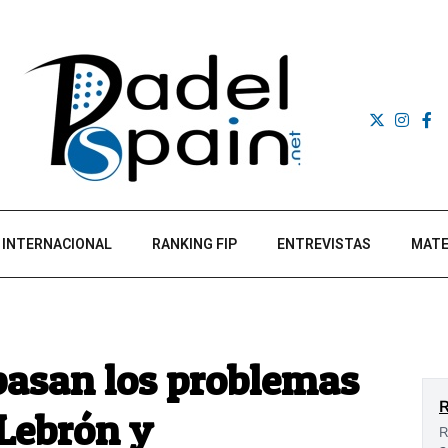
INTERNACIONAL
RANKING FIP
ENTREVISTAS
MATE
pasan los problemas
 Lebrón y