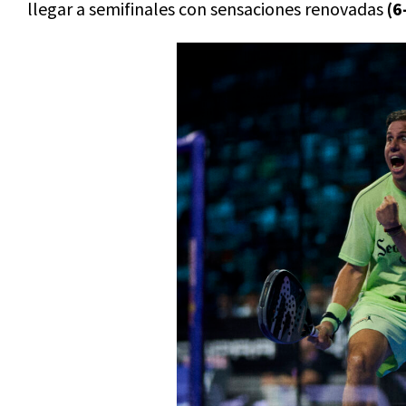
llegar a semifinales con sensaciones renovadas
(6