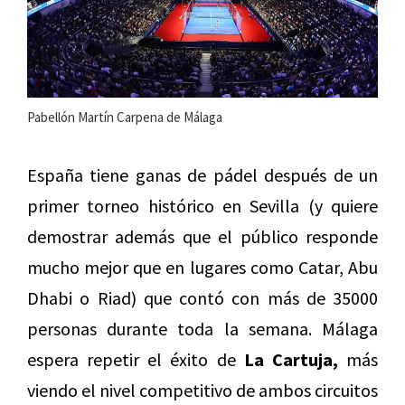
Pabellón Martín Carpena de Málaga
España tiene ganas de pádel después de un
primer torneo histórico en Sevilla (y quiere
demostrar además que el público responde
mucho mejor que en lugares como Catar, Abu
Dhabi o Riad) que contó con más de 35000
personas durante toda la semana. Málaga
espera repetir el éxito de
La Cartuja,
más
viendo el nivel competitivo de ambos circuitos