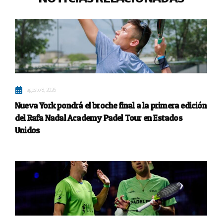
agosto 8, 2026
Nueva York pondrá el broche final a la primera edición
del Rafa Nadal Academy Padel Tour en Estados
Unidos