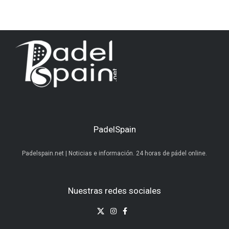
PadelSpain
Padelspain.net | Noticias e información. 24 horas de pádel online.
Nuestras redes sociales