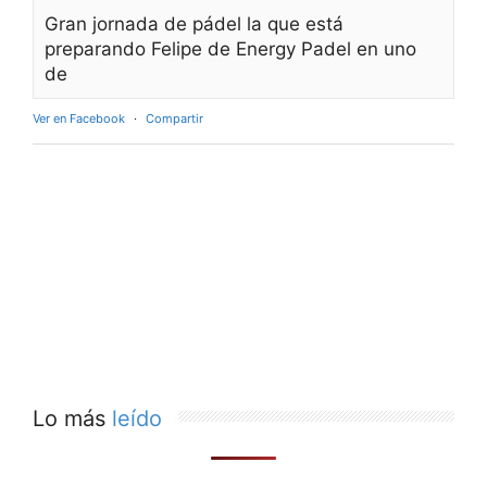
Gran jornada de pádel la que está
preparando Felipe de Energy Padel en uno
de
Ver en Facebook
·
Compartir
Lo más
leído