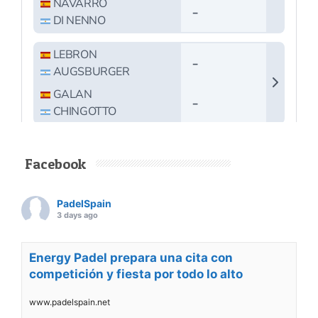
Facebook
PadelSpain
3 days ago
Energy Padel prepara una cita con
competición y fiesta por todo lo alto
www.padelspain.net