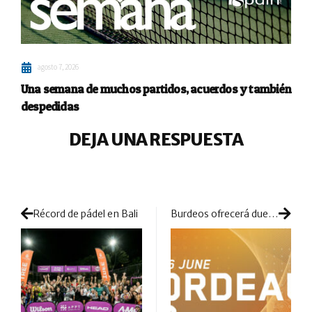
agosto 7, 2026
Una semana de muchos partidos, acuerdos y también
despedidas
DEJA UNA RESPUESTA
Récord de pádel en Bali
Burdeos ofrecerá duelos interesantes a pesar de las importantes bajas