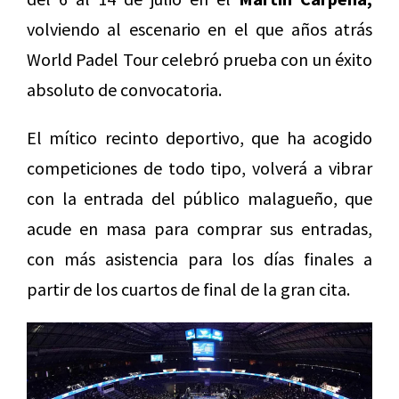
volviendo al escenario en el que años atrás
World Padel Tour celebró prueba con un éxito
absoluto de convocatoria.
El mítico recinto deportivo, que ha acogido
competiciones de todo tipo, volverá a vibrar
con la entrada del público malagueño, que
acude en masa para comprar sus entradas,
con más asistencia para los días finales a
partir de los cuartos de final de la gran cita.