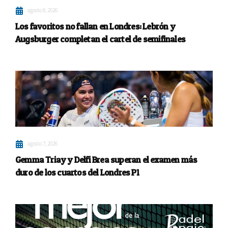
agosto 8, 2026
Los favoritos no fallan en Londres: Lebrón y
Augsburger completan el cartel de semifinales
agosto 7, 2026
Gemma Triay y Delfi Brea superan el examen más
duro de los cuartos del Londres P1