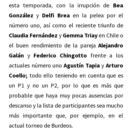
esta temporada, con la irrupción de
Bea
González
y
Delfi Brea
en la pelea por el
número uno, así como el reciente triunfo de
Claudia Fernández
y
Gemma Triay
en Chile o
el buen rendimiento de la pareja
Alejandro
Galán
y
Federico Chingotto
frente a los
actuales número uno
Agustín Tapia
y
Arturo
Coello;
todo ello teniendo en cuenta que es
un P1 y no un P2, por lo que es más que
probable que haya muy pocas ausencias por
descanso y la lista de participantes sea mucho
más importante que, por ejemplo, en el
actual torneo de Burdeos.