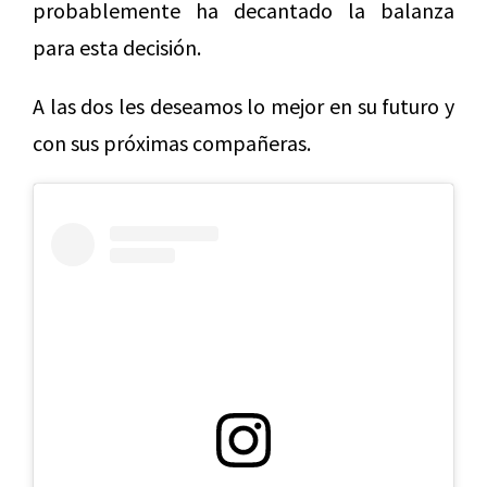
probablemente ha decantado la balanza
para esta decisión.
A las dos les deseamos lo mejor en su futuro y
con sus próximas compañeras.