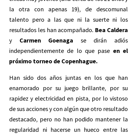
la otra con apenas 19), de descomunal
talento pero a las que ni la suerte ni los
resultados les han acompañado.
Bea Caldera
y
Carmen Goenaga
se dirán adiós
independientemente de lo que pase
en el
próximo torneo de Copenhague.
Han sido dos años juntas en los que han
enamorado por su juego brillante, por su
rapidez y electricidad en pista, por lo vistoso
de sus acciones y con algún que otro resultado
destacado, pero no han podido mantener la
regularidad ni hacerse un hueco entre las