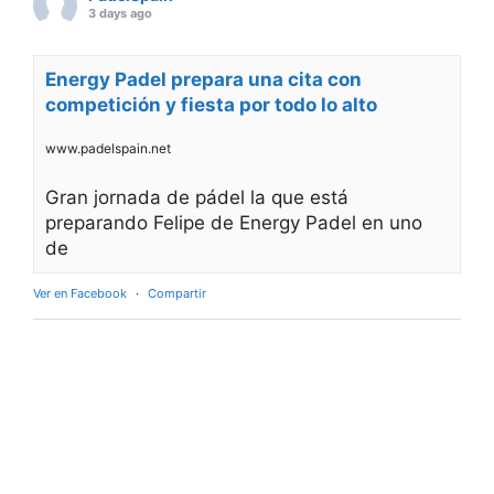
3 days ago
Energy Padel prepara una cita con
competición y fiesta por todo lo alto
www.padelspain.net
Gran jornada de pádel la que está
preparando Felipe de Energy Padel en uno
de
Ver en Facebook
·
Compartir