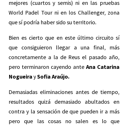
mejores (cuartos y semis) ni en las pruebas
World Padel Tour ni en los Challenger, zona
que sí podría haber sido su territorio.
Bien es cierto que en este último circuito sí
que consiguieron llegar a una final, más
concretamente a la de Reus el pasado año,
pero terminaron cayendo ante
Ana Catarina
Nogueira
y
Sofia Araújo.
Demasiadas eliminaciones antes de tiempo,
resultados quizá demasiado abultados en
contra y la sensación de que pueden ir a más
pero que las cosas no salen es lo que