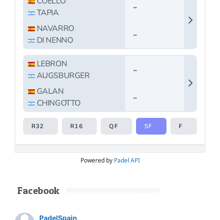
Powered by
Padel API
Facebook
PadelSpain