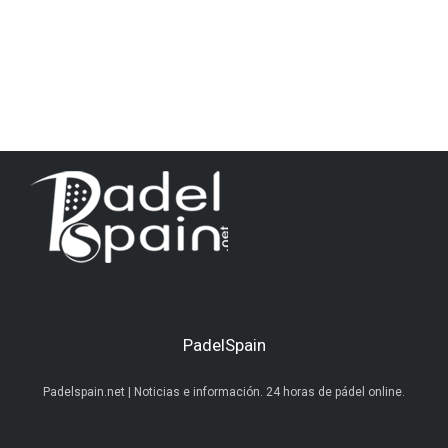
PadelSpain
Padelspain.net | Noticias e información. 24 horas de pádel online.