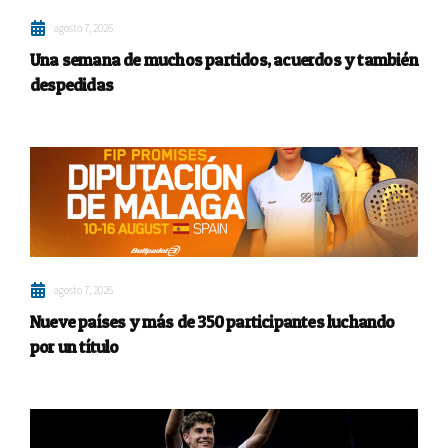
agosto 7, 2026
Una semana de muchos partidos, acuerdos y también
despedidas
agosto 7, 2026
Nueve países y más de 350 participantes luchando
por un título