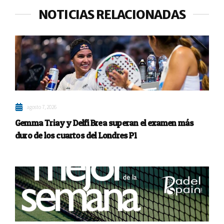
NOTICIAS RELACIONADAS
agosto 7, 2026
Gemma Triay y Delfi Brea superan el examen más
duro de los cuartos del Londres P1