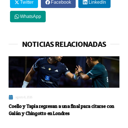
Twitter
Facebook
LinkedIn
WhatsApp
NOTICIAS RELACIONADAS
agosto 8, 2026
Coello y Tapia regresan a una final para citarse con
Galán y Chingotto en Londres