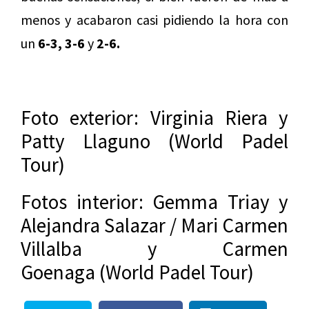
menos y acabaron casi pidiendo la hora con
un
6-3, 3-6
y
2-6.
Foto exterior: Virginia Riera y
Patty Llaguno (World Padel
Tour)
Fotos interior: Gemma Triay y
Alejandra Salazar / Mari Carmen
Villalba y Carmen
Goenaga (World Padel Tour)