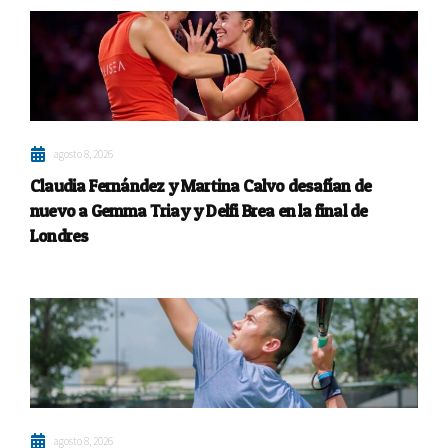
agosto 8, 2026
Claudia Fernández y Martina Calvo desafían de
nuevo a Gemma Triay y Delfi Brea en la final de
Londres
agosto 8, 2026