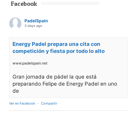
Facebook
PadelSpain
3 days ago
Energy Padel prepara una cita con
competición y fiesta por todo lo alto
www.padelspain.net
Gran jornada de pádel la que está
preparando Felipe de Energy Padel en uno
de
Ver en Facebook
·
Compartir