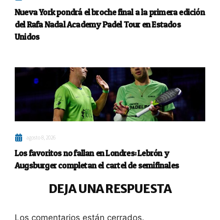
Nueva York pondrá el broche final a la primera edición
del Rafa Nadal Academy Padel Tour en Estados
Unidos
agosto 8, 2026
Los favoritos no fallan en Londres: Lebrón y
Augsburger completan el cartel de semifinales
DEJA UNA RESPUESTA
Los comentarios están cerrados.