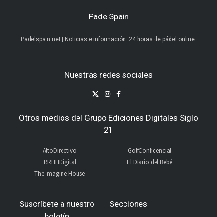
PadelSpain
Padelspain.net | Noticias e información. 24 horas de pádel online.
Nuestras redes sociales
Otros medios del Grupo Ediciones Digitales Siglo
21
AltoDirectivo
GolfConfidencial
RRHHDigital
El Diario del Bebé
The Imagine House
Suscríbete a nuestro
Secciones
boletín