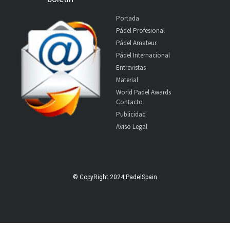
Portada
Pádel Profesional
Pádel Amateur
Pádel Internacional
Entrevistas
Material
World Padel Awards
Contacto
Publicidad
Aviso Legal
© CopyRight 2024 PadelSpain