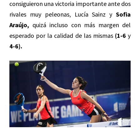
consiguieron una victoria importante ante dos
rivales muy peleonas, Lucía Sainz y
Sofia
Araújo,
quizá incluso con más margen del
esperado por la calidad de las mismas
(1-6
y
4-6).