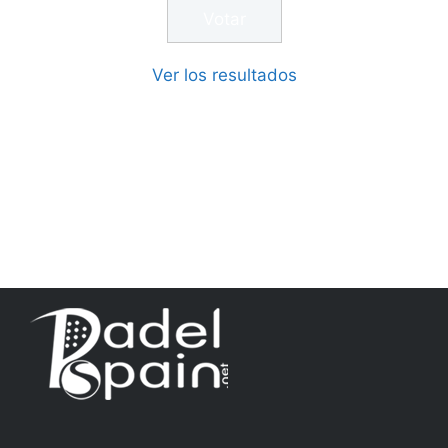
Ver los resultados