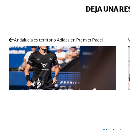
DEJA UNA RE
Andalucía es territorio Adidas en Premier Padel