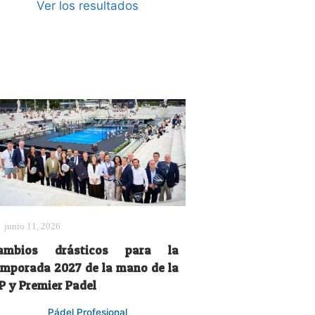
Ver los resultados
junio 11, 2026
ambios drásticos para la
emporada 2027 de la mano de la
IP y Premier Padel
Pádel Profesional