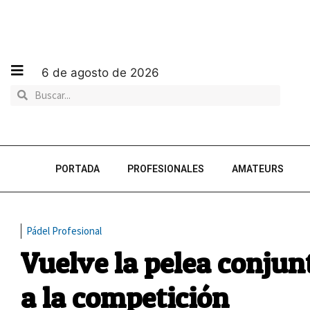
6 de agosto de 2026
PORTADA
PROFESIONALES
AMATEURS
Pádel Profesional
Vuelve la pelea conjun
a la competición