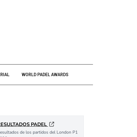
RIAL
WORLD PADEL AWARDS