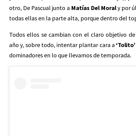
otro, De Pascual junto a
Matías Del Moral
y por ú
todas ellas en la parte alta, porque dentro del t
Todos ellos se cambian con el claro objetivo de 
año y, sobre todo, intentar plantar cara a
‘Tolito
dominadores en lo que llevamos de temporada.