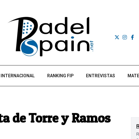
INTERNACIONAL
RANKING FIP
ENTREVISTAS
MATE
ta de Torre y Ramos