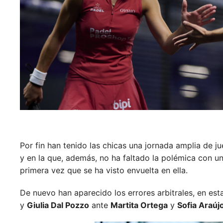
Por fin han tenido las chicas una jornada amplia de 
y en la que, además, no ha faltado la polémica con 
primera vez que se ha visto envuelta en ella.
De nuevo han aparecido los errores arbitrales, en est
y
Giulia Dal Pozzo
ante
Martita Ortega
y
Sofia Araúj