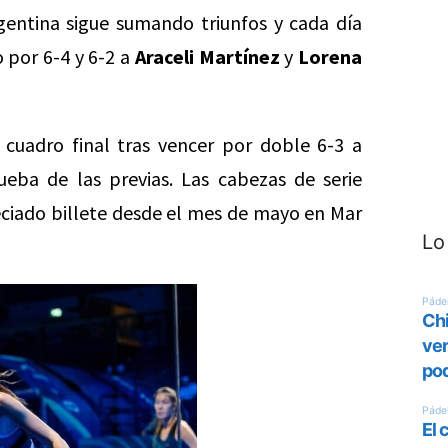
entina sigue sumando triunfos y cada día
 por 6-4 y 6-2 a
Araceli Martínez
y
Lorena
 cuadro final tras vencer por doble 6-3 a
eba de las previas. Las cabezas de serie
eciado billete desde el mes de mayo en Mar
Lo