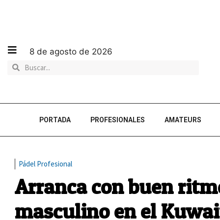
8 de agosto de 2026
PORTADA
PROFESIONALES
AMATEURS
Pádel Profesional
Arranca con buen ritmo
masculino en el Kuwai