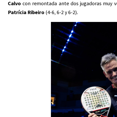
Calvo
con remontada ante dos jugadoras muy v
Patrícia Ribeiro
(4-6, 6-2 y 6-2).