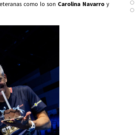
eteranas como lo son
Carolina Navarro
y