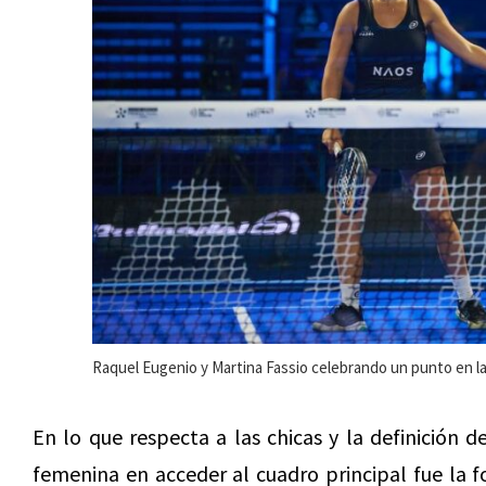
Raquel Eugenio y Martina Fassio celebrando un punto en las
En lo que respecta a las chicas y la definición 
femenina en acceder al cuadro principal fue la 