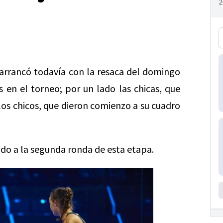
 arrancó todavía con la resaca del domingo
s en el torneo; por un lado las chicas, que
 los chicos, que dieron comienzo a su cuadro
ido a la segunda ronda de esta etapa.