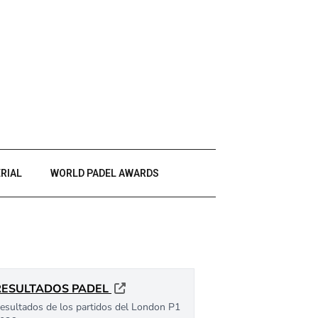
RIAL
WORLD PADEL AWARDS