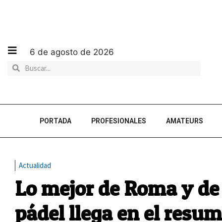
6 de agosto de 2026
PORTADA
PROFESIONALES
AMATEURS
Actualidad
Lo mejor de Roma y de 
pádel llega en el res