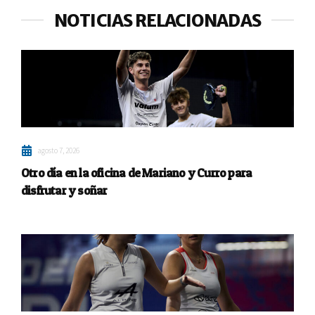
NOTICIAS RELACIONADAS
agosto 7, 2026
Otro día en la oficina de Mariano y Curro para
disfrutar y soñar