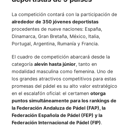
La competición contará con la participación de
alrededor de 350 jóvenes deportistas
procedentes de nueve naciones:
España,
Dinamarca,
Gran Bretaña,
México,
Italia,
Portugal,
Argentina,
Rumanía y
Francia.
El cuadro de competición abarcará desde la
categoría
alevín hasta júnior
, tanto en
modalidad masculina como femenina. Uno de
los grandes atractivos competitivos para estas
promesas del pádel es su alto valor estratégico
en el escalafón oficial: el certamen
otorga
puntos simultáneamente para los rankings de
la Federación Andaluza de Pádel (FAP), la
Federación Española de Pádel (FEP) y la
Federación Internacional de Pádel (FIP)
.