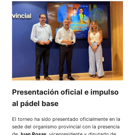
Presentación oficial e impulso
al pádel base
El torneo ha sido presentado oficialmente en la
sede del organismo provincial con la presencia
de
Juan Rosas
, vicepresidente y diputado de