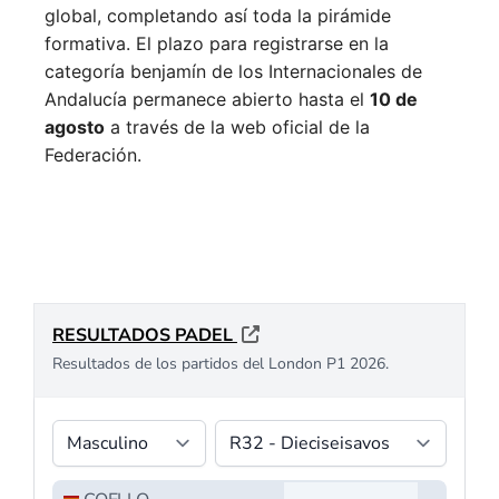
global, completando así toda la pirámide
formativa.
El plazo para registrarse en la
categoría benjamín de los Internacionales de
Andalucía permanece abierto hasta el
10 de
agosto
a través de la web oficial de la
Federación.