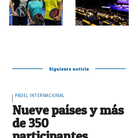
Siguiente noticia
PÁDEL INTERNACIONAL
Nueve países y más
de 350
participantes