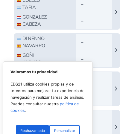
Valoramos tu privacidad
EDS21 utiliza cookies propias y de
terceros para mejorar tu experiencia de
navegación y realizar tareas de análisis.
Puedes consultar nuestra
política de
cookies
.
Rechazar todo
Personalizar