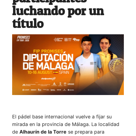
luchando por un
título
El pádel base internacional vuelve a fijar su
mirada en la provincia de Málaga. La localidad
de
Alhaurín de la Torre
se prepara para