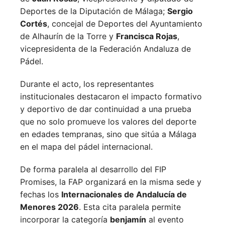
Deportes de la Diputación de Málaga;
Sergio
Cortés
, concejal de Deportes del Ayuntamiento
de Alhaurín de la Torre y
Francisca Rojas
,
vicepresidenta de la Federación Andaluza de
Pádel.
Durante el acto, los representantes
institucionales destacaron el impacto formativo
y deportivo de dar continuidad a una prueba
que no solo promueve los valores del deporte
en edades tempranas, sino que sitúa a Málaga
en el mapa del pádel internacional.
De forma paralela al desarrollo del FIP
Promises, la FAP organizará en la misma sede y
fechas los
Internacionales de Andalucía de
Menores 2026
. Esta cita paralela permite
incorporar la categoría
benjamín
al evento