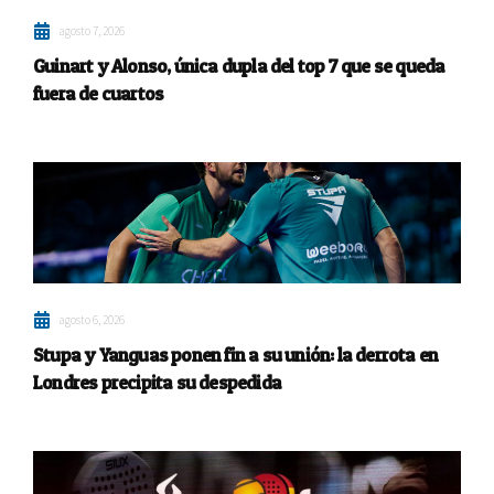
agosto 7, 2026
Guinart y Alonso, única dupla del top 7 que se queda
fuera de cuartos
agosto 6, 2026
Stupa y Yanguas ponen fin a su unión: la derrota en
Londres precipita su despedida