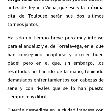
antes de llegar a Viena, que ese y la próxima
cita de Toulouse serán sus dos últimos
torneos juntos.
Ha sido un tiempo breve pero muy intenso
para el andaluz y el de Torrelavega, en el que
han conseguido acoplarse y ofrecer buen
pádel pero en el que, sin embargo, los
resultados no han ido de la mano, teniendo
demasiados enfrentamientos con cabezas de
serie y con rivales que se lo han puesto
siempre muy difícil.
Querrán despedirse en la ciudad francesa con