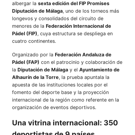
albergar la
sexta edición del FIP Promises
Diputación de Málaga
, uno de los torneos más
longevos y consolidados del circuito de
menores de la
Federación Internacional de
Pádel (FIP)
, cuya estructura se despliega en
cuatro continentes.
Organizado por la
Federación Andaluza de
Pádel (FAP)
con el patrocinio y colaboración de
la
Diputación de Málaga
y el
Ayuntamiento de
Alhaurín de la Torre
, la prueba apuntala la
apuesta de las instituciones locales por el
fomento del deporte base y la proyección
internacional de la región como referente en la
organización de eventos deportivos.
Una vitrina internacional: 350
deportistas de 9 países