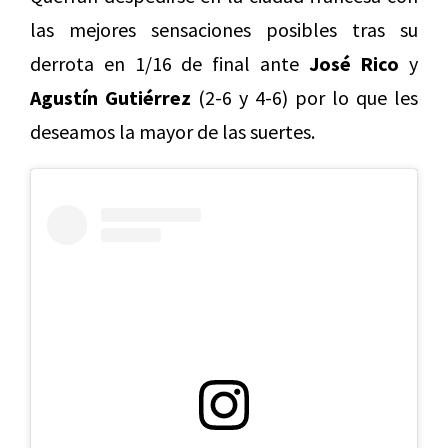
las mejores sensaciones posibles tras su
derrota en 1/16 de final ante
José Rico
y
Agustín Gutiérrez
(2-6 y 4-6) por lo que les
deseamos la mayor de las suertes.